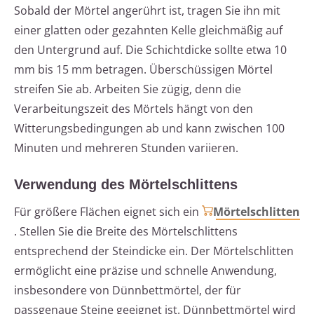
Sobald der Mörtel angerührt ist, tragen Sie ihn mit
einer glatten oder gezahnten Kelle gleichmäßig auf
den Untergrund auf. Die Schichtdicke sollte etwa 10
mm bis 15 mm betragen. Überschüssigen Mörtel
streifen Sie ab. Arbeiten Sie zügig, denn die
Verarbeitungszeit des Mörtels hängt von den
Witterungsbedingungen ab und kann zwischen 100
Minuten und mehreren Stunden variieren.
Verwendung des Mörtelschlittens
Für größere Flächen eignet sich ein
Mörtelschlitten
. Stellen Sie die Breite des Mörtelschlittens
entsprechend der Steindicke ein. Der Mörtelschlitten
ermöglicht eine präzise und schnelle Anwendung,
insbesondere von Dünnbettmörtel, der für
passgenaue Steine geeignet ist. Dünnbettmörtel wird