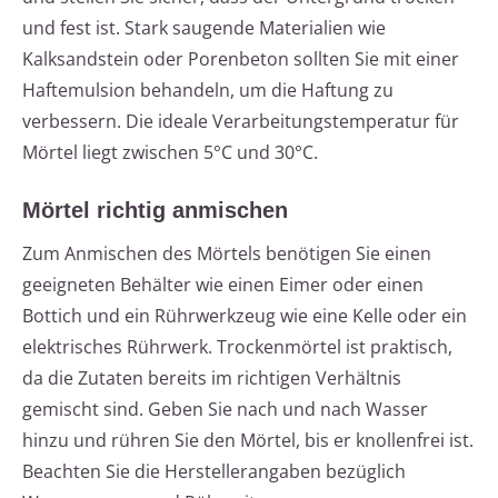
und fest ist. Stark saugende Materialien wie
Kalksandstein oder Porenbeton sollten Sie mit einer
Haftemulsion behandeln, um die Haftung zu
verbessern. Die ideale Verarbeitungstemperatur für
Mörtel liegt zwischen 5°C und 30°C.
Mörtel richtig anmischen
Zum Anmischen des Mörtels benötigen Sie einen
geeigneten Behälter wie einen Eimer oder einen
Bottich und ein Rührwerkzeug wie eine Kelle oder ein
elektrisches Rührwerk. Trockenmörtel ist praktisch,
da die Zutaten bereits im richtigen Verhältnis
gemischt sind. Geben Sie nach und nach Wasser
hinzu und rühren Sie den Mörtel, bis er knollenfrei ist.
Beachten Sie die Herstellerangaben bezüglich