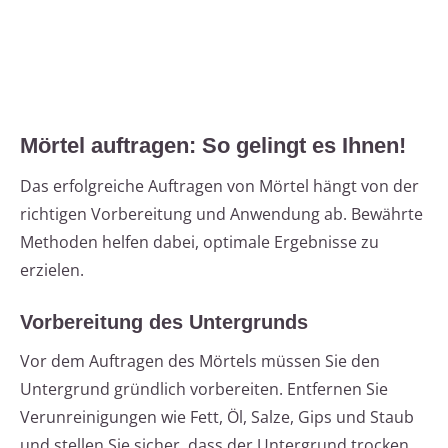
Mörtel auftragen: So gelingt es Ihnen!
Das erfolgreiche Auftragen von Mörtel hängt von der
richtigen Vorbereitung und Anwendung ab. Bewährte
Methoden helfen dabei, optimale Ergebnisse zu
erzielen.
Vorbereitung des Untergrunds
Vor dem Auftragen des Mörtels müssen Sie den
Untergrund gründlich vorbereiten. Entfernen Sie
Verunreinigungen wie Fett, Öl, Salze, Gips und Staub
und stellen Sie sicher, dass der Untergrund trocken