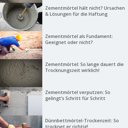
Zementmörtel hält nicht? Ursachen
& Lösungen für die Haftung
Zementmörtel als Fundament:
Geeignet oder nicht?
Zementmörtel: So lange dauert die
Trocknungszeit wirklich!
Zementmörtel verputzen: So
gelingt’s Schritt für Schritt
Dünnbettmörtel-Trockenzeit: So
trocknet er richtig!