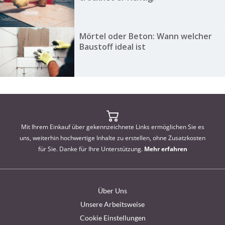
Mörtel oder Beton: Wann welcher
Baustoff ideal ist
Mit Ihrem Einkauf über gekennzeichnete Links ermöglichen Sie es
uns, weiterhin hochwertige Inhalte zu erstellen, ohne Zusatzkosten
für Sie. Danke für Ihre Unterstützung.
Mehr erfahren
Über Uns
Unsere Arbeitsweise
Cookie Einstellungen