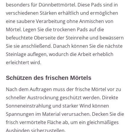
besonders für Dünnbettmörtel. Diese Pads sind in
verschiedenen Stärken erhältlich und ermöglichen
eine saubere Verarbeitung ohne Anmischen von
Mörtel. Legen Sie die trockenen Pads auf die
befeuchtete Oberseite der Steinreihe und bewässern
Sie sie anschließend. Danach können Sie die nächste
Steinlage auflegen, wodurch die Arbeit erheblich
erleichtert wird.
Schützen des frischen Mörtels
Nach dem Auftragen muss der frische Mörtel vor zu
schneller Austrocknung geschützt werden. Direkte
Sonneneinstrahlung und starker Wind können
Spannungen im Material verursachen. Decken Sie die
frisch vermörtelte Fläche ab, um ein gleichmäßiges
Ausbinden sicherzustellen.