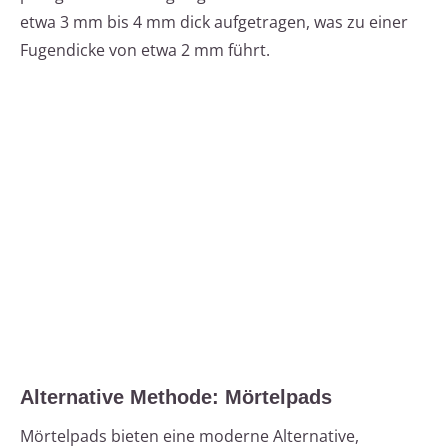
etwa 3 mm bis 4 mm dick aufgetragen, was zu einer
Fugendicke von etwa 2 mm führt.
Alternative Methode: Mörtelpads
Mörtelpads bieten eine moderne Alternative,