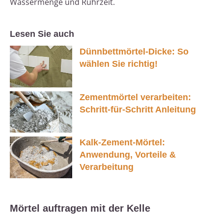
Wassermenge und Rührzeit.
Lesen Sie auch
Dünnbettmörtel-Dicke: So
wählen Sie richtig!
Zementmörtel verarbeiten:
Schritt-für-Schritt Anleitung
Kalk-Zement-Mörtel:
Anwendung, Vorteile &
Verarbeitung
Mörtel auftragen mit der Kelle