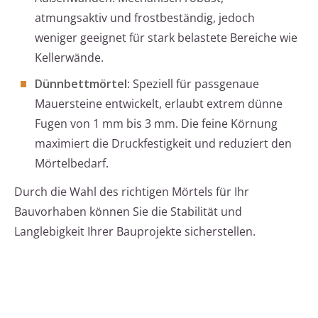
atmungsaktiv und frostbeständig, jedoch
weniger geeignet für stark belastete Bereiche wie
Kellerwände.
Dünnbettmörtel
: Speziell für passgenaue
Mauersteine entwickelt, erlaubt extrem dünne
Fugen von 1 mm bis 3 mm. Die feine Körnung
maximiert die Druckfestigkeit und reduziert den
Mörtelbedarf.
Durch die Wahl des richtigen Mörtels für Ihr
Bauvorhaben können Sie die Stabilität und
Langlebigkeit Ihrer Bauprojekte sicherstellen.