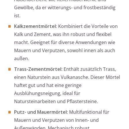
Gewölbe, da er witterungs- und frostbeständig
ist.
Kalkzementmörtel
: Kombiniert die Vorteile von
Kalk und Zement, was ihn robust und flexibel
macht. Geeignet für diverse Anwendungen wie
Mauern und Verputzen, sowohl innen als auch
außen.
Trass-Zementmörtel
: Enthält zusätzlich Trass,
einen Naturstein aus Vulkanasche. Dieser Mörtel
haftet gut und hat eine geringe
Ausblühungsneigung, ideal für
Natursteinarbeiten und Pflastersteine.
Putz- und Mauermörtel
: Multifunktional für
Mauern und Verputzen von Innen- und
Außenwänden. Mechanisch robust,