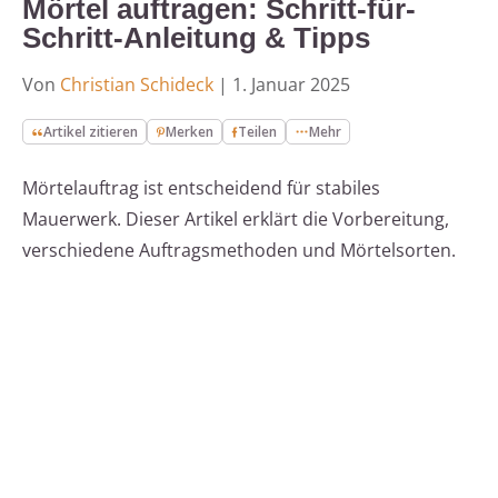
Mörtel auftragen: Schritt-für-
Schritt-Anleitung & Tipps
Von
Christian Schideck
|
1. Januar 2025
Artikel zitieren
Merken
Teilen
Mehr
Mörtelauftrag ist entscheidend für stabiles
Mauerwerk. Dieser Artikel erklärt die Vorbereitung,
verschiedene Auftragsmethoden und Mörtelsorten.