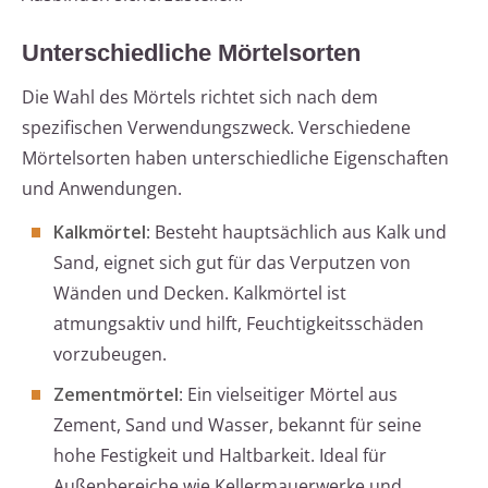
Unterschiedliche Mörtelsorten
Die Wahl des Mörtels richtet sich nach dem
spezifischen Verwendungszweck. Verschiedene
Mörtelsorten haben unterschiedliche Eigenschaften
und Anwendungen.
Kalkmörtel
: Besteht hauptsächlich aus Kalk und
Sand, eignet sich gut für das Verputzen von
Wänden und Decken. Kalkmörtel ist
atmungsaktiv und hilft, Feuchtigkeitsschäden
vorzubeugen.
Zementmörtel
: Ein vielseitiger Mörtel aus
Zement, Sand und Wasser, bekannt für seine
hohe Festigkeit und Haltbarkeit. Ideal für
Außenbereiche wie Kellermauerwerke und