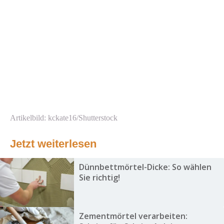
Artikelbild: kckate16/Shutterstock
Jetzt weiterlesen
Dünnbettmörtel-Dicke: So wählen
Sie richtig!
Zementmörtel verarbeiten: