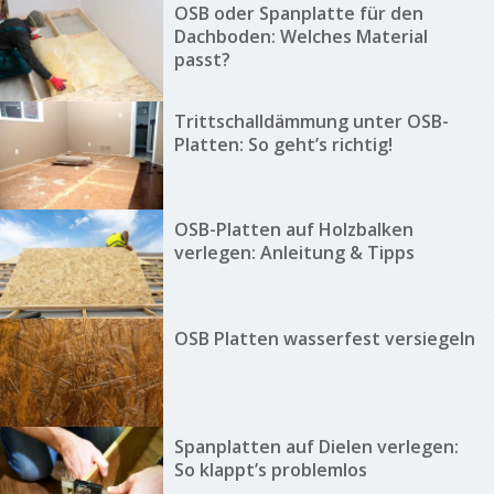
OSB oder Spanplatte für den
Dachboden: Welches Material
passt?
Trittschalldämmung unter OSB-
Platten: So geht’s richtig!
OSB-Platten auf Holzbalken
verlegen: Anleitung & Tipps
OSB Platten wasserfest versiegeln
Spanplatten auf Dielen verlegen:
So klappt’s problemlos