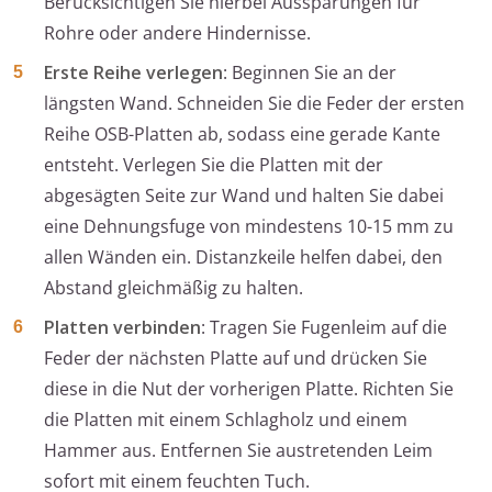
Berücksichtigen Sie hierbei Aussparungen für
Rohre oder andere Hindernisse.
Erste Reihe verlegen
: Beginnen Sie an der
längsten Wand. Schneiden Sie die Feder der ersten
Reihe OSB-Platten ab, sodass eine gerade Kante
entsteht. Verlegen Sie die Platten mit der
abgesägten Seite zur Wand und halten Sie dabei
eine Dehnungsfuge von mindestens 10-15 mm zu
allen Wänden ein. Distanzkeile helfen dabei, den
Abstand gleichmäßig zu halten.
Platten verbinden
: Tragen Sie Fugenleim auf die
Feder der nächsten Platte auf und drücken Sie
diese in die Nut der vorherigen Platte. Richten Sie
die Platten mit einem Schlagholz und einem
Hammer aus. Entfernen Sie austretenden Leim
sofort mit einem feuchten Tuch.