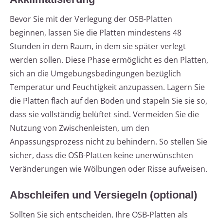
Bevor Sie mit der Verlegung der OSB-Platten
beginnen, lassen Sie die Platten mindestens 48
Stunden in dem Raum, in dem sie später verlegt
werden sollen. Diese Phase ermöglicht es den Platten,
sich an die Umgebungsbedingungen bezüglich
Temperatur und Feuchtigkeit anzupassen. Lagern Sie
die Platten flach auf den Boden und stapeln Sie sie so,
dass sie vollständig belüftet sind. Vermeiden Sie die
Nutzung von Zwischenleisten, um den
Anpassungsprozess nicht zu behindern. So stellen Sie
sicher, dass die OSB-Platten keine unerwünschten
Veränderungen wie Wölbungen oder Risse aufweisen.
Abschleifen und Versiegeln (optional)
Sollten Sie sich entscheiden, Ihre OSB-Platten als