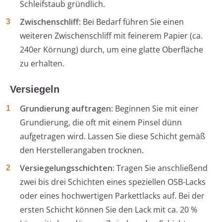
Schleifstaub gründlich.
Zwischenschliff
: Bei Bedarf führen Sie einen
weiteren Zwischenschliff mit feinerem Papier (ca.
240er Körnung) durch, um eine glatte Oberfläche
zu erhalten.
Versiegeln
Grundierung auftragen
: Beginnen Sie mit einer
Grundierung, die oft mit einem Pinsel dünn
aufgetragen wird. Lassen Sie diese Schicht gemäß
den Herstellerangaben trocknen.
Versiegelungsschichten
: Tragen Sie anschließend
zwei bis drei Schichten eines speziellen OSB-Lacks
oder eines hochwertigen Parkettlacks auf. Bei der
ersten Schicht können Sie den Lack mit ca. 20 %