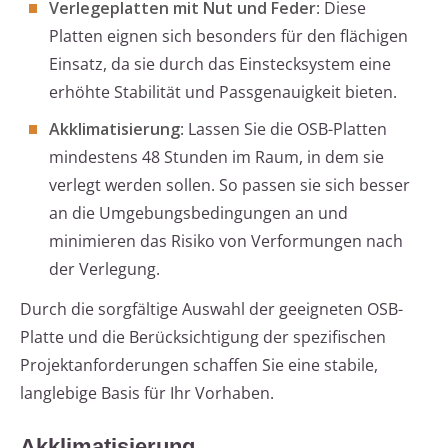
Verlegeplatten mit Nut und Feder
: Diese
Platten eignen sich besonders für den flächigen
Einsatz, da sie durch das Einstecksystem eine
erhöhte Stabilität und Passgenauigkeit bieten.
Akklimatisierung
: Lassen Sie die OSB-Platten
mindestens 48 Stunden im Raum, in dem sie
verlegt werden sollen. So passen sie sich besser
an die Umgebungsbedingungen an und
minimieren das Risiko von Verformungen nach
der Verlegung.
Durch die sorgfältige Auswahl der geeigneten OSB-
Platte und die Berücksichtigung der spezifischen
Projektanforderungen schaffen Sie eine stabile,
langlebige Basis für Ihr Vorhaben.
Akklimatisierung