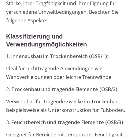
Stärke, ihrer Tragfähigkeit und ihrer Eignung für
verschiedene Umweltbedingungen. Beachten Sie
folgende Aspekte:
Klassifizierung und
Verwendungsmöglichkeiten
1.
Innenausbau im Trockenbereich (OSB/1)
:
Ideal für nichttragende Anwendungen wie
Wandverkleidungen oder leichte Trennwände.
2.
Trockenbau und tragende Elemente (OSB/2)
:
Verwendbar für tragende Zwecke im Trockenbau,
beispielsweise als Unterkonstruktion für Fußböden.
3.
Feuchtbereich und tragende Elemente (OSB/3)
:
Geeignet für Bereiche mit temporärer Feuchtigkeit,