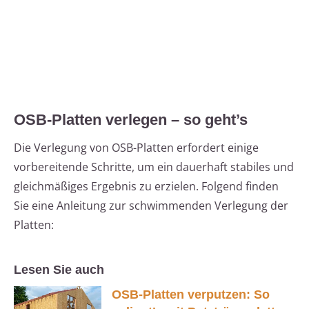
OSB-Platten verlegen – so geht’s
Die Verlegung von OSB-Platten erfordert einige
vorbereitende Schritte, um ein dauerhaft stabiles und
gleichmäßiges Ergebnis zu erzielen. Folgend finden
Sie eine Anleitung zur schwimmenden Verlegung der
Platten:
Lesen Sie auch
OSB-Platten verputzen: So