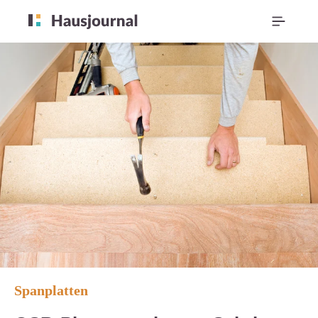
Spanplatten