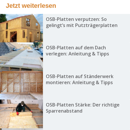
Jetzt weiterlesen
OSB-Platten verputzen: So
gelingt’s mit Putzträgerplatten
OSB-Platten auf dem Dach
verlegen: Anleitung & Tipps
OSB-Platten auf Ständerwerk
montieren: Anleitung & Tipps
OSB-Platten Stärke: Der richtige
Sparrenabstand