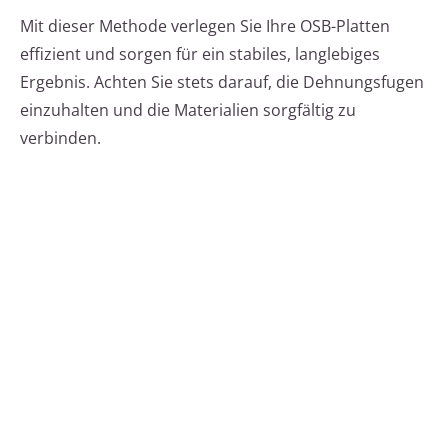
Mit dieser Methode verlegen Sie Ihre OSB-Platten
effizient und sorgen für ein stabiles, langlebiges
Ergebnis. Achten Sie stets darauf, die Dehnungsfugen
einzuhalten und die Materialien sorgfältig zu
verbinden.