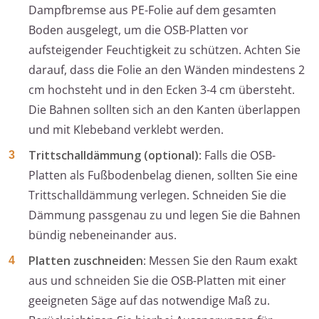
Dampfbremse aus PE-Folie auf dem gesamten
Boden ausgelegt, um die OSB-Platten vor
aufsteigender Feuchtigkeit zu schützen. Achten Sie
darauf, dass die Folie an den Wänden mindestens 2
cm hochsteht und in den Ecken 3-4 cm übersteht.
Die Bahnen sollten sich an den Kanten überlappen
und mit Klebeband verklebt werden.
Trittschalldämmung (optional)
: Falls die OSB-
Platten als Fußbodenbelag dienen, sollten Sie eine
Trittschalldämmung verlegen. Schneiden Sie die
Dämmung passgenau zu und legen Sie die Bahnen
bündig nebeneinander aus.
Platten zuschneiden
: Messen Sie den Raum exakt
aus und schneiden Sie die OSB-Platten mit einer
geeigneten Säge auf das notwendige Maß zu.