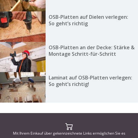
OSB-Platten auf Dielen verlegen:
So geht’s richtig
OSB-Platten an der Decke: Stärke &
Montage Schritt-für-Schritt
Laminat auf OSB-Platten verlegen:
So geht’s richtig!
Mit Ihrem Einkauf über gekennzeichnete Links ermöglichen Sie es