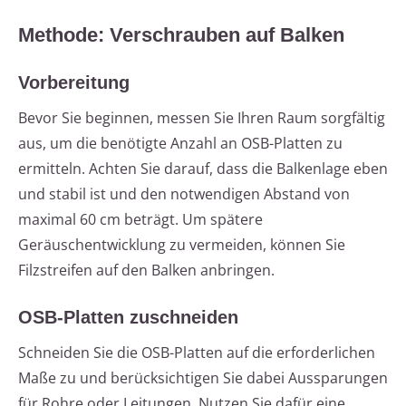
Methode: Verschrauben auf Balken
Vorbereitung
Bevor Sie beginnen, messen Sie Ihren Raum sorgfältig
aus, um die benötigte Anzahl an OSB-Platten zu
ermitteln. Achten Sie darauf, dass die Balkenlage eben
und stabil ist und den notwendigen Abstand von
maximal 60 cm beträgt. Um spätere
Geräuschentwicklung zu vermeiden, können Sie
Filzstreifen auf den Balken anbringen.
OSB-Platten zuschneiden
Schneiden Sie die OSB-Platten auf die erforderlichen
Maße zu und berücksichtigen Sie dabei Aussparungen
für Rohre oder Leitungen. Nutzen Sie dafür eine