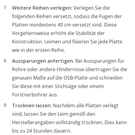
Weitere Reihen verlegen
: Verlegen Sie die
folgenden Reihen versetzt, sodass die Fugen der
Platten mindestens 40 cm versetzt sind. Diese
Vorgehensweise erhöht die Stabilität der
Konstruktion. Leimen und fixieren Sie jede Platte
wie in der ersten Reihe.
Aussparungen anfertigen
: Bei Aussparungen für
Rohre oder andere Hindernisse übertragen Sie die
genauen Maße auf die OSB-Platte und schneiden
Sie diese mit einer Stichsäge oder einem
Forstnerbohrer aus.
Trocknen lassen
: Nachdem alle Platten verlegt
sind, lassen Sie den Leim gemäß den
Herstellerangaben vollständig trocknen. Dies kann
bis zu 24 Stunden dauern.