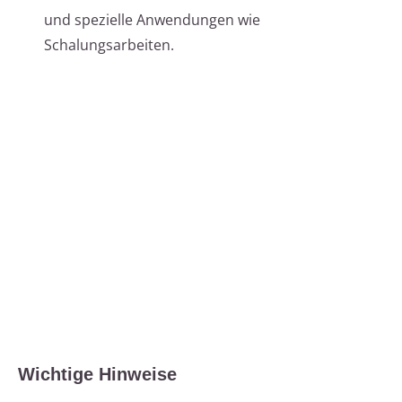
und spezielle Anwendungen wie
Schalungsarbeiten.
Wichtige Hinweise