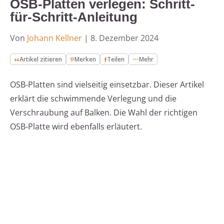
OSB-Platten verlegen: Schritt-
für-Schritt-Anleitung
Von
Johann Kellner
|
8. Dezember 2024
Artikel zitieren
Merken
Teilen
Mehr
OSB-Platten sind vielseitig einsetzbar. Dieser Artikel
erklärt die schwimmende Verlegung und die
Verschraubung auf Balken. Die Wahl der richtigen
OSB-Platte wird ebenfalls erläutert.