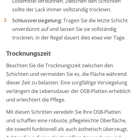
Lösemittel verdünnen. Zwischen den Schichten
sollte der Lack immer vollständig trocknen.
Schlussversiegelung
: Tragen Sie die letzte Schicht
unverdünnt auf und lassen Sie sie vollständig
trocknen, in der Regel dauert dies etwa vier Tage.
Trocknungszeit
Beachten Sie die Trocknungszeit zwischen den
Schichten und vermeiden Sie es, die Fläche während
dieser Zeit zu belasten. Eine sorgfältige Versiegelung
verlängert die Lebensdauer der OSB-Platten erheblich
und erleichtert die Pflege.
Mit diesen Schritten veredeln Sie Ihre OSB-Platten
und schaffen eine robuste, pflegeleichte Oberfläche,
die sowohl funktionell als auch ästhetisch überzeugt.