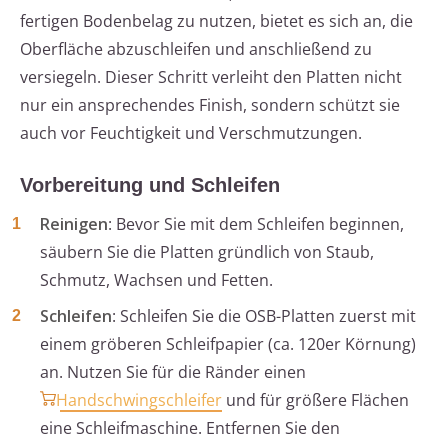
fertigen Bodenbelag zu nutzen, bietet es sich an, die
Oberfläche abzuschleifen und anschließend zu
versiegeln. Dieser Schritt verleiht den Platten nicht
nur ein ansprechendes Finish, sondern schützt sie
auch vor Feuchtigkeit und Verschmutzungen.
Vorbereitung und Schleifen
Reinigen
: Bevor Sie mit dem Schleifen beginnen,
säubern Sie die Platten gründlich von Staub,
Schmutz, Wachsen und Fetten.
Schleifen
: Schleifen Sie die OSB-Platten zuerst mit
einem gröberen Schleifpapier (ca. 120er Körnung)
an. Nutzen Sie für die Ränder einen
Handschwingschleifer
und für größere Flächen
eine Schleifmaschine. Entfernen Sie den