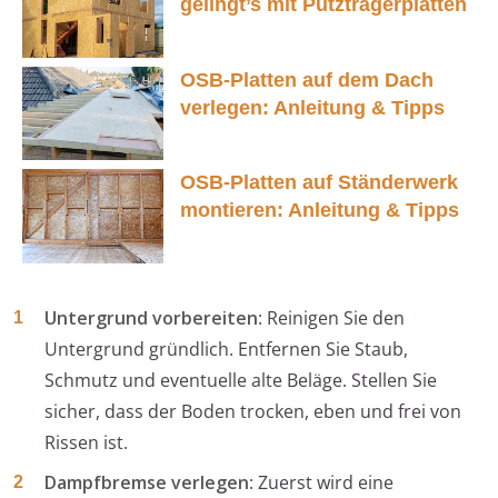
gelingt’s mit Putzträgerplatten
OSB-Platten auf dem Dach
verlegen: Anleitung & Tipps
OSB-Platten auf Ständerwerk
montieren: Anleitung & Tipps
Untergrund vorbereiten
: Reinigen Sie den
Untergrund gründlich. Entfernen Sie Staub,
Schmutz und eventuelle alte Beläge. Stellen Sie
sicher, dass der Boden trocken, eben und frei von
Rissen ist.
Dampfbremse verlegen
: Zuerst wird eine