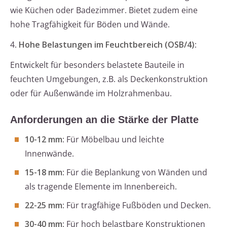
wie Küchen oder Badezimmer. Bietet zudem eine
hohe Tragfähigkeit für Böden und Wände.
4.
Hohe Belastungen im Feuchtbereich (OSB/4)
:
Entwickelt für besonders belastete Bauteile in
feuchten Umgebungen, z.B. als Deckenkonstruktion
oder für Außenwände im Holzrahmenbau.
Anforderungen an die Stärke der Platte
10-12 mm
: Für Möbelbau und leichte
Innenwände.
15-18 mm
: Für die Beplankung von Wänden und
als tragende Elemente im Innenbereich.
22-25 mm
: Für tragfähige Fußböden und Decken.
30-40 mm
: Für hoch belastbare Konstruktionen