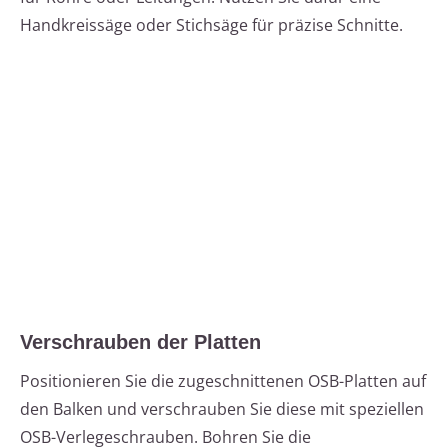
Handkreissäge oder Stichsäge für präzise Schnitte.
Verschrauben der Platten
Positionieren Sie die zugeschnittenen OSB-Platten auf
den Balken und verschrauben Sie diese mit speziellen
OSB-Verlegeschrauben. Bohren Sie die