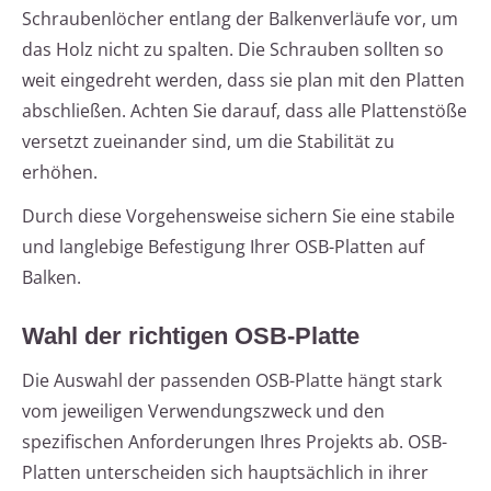
Schraubenlöcher entlang der Balkenverläufe vor, um
das Holz nicht zu spalten. Die Schrauben sollten so
weit eingedreht werden, dass sie plan mit den Platten
abschließen. Achten Sie darauf, dass alle Plattenstöße
versetzt zueinander sind, um die Stabilität zu
erhöhen.
Durch diese Vorgehensweise sichern Sie eine stabile
und langlebige Befestigung Ihrer OSB-Platten auf
Balken.
Wahl der richtigen OSB-Platte
Die Auswahl der passenden OSB-Platte hängt stark
vom jeweiligen Verwendungszweck und den
spezifischen Anforderungen Ihres Projekts ab. OSB-
Platten unterscheiden sich hauptsächlich in ihrer