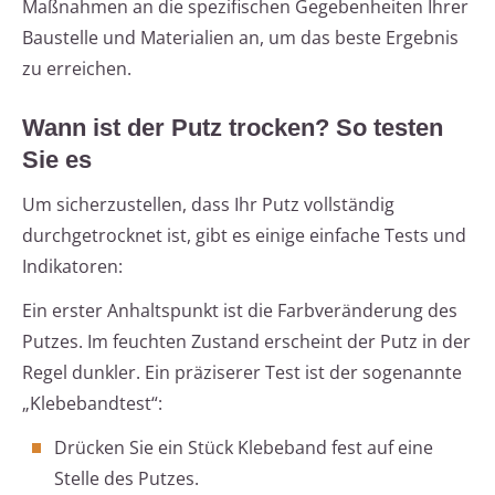
Maßnahmen an die spezifischen Gegebenheiten Ihrer
Baustelle und Materialien an, um das beste Ergebnis
zu erreichen.
Wann ist der Putz trocken? So testen
Sie es
Um sicherzustellen, dass Ihr Putz vollständig
durchgetrocknet ist, gibt es einige einfache Tests und
Indikatoren:
Ein erster Anhaltspunkt ist die Farbveränderung des
Putzes. Im feuchten Zustand erscheint der Putz in der
Regel dunkler. Ein präziserer Test ist der sogenannte
„Klebebandtest“:
Drücken Sie ein Stück Klebeband fest auf eine
Stelle des Putzes.