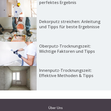
perfektes Ergebnis
Dekorputz streichen: Anleitung
und Tipps für beste Ergebnisse
Oberputz-Trocknungszeit:
Wichtige Faktoren und Tipps
Innenputz-Trocknungszeit:
Effektive Methoden & Tipps
Über Uns