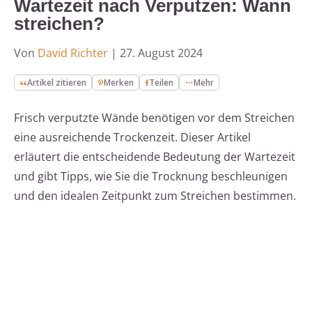
Wartezeit nach Verputzen: Wann
streichen?
Von
David Richter
|
27. August 2024
Artikel zitieren
Merken
Teilen
Mehr
Frisch verputzte Wände benötigen vor dem Streichen
eine ausreichende Trockenzeit. Dieser Artikel
erläutert die entscheidende Bedeutung der Wartezeit
und gibt Tipps, wie Sie die Trocknung beschleunigen
und den idealen Zeitpunkt zum Streichen bestimmen.