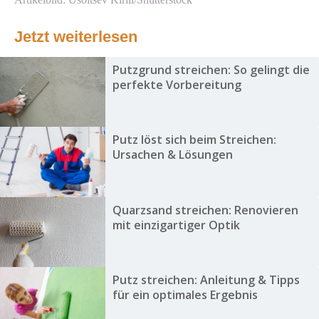
Jetzt weiterlesen
Putzgrund streichen: So gelingt die
perfekte Vorbereitung
Putz löst sich beim Streichen:
Ursachen & Lösungen
Quarzsand streichen: Renovieren
mit einzigartiger Optik
Putz streichen: Anleitung & Tipps
für ein optimales Ergebnis