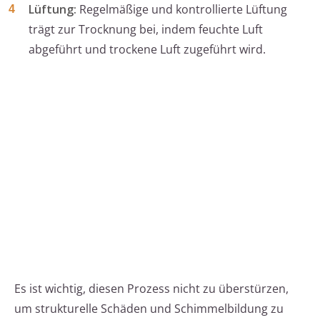
Lüftung:
Regelmäßige und kontrollierte Lüftung
trägt zur Trocknung bei, indem feuchte Luft
abgeführt und trockene Luft zugeführt wird.
Es ist wichtig, diesen Prozess nicht zu überstürzen,
um strukturelle Schäden und Schimmelbildung zu