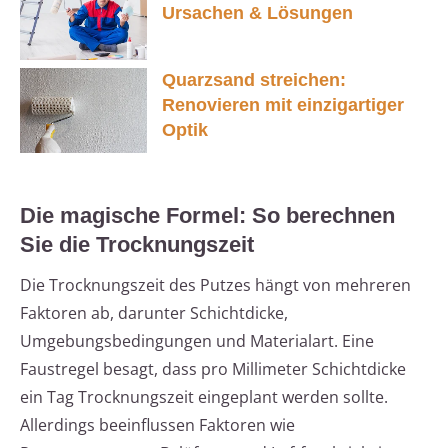
Ursachen & Lösungen
Quarzsand streichen:
Renovieren mit einzigartiger
Optik
Die magische Formel: So berechnen
Sie die Trocknungszeit
Die Trocknungszeit des Putzes hängt von mehreren
Faktoren ab, darunter Schichtdicke,
Umgebungsbedingungen und Materialart. Eine
Faustregel besagt, dass pro Millimeter Schichtdicke
ein Tag Trocknungszeit eingeplant werden sollte.
Allerdings beeinflussen Faktoren wie