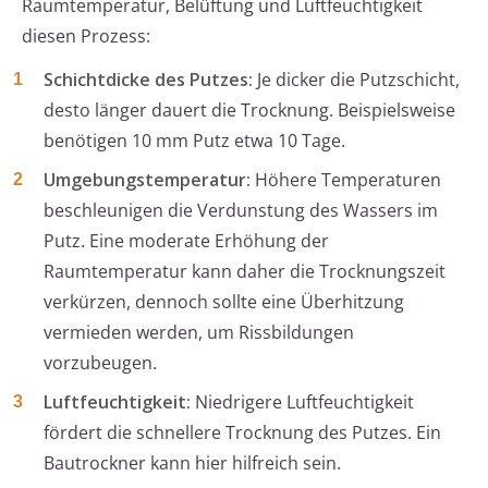
Raumtemperatur, Belüftung und Luftfeuchtigkeit
diesen Prozess:
Schichtdicke des Putzes:
Je dicker die Putzschicht,
desto länger dauert die Trocknung. Beispielsweise
benötigen 10 mm Putz etwa 10 Tage.
Umgebungstemperatur:
Höhere Temperaturen
beschleunigen die Verdunstung des Wassers im
Putz. Eine moderate Erhöhung der
Raumtemperatur kann daher die Trocknungszeit
verkürzen, dennoch sollte eine Überhitzung
vermieden werden, um Rissbildungen
vorzubeugen.
Luftfeuchtigkeit:
Niedrigere Luftfeuchtigkeit
fördert die schnellere Trocknung des Putzes. Ein
Bautrockner kann hier hilfreich sein.