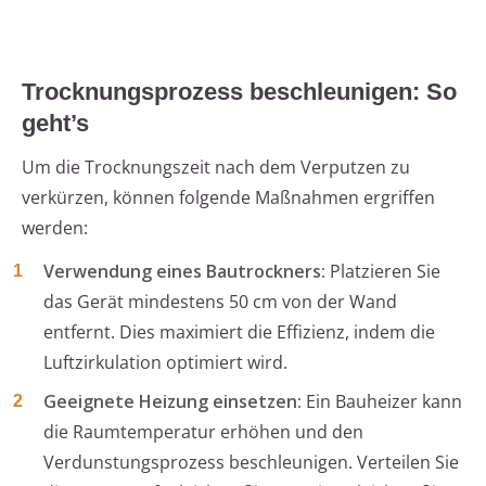
Trocknungsprozess beschleunigen: So
geht’s
Um die Trocknungszeit nach dem Verputzen zu
verkürzen, können folgende Maßnahmen ergriffen
werden:
Verwendung eines Bautrockners:
Platzieren Sie
das Gerät mindestens 50 cm von der Wand
entfernt. Dies maximiert die Effizienz, indem die
Luftzirkulation optimiert wird.
Geeignete Heizung einsetzen:
Ein Bauheizer kann
die Raumtemperatur erhöhen und den
Verdunstungsprozess beschleunigen. Verteilen Sie