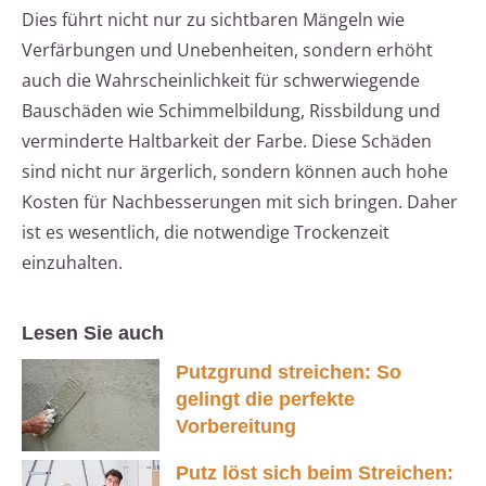
Dies führt nicht nur zu sichtbaren Mängeln wie
Verfärbungen und Unebenheiten, sondern erhöht
auch die Wahrscheinlichkeit für schwerwiegende
Bauschäden wie Schimmelbildung, Rissbildung und
verminderte Haltbarkeit der Farbe. Diese Schäden
sind nicht nur ärgerlich, sondern können auch hohe
Kosten für Nachbesserungen mit sich bringen. Daher
ist es wesentlich, die notwendige Trockenzeit
einzuhalten.
Lesen Sie auch
Putzgrund streichen: So
gelingt die perfekte
Vorbereitung
Putz löst sich beim Streichen: