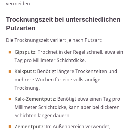
vermeiden.
Trocknungszeit bei unterschiedlichen
Putzarten
Die Trocknungszeit variiert je nach Putzart:
Gipsputz:
Trocknet in der Regel schnell, etwa ein
Tag pro Millimeter Schichtdicke.
Kalkputz:
Benötigt längere Trockenzeiten und
mehrere Wochen für eine vollständige
Trocknung.
Kalk-Zementputz:
Benötigt etwa einen Tag pro
Millimeter Schichtdicke, kann aber bei dickeren
Schichten länger dauern.
Zementputz:
Im Außenbereich verwendet,