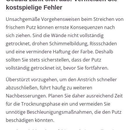
kostspielige Fehler
Unsachgemäße Vorgehensweisen beim Streichen von
frischem Putz können ernste Konsequenzen nach
sich ziehen. Sind die Wände nicht vollständig
getrocknet, drohen Schimmelbildung, Rissschäden
und eine vermindere Haftung der Farbe. Deshalb
sollten Sie stets sicherstellen, dass der Putz
vollständig getrocknet ist, bevor Sie fortfahren.
Überstürzt vorzugehen, um den Anstrich schneller
abzuschließen, führt häufig zu weiteren
Nachbesserungen. Planen Sie daher ausreichend Zeit
für die Trocknungsphase ein und vermeiden Sie
unnötige Beschleunigungsmaßnahmen, die den Putz
beschädigen könnten.