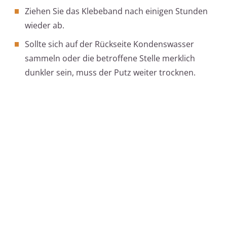
Ziehen Sie das Klebeband nach einigen Stunden
wieder ab.
Sollte sich auf der Rückseite Kondenswasser
sammeln oder die betroffene Stelle merklich
dunkler sein, muss der Putz weiter trocknen.