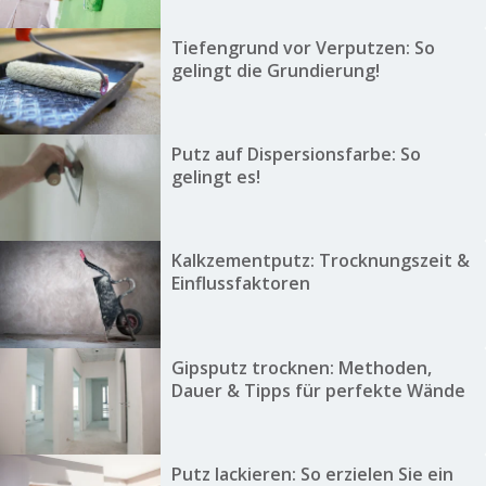
Tiefengrund vor Verputzen: So
gelingt die Grundierung!
Putz auf Dispersionsfarbe: So
gelingt es!
Kalkzementputz: Trocknungszeit &
Einflussfaktoren
Gipsputz trocknen: Methoden,
Dauer & Tipps für perfekte Wände
Putz lackieren: So erzielen Sie ein