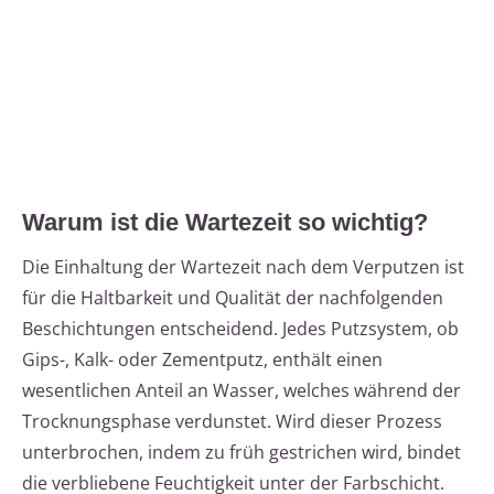
Warum ist die Wartezeit so wichtig?
Die Einhaltung der Wartezeit nach dem Verputzen ist
für die Haltbarkeit und Qualität der nachfolgenden
Beschichtungen entscheidend. Jedes Putzsystem, ob
Gips-, Kalk- oder Zementputz, enthält einen
wesentlichen Anteil an Wasser, welches während der
Trocknungsphase verdunstet. Wird dieser Prozess
unterbrochen, indem zu früh gestrichen wird, bindet
die verbliebene Feuchtigkeit unter der Farbschicht.