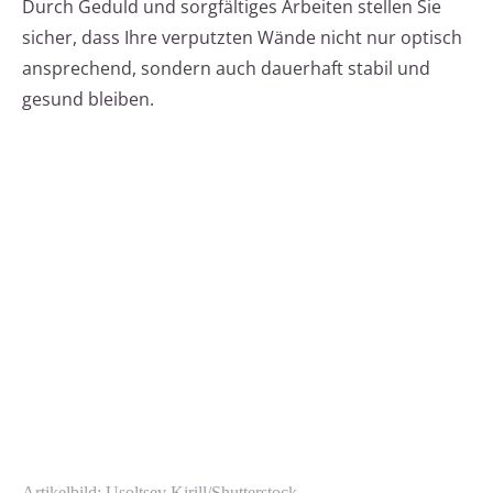
Durch Geduld und sorgfältiges Arbeiten stellen Sie
sicher, dass Ihre verputzten Wände nicht nur optisch
ansprechend, sondern auch dauerhaft stabil und
gesund bleiben.
Artikelbild: Usoltsev Kirill/Shutterstock