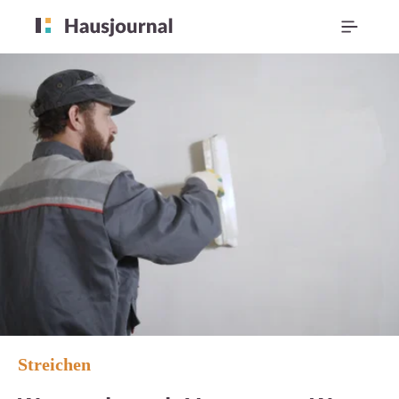
Streichen