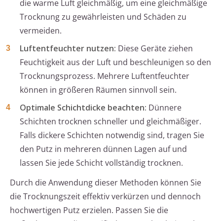
die warme Luft gleichmäßig, um eine gleichmäßige
Trocknung zu gewährleisten und Schäden zu
vermeiden.
Luftentfeuchter nutzen:
Diese Geräte ziehen
Feuchtigkeit aus der Luft und beschleunigen so den
Trocknungsprozess. Mehrere Luftentfeuchter
können in größeren Räumen sinnvoll sein.
Optimale Schichtdicke beachten:
Dünnere
Schichten trocknen schneller und gleichmäßiger.
Falls dickere Schichten notwendig sind, tragen Sie
den Putz in mehreren dünnen Lagen auf und
lassen Sie jede Schicht vollständig trocknen.
Durch die Anwendung dieser Methoden können Sie
die Trocknungszeit effektiv verkürzen und dennoch
hochwertigen Putz erzielen. Passen Sie die