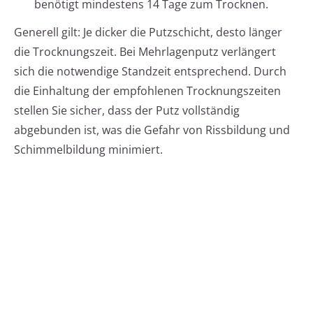
benötigt mindestens 14 Tage zum Trocknen.
Generell gilt: Je dicker die Putzschicht, desto länger
die Trocknungszeit. Bei Mehrlagenputz verlängert
sich die notwendige Standzeit entsprechend. Durch
die Einhaltung der empfohlenen Trocknungszeiten
stellen Sie sicher, dass der Putz vollständig
abgebunden ist, was die Gefahr von Rissbildung und
Schimmelbildung minimiert.