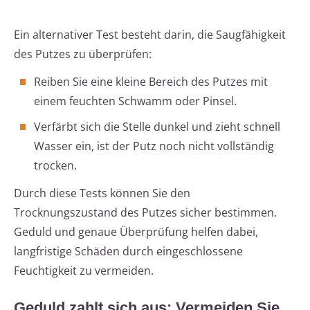
Ein alternativer Test besteht darin, die Saugfähigkeit
des Putzes zu überprüfen:
Reiben Sie eine kleine Bereich des Putzes mit
einem feuchten Schwamm oder Pinsel.
Verfärbt sich die Stelle dunkel und zieht schnell
Wasser ein, ist der Putz noch nicht vollständig
trocken.
Durch diese Tests können Sie den
Trocknungszustand des Putzes sicher bestimmen.
Geduld und genaue Überprüfung helfen dabei,
langfristige Schäden durch eingeschlossene
Feuchtigkeit zu vermeiden.
Geduld zahlt sich aus: Vermeiden Sie