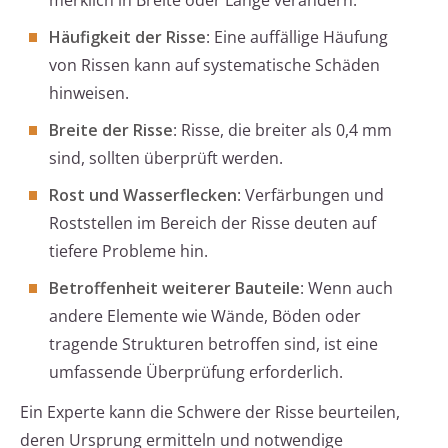
merklich in Breite oder Länge verändern.
Häufigkeit der Risse
: Eine auffällige Häufung
von Rissen kann auf systematische Schäden
hinweisen.
Breite der Risse
: Risse, die breiter als 0,4 mm
sind, sollten überprüft werden.
Rost und Wasserflecken
: Verfärbungen und
Roststellen im Bereich der Risse deuten auf
tiefere Probleme hin.
Betroffenheit weiterer Bauteile
: Wenn auch
andere Elemente wie Wände, Böden oder
tragende Strukturen betroffen sind, ist eine
umfassende Überprüfung erforderlich.
Ein Experte kann die Schwere der Risse beurteilen,
deren Ursprung ermitteln und notwendige