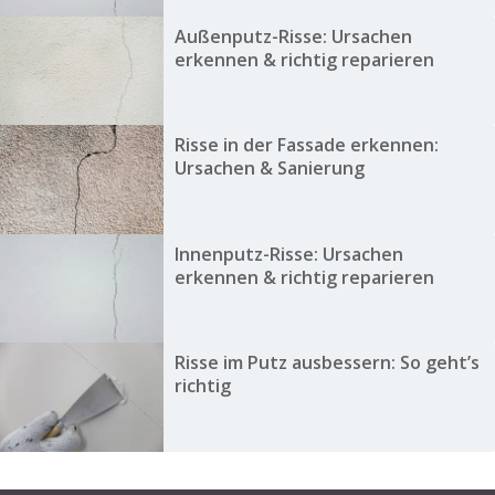
Außenputz-Risse: Ursachen
erkennen & richtig reparieren
Risse in der Fassade erkennen:
Ursachen & Sanierung
Innenputz-Risse: Ursachen
erkennen & richtig reparieren
Risse im Putz ausbessern: So geht’s
richtig