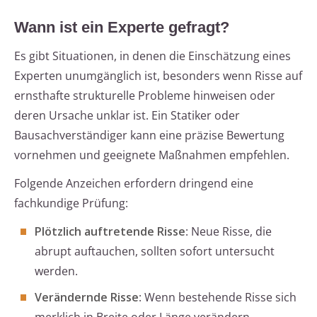
Wann ist ein Experte gefragt?
Es gibt Situationen, in denen die Einschätzung eines
Experten unumgänglich ist, besonders wenn Risse auf
ernsthafte strukturelle Probleme hinweisen oder
deren Ursache unklar ist. Ein Statiker oder
Bausachverständiger kann eine präzise Bewertung
vornehmen und geeignete Maßnahmen empfehlen.
Folgende Anzeichen erfordern dringend eine
fachkundige Prüfung:
Plötzlich auftretende Risse
: Neue Risse, die
abrupt auftauchen, sollten sofort untersucht
werden.
Verändernde Risse
: Wenn bestehende Risse sich