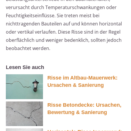
verursacht durch Temperaturschwankungen oder
Feuchtigkeitseinflüsse. Sie treten meist bei
nichttragenden Bauteilen auf und können horizontal
oder vertikal verlaufen. Diese Risse sind in der Regel
oberflächlich und weniger bedenklich, sollten jedoch
beobachtet werden.
Lesen Sie auch
Risse im Altbau-Mauerwerk:
Ursachen & Sanierung
Risse Betondecke: Ursachen,
Bewertung & Sanierung