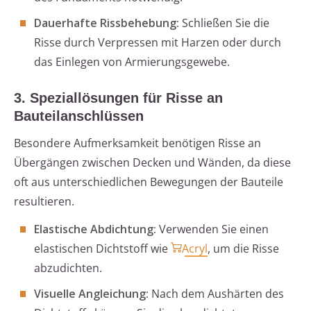
Dauerhafte Rissbehebung:
Schließen Sie die
Risse durch Verpressen mit Harzen oder durch
das Einlegen von Armierungsgewebe.
3. Speziallösungen für Risse an
Bauteilanschlüssen
Besondere Aufmerksamkeit benötigen Risse an
Übergängen zwischen Decken und Wänden, da diese
oft aus unterschiedlichen Bewegungen der Bauteile
resultieren.
Elastische Abdichtung:
Verwenden Sie einen
elastischen Dichtstoff wie
Acryl
, um die Risse
abzudichten.
Visuelle Angleichung:
Nach dem Aushärten des