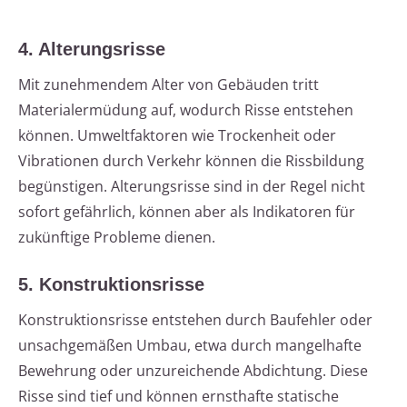
4. Alterungsrisse
Mit zunehmendem Alter von Gebäuden tritt
Materialermüdung auf, wodurch Risse entstehen
können. Umweltfaktoren wie Trockenheit oder
Vibrationen durch Verkehr können die Rissbildung
begünstigen. Alterungsrisse sind in der Regel nicht
sofort gefährlich, können aber als Indikatoren für
zukünftige Probleme dienen.
5. Konstruktionsrisse
Konstruktionsrisse entstehen durch Baufehler oder
unsachgemäßen Umbau, etwa durch mangelhafte
Bewehrung oder unzureichende Abdichtung. Diese
Risse sind tief und können ernsthafte statische