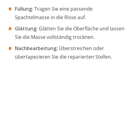
Füllung:
Tragen Sie eine passende
Spachtelmasse in die Risse auf.
Glättung:
Glätten Sie die Oberfläche und lassen
Sie die Masse vollständig trocknen.
Nachbearbeitung:
Überstreichen oder
übertapezieren Sie die reparierten Stellen.