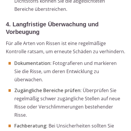
Dichtstoffs können Sie die abgedichteten
Bereiche überstreichen.
4. Langfristige Überwachung und
Vorbeugung
Für alle Arten von Rissen ist eine regelmäßige
Kontrolle ratsam, um erneute Schäden zu verhindern.
Dokumentation:
Fotografieren und markieren
Sie die Risse, um deren Entwicklung zu
überwachen.
Zugängliche Bereiche prüfen:
Überprüfen Sie
regelmäßig schwer zugängliche Stellen auf neue
Risse oder Verschlimmerungen bestehender
Risse.
Fachberatung:
Bei Unsicherheiten sollten Sie