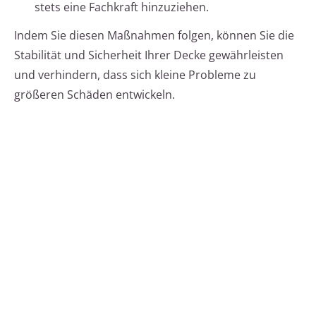
stets eine Fachkraft hinzuziehen.
Indem Sie diesen Maßnahmen folgen, können Sie die
Stabilität und Sicherheit Ihrer Decke gewährleisten
und verhindern, dass sich kleine Probleme zu
größeren Schäden entwickeln.