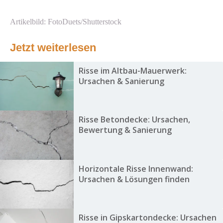
Artikelbild: FotoDuets/Shutterstock
Jetzt weiterlesen
Risse im Altbau-Mauerwerk:
Ursachen & Sanierung
Risse Betondecke: Ursachen,
Bewertung & Sanierung
Horizontale Risse Innenwand:
Ursachen & Lösungen finden
Risse in Gipskartondecke: Ursachen