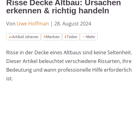
Risse Decke Altbau: Ursachen
erkennen & richtig handeln
Von
Uwe Hoffman
|
28. August 2024
Artikel zitieren
Merken
Teilen
Mehr
Risse in der Decke eines Altbaus sind keine Seltenheit.
Dieser Artikel beleuchtet verschiedene Rissarten, ihre
Bedeutung und wann professionelle Hilfe erforderlich
ist.