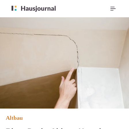
Altbau