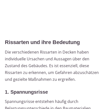
Rissarten und ihre Bedeutung
Die verschiedenen Rissarten in Decken haben
individuelle Ursachen und Aussagen über den
Zustand des Gebäudes. Es ist essenziell, diese
Rissarten zu erkennen, um Gefahren abzuschätzen
und gezielte Maßnahmen zu ergreifen.
1. Spannungsrisse
Spannungsrisse entstehen häufig durch
Belastungsunterschiede in den Baumaterialien,