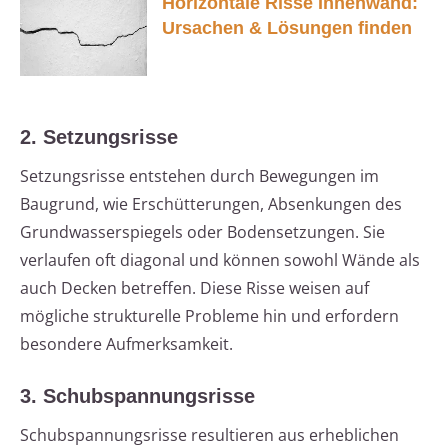
Horizontale Risse Innenwand:
Ursachen & Lösungen finden
2. Setzungsrisse
Setzungsrisse entstehen durch Bewegungen im
Baugrund, wie Erschütterungen, Absenkungen des
Grundwasserspiegels oder Bodensetzungen. Sie
verlaufen oft diagonal und können sowohl Wände als
auch Decken betreffen. Diese Risse weisen auf
mögliche strukturelle Probleme hin und erfordern
besondere Aufmerksamkeit.
3. Schubspannungsrisse
Schubspannungsrisse resultieren aus erheblichen