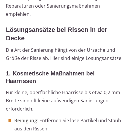
Reparaturen oder Sanierungsmaßnahmen
empfehlen.
Lösungsansätze bei Rissen in der
Decke
Die Art der Sanierung hängt von der Ursache und
Größe der Risse ab. Hier sind einige Lösungsansätze:
1. Kosmetische Maßnahmen bei
Haarrissen
Für kleine, oberflächliche Haarrisse bis etwa 0,2 mm
Breite sind oft keine aufwendigen Sanierungen
erforderlich.
Reinigung:
Entfernen Sie lose Partikel und Staub
aus den Rissen.