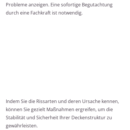
Probleme anzeigen. Eine sofortige Begutachtung
durch eine Fachkraft ist notwendig.
Indem Sie die Rissarten und deren Ursache kennen,
können Sie gezielt Maßnahmen ergreifen, um die
Stabilität und Sicherheit Ihrer Deckenstruktur zu
gewährleisten.