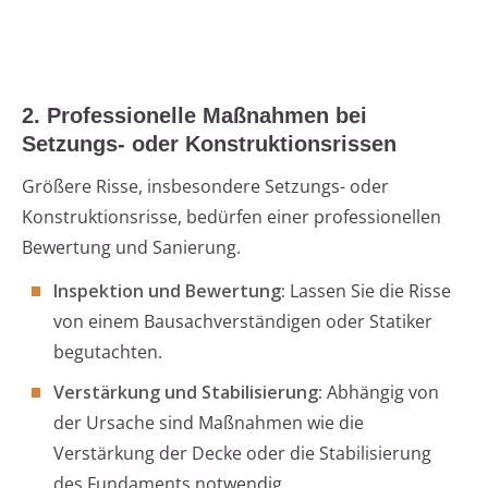
2. Professionelle Maßnahmen bei
Setzungs- oder Konstruktionsrissen
Größere Risse, insbesondere Setzungs- oder
Konstruktionsrisse, bedürfen einer professionellen
Bewertung und Sanierung.
Inspektion und Bewertung:
Lassen Sie die Risse
von einem Bausachverständigen oder Statiker
begutachten.
Verstärkung und Stabilisierung:
Abhängig von
der Ursache sind Maßnahmen wie die
Verstärkung der Decke oder die Stabilisierung
des Fundaments notwendig.