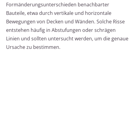
Formänderungsunterschieden benachbarter
Bauteile, etwa durch vertikale und horizontale
Bewegungen von Decken und Wänden. Solche Risse
entstehen häufig in Abstufungen oder schrägen
Linien und sollten untersucht werden, um die genaue
Ursache zu bestimmen.