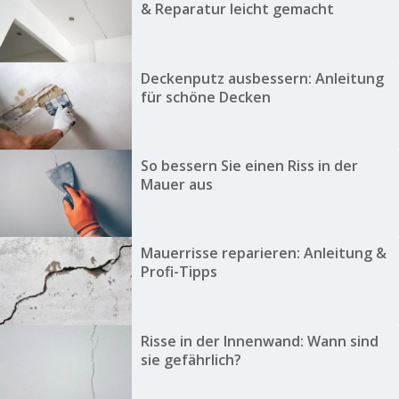
& Reparatur leicht gemacht
Deckenputz ausbessern: Anleitung
für schöne Decken
So bessern Sie einen Riss in der
Mauer aus
Mauerrisse reparieren: Anleitung &
Profi-Tipps
Risse in der Innenwand: Wann sind
sie gefährlich?