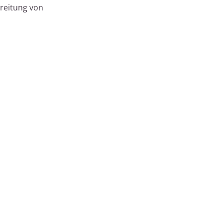
breitung von