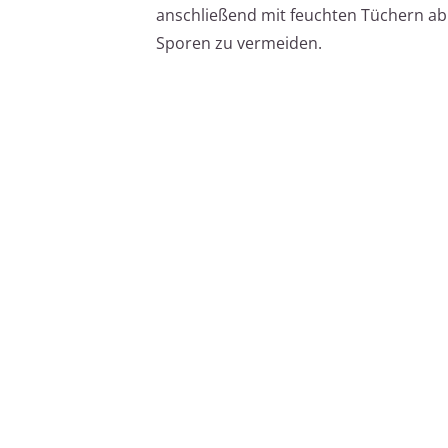
anschließend mit feuchten Tüchern ab.
Sporen zu vermeiden.