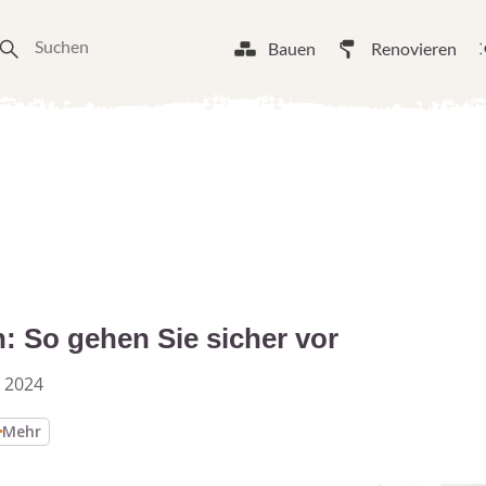
Bauen
Renovieren
: So gehen Sie sicher vor
 2024
Mehr