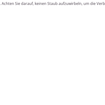
 Achten Sie darauf, keinen Staub aufzuwirbeln, um die Ver