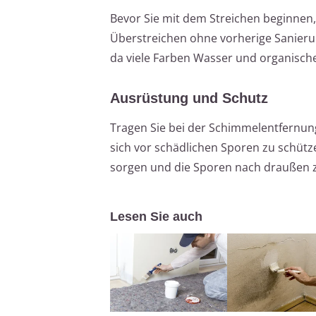
Bevor Sie mit dem Streichen beginnen,
Überstreichen ohne vorherige Sanier
da viele Farben Wasser und organische
Ausrüstung und Schutz
Tragen Sie bei der Schimmelentfernu
sich vor schädlichen Sporen zu schütze
sorgen und die Sporen nach draußen zu
Lesen Sie auch