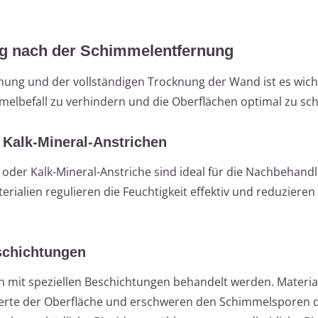
ng nach der Schimmelentfernung
ung und der vollständigen Trocknung der Wand ist es wich
elbefall zu verhindern und die Oberflächen optimal zu sc
Kalk-Mineral-Anstrichen
 oder Kalk-Mineral-Anstriche sind ideal für die Nachbehand
rialien regulieren die Feuchtigkeit effektiv und reduzieren 
schichtungen
 mit speziellen Beschichtungen behandelt werden. Materia
erte der Oberfläche und erschweren den Schimmelsporen 