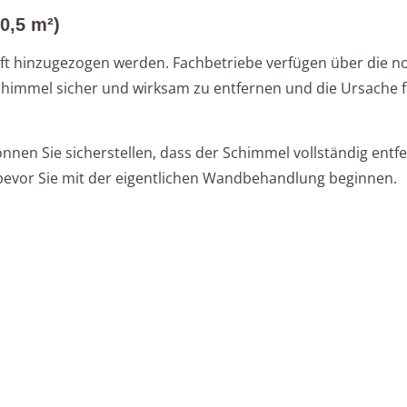
0,5 m²)
raft hinzugezogen werden. Fachbetriebe verfügen über die 
himmel sicher und wirksam zu entfernen und die Ursache 
nnen Sie sicherstellen, dass der Schimmel vollständig entf
 bevor Sie mit der eigentlichen Wandbehandlung beginnen.