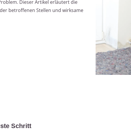
oblem. Dieser Artikel erläutert die
der betroffenen Stellen und wirksame
te Schritt