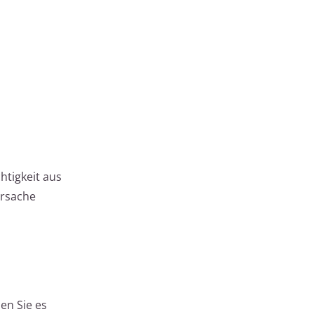
htigkeit aus
Ursache
en Sie es