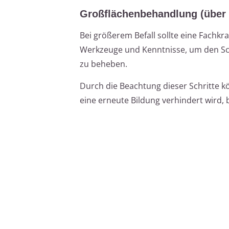
Großflächenbehandlung (über 
Bei größerem Befall sollte eine Fachk
Werkzeuge und Kenntnisse, um den Sc
zu beheben.
Durch die Beachtung dieser Schritte kö
eine erneute Bildung verhindert wird,