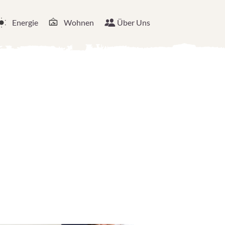
Energie
Wohnen
Über Uns