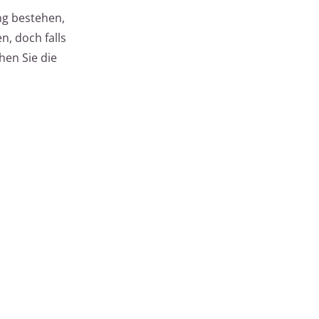
ng bestehen,
, doch falls
hen Sie die