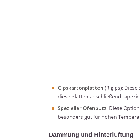
Gipskartonplatten
(Rigips): Diese
diese Platten anschließend tapezie
Spezieller Ofenputz
: Diese Option
besonders gut für hohen Tempera
Dämmung und Hinterlüftung