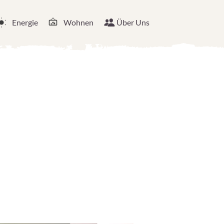
Energie
Wohnen
Über Uns