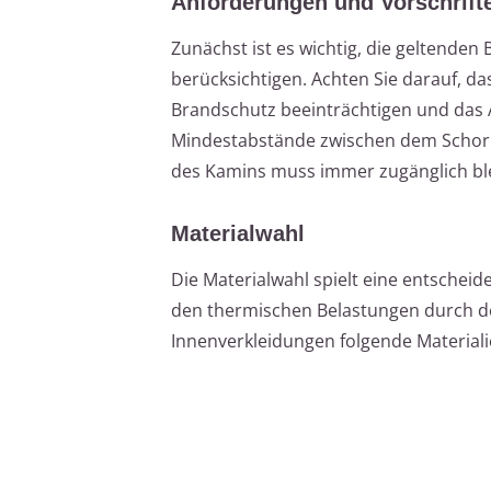
Anforderungen und Vorschrift
Zunächst ist es wichtig, die geltend
berücksichtigen. Achten Sie darauf, da
Brandschutz beeinträchtigen und das 
Mindestabstände zwischen dem Schorns
des Kamins muss immer zugänglich bl
Materialwahl
Die Materialwahl spielt eine entscheide
den thermischen Belastungen durch d
Innenverkleidungen folgende Materiali