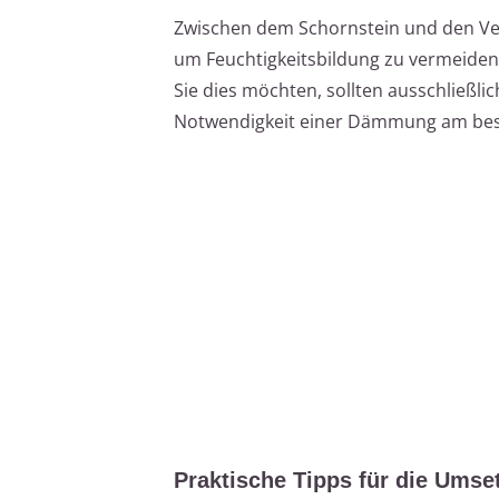
Zwischen dem Schornstein und den Ver
um Feuchtigkeitsbildung zu vermeiden
Sie dies möchten, sollten ausschließl
Notwendigkeit einer Dämmung am best
Praktische Tipps für die Umse