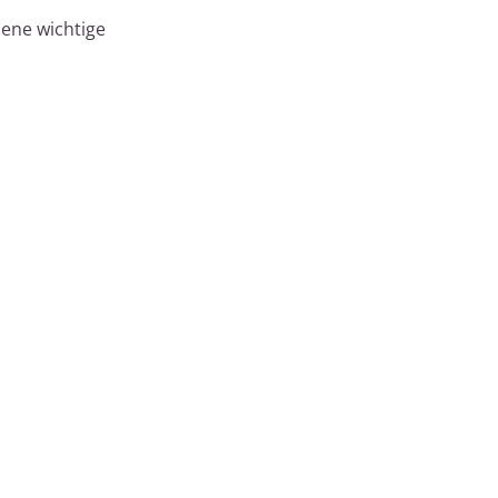
dene wichtige