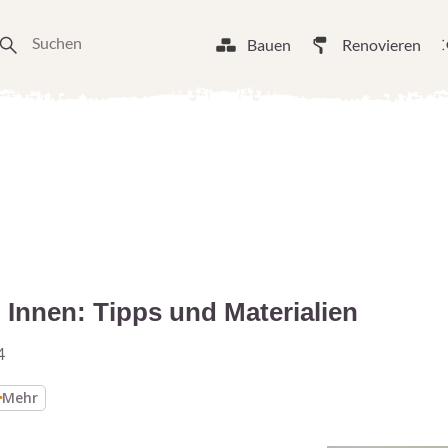
Bauen
Renovieren
 Innen: Tipps und Materialien
4
Mehr