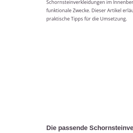
Schornsteinverkleidungen im Innenbere
funktionale Zwecke. Dieser Artikel erlä
praktische Tipps für die Umsetzung.
Die passende Schornsteinve