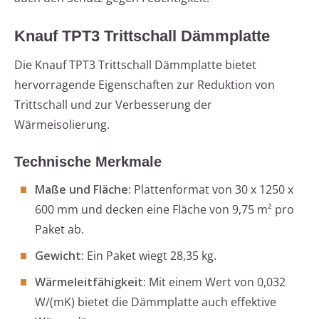
Knauf TPT3 Trittschall Dämmplatte
Die Knauf TPT3 Trittschall Dämmplatte bietet
hervorragende Eigenschaften zur Reduktion von
Trittschall und zur Verbesserung der
Wärmeisolierung.
Technische Merkmale
Maße und Fläche:
Plattenformat von 30 x 1250 x
600 mm und decken eine Fläche von 9,75 m² pro
Paket ab.
Gewicht:
Ein Paket wiegt 28,35 kg.
Wärmeleitfähigkeit:
Mit einem Wert von 0,032
W/(mK) bietet die Dämmplatte auch effektive