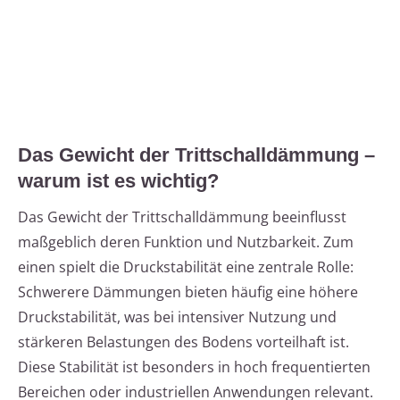
Das Gewicht der Trittschalldämmung –
warum ist es wichtig?
Das Gewicht der Trittschalldämmung beeinflusst
maßgeblich deren Funktion und Nutzbarkeit. Zum
einen spielt die Druckstabilität eine zentrale Rolle:
Schwerere Dämmungen bieten häufig eine höhere
Druckstabilität, was bei intensiver Nutzung und
stärkeren Belastungen des Bodens vorteilhaft ist.
Diese Stabilität ist besonders in hoch frequentierten
Bereichen oder industriellen Anwendungen relevant.