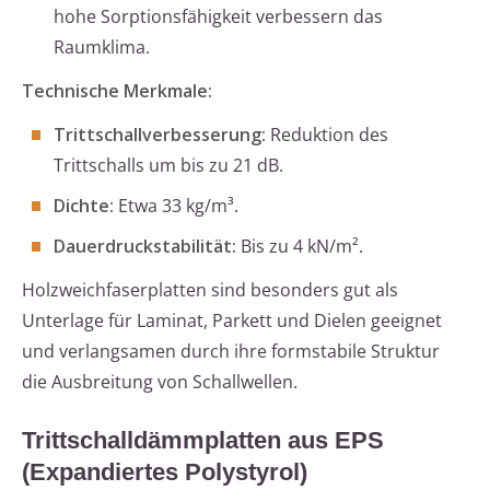
hohe Sorptionsfähigkeit verbessern das
Raumklima.
Technische Merkmale:
Trittschallverbesserung:
Reduktion des
Trittschalls um bis zu 21 dB.
Dichte:
Etwa 33 kg/m³.
Dauerdruckstabilität:
Bis zu 4 kN/m².
Holzweichfaserplatten sind besonders gut als
Unterlage für Laminat, Parkett und Dielen geeignet
und verlangsamen durch ihre formstabile Struktur
die Ausbreitung von Schallwellen.
Trittschalldämmplatten aus EPS
(Expandiertes Polystyrol)