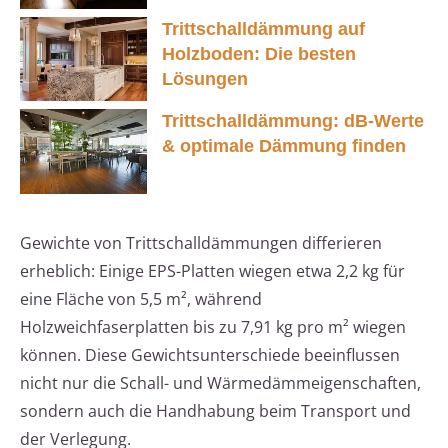
Trittschalldämmung auf
Holzboden: Die besten
Lösungen
Trittschalldämmung: dB-Werte
& optimale Dämmung finden
Gewichte von Trittschalldämmungen differieren
erheblich: Einige EPS-Platten wiegen etwa 2,2 kg für
eine Fläche von 5,5 m², während
Holzweichfaserplatten bis zu 7,91 kg pro m² wiegen
können. Diese Gewichtsunterschiede beeinflussen
nicht nur die Schall- und Wärmedämmeigenschaften,
sondern auch die Handhabung beim Transport und
der Verlegung.