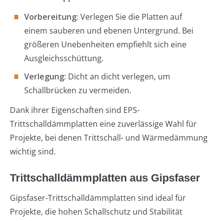
Vorbereitung:
Verlegen Sie die Platten auf
einem sauberen und ebenen Untergrund. Bei
größeren Unebenheiten empfiehlt sich eine
Ausgleichsschüttung.
Verlegung:
Dicht an dicht verlegen, um
Schallbrücken zu vermeiden.
Dank ihrer Eigenschaften sind EPS-
Trittschalldämmplatten eine zuverlässige Wahl für
Projekte, bei denen Trittschall- und Wärmedämmung
wichtig sind.
Trittschalldämmplatten aus Gipsfaser
Gipsfaser-Trittschalldämmplatten sind ideal für
Projekte, die hohen Schallschutz und Stabilität