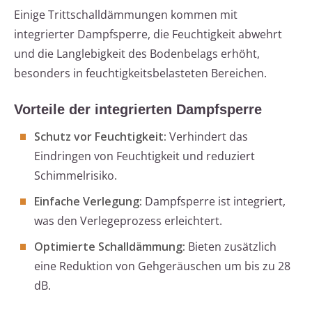
Einige Trittschalldämmungen kommen mit
integrierter Dampfsperre, die Feuchtigkeit abwehrt
und die Langlebigkeit des Bodenbelags erhöht,
besonders in feuchtigkeitsbelasteten Bereichen.
Vorteile der integrierten Dampfsperre
Schutz vor Feuchtigkeit:
Verhindert das
Eindringen von Feuchtigkeit und reduziert
Schimmelrisiko.
Einfache Verlegung:
Dampfsperre ist integriert,
was den Verlegeprozess erleichtert.
Optimierte Schalldämmung:
Bieten zusätzlich
eine Reduktion von Gehgeräuschen um bis zu 28
dB.