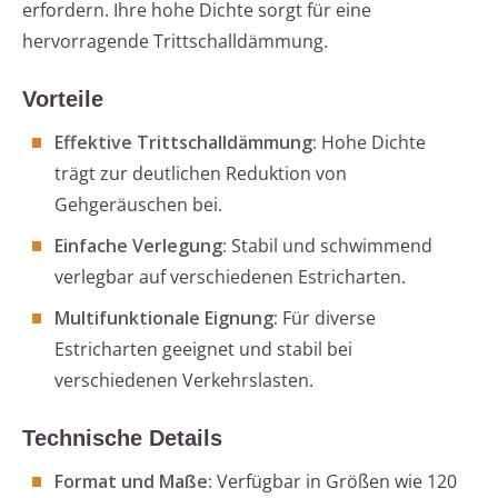
erfordern. Ihre hohe Dichte sorgt für eine
hervorragende Trittschalldämmung.
Vorteile
Effektive Trittschalldämmung:
Hohe Dichte
trägt zur deutlichen Reduktion von
Gehgeräuschen bei.
Einfache Verlegung:
Stabil und schwimmend
verlegbar auf verschiedenen Estricharten.
Multifunktionale Eignung:
Für diverse
Estricharten geeignet und stabil bei
verschiedenen Verkehrslasten.
Technische Details
Format und Maße:
Verfügbar in Größen wie 120