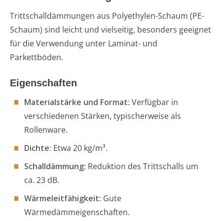
Trittschalldämmungen aus Polyethylen-Schaum (PE-
Schaum) sind leicht und vielseitig, besonders geeignet
für die Verwendung unter Laminat- und
Parkettböden.
Eigenschaften
Materialstärke und Format:
Verfügbar in
verschiedenen Stärken, typischerweise als
Rollenware.
Dichte:
Etwa 20 kg/m³.
Schalldämmung:
Reduktion des Trittschalls um
ca. 23 dB.
Wärmeleitfähigkeit:
Gute
Wärmedämmeigenschaften.