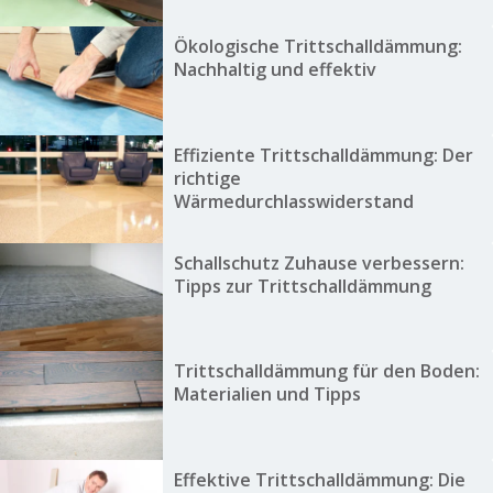
Ökologische Trittschalldämmung:
Nachhaltig und effektiv
Effiziente Trittschalldämmung: Der
richtige
Wärmedurchlasswiderstand
Schallschutz Zuhause verbessern:
Tipps zur Trittschalldämmung
Trittschalldämmung für den Boden:
Materialien und Tipps
Effektive Trittschalldämmung: Die