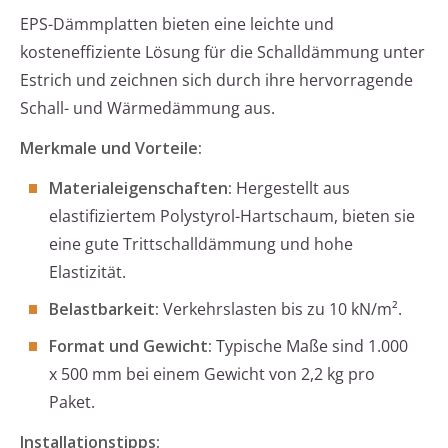
EPS-Dämmplatten bieten eine leichte und
kosteneffiziente Lösung für die Schalldämmung unter
Estrich und zeichnen sich durch ihre hervorragende
Schall- und Wärmedämmung aus.
Merkmale und Vorteile:
Materialeigenschaften:
Hergestellt aus
elastifiziertem Polystyrol-Hartschaum, bieten sie
eine gute Trittschalldämmung und hohe
Elastizität.
Belastbarkeit:
Verkehrslasten bis zu 10 kN/m².
Format und Gewicht:
Typische Maße sind 1.000
x 500 mm bei einem Gewicht von 2,2 kg pro
Paket.
Installationstipps: