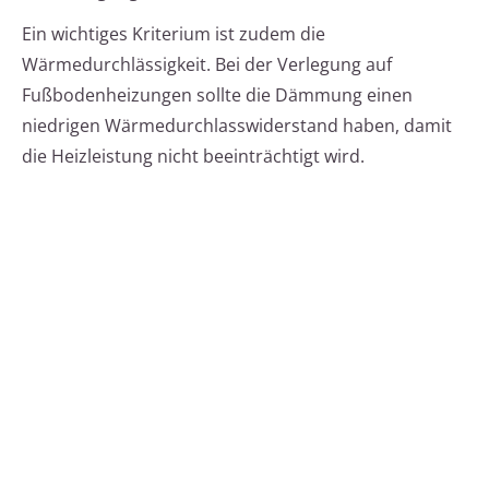
Ein wichtiges Kriterium ist zudem die
Wärmedurchlässigkeit. Bei der Verlegung auf
Fußbodenheizungen sollte die Dämmung einen
niedrigen Wärmedurchlasswiderstand haben, damit
die Heizleistung nicht beeinträchtigt wird.