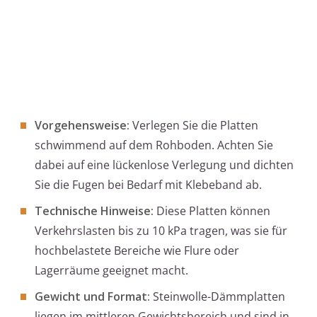
Vorgehensweise:
Verlegen Sie die Platten
schwimmend auf dem Rohboden. Achten Sie
dabei auf eine lückenlose Verlegung und dichten
Sie die Fugen bei Bedarf mit Klebeband ab.
Technische Hinweise:
Diese Platten können
Verkehrslasten bis zu 10 kPa tragen, was sie für
hochbelastete Bereiche wie Flure oder
Lagerräume geeignet macht.
Gewicht und Format:
Steinwolle-Dämmplatten
liegen im mittleren Gewichtsbereich und sind in