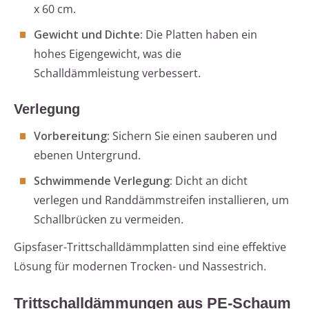
x 60 cm.
Gewicht und Dichte:
Die Platten haben ein
hohes Eigengewicht, was die
Schalldämmleistung verbessert.
Verlegung
Vorbereitung:
Sichern Sie einen sauberen und
ebenen Untergrund.
Schwimmende Verlegung:
Dicht an dicht
verlegen und Randdämmstreifen installieren, um
Schallbrücken zu vermeiden.
Gipsfaser-Trittschalldämmplatten sind eine effektive
Lösung für modernen Trocken- und Nassestrich.
Trittschalldämmungen aus PE-Schaum