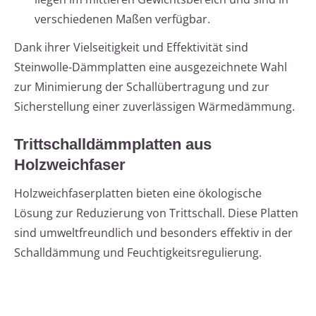
verschiedenen Maßen verfügbar.
Dank ihrer Vielseitigkeit und Effektivität sind
Steinwolle-Dämmplatten eine ausgezeichnete Wahl
zur Minimierung der Schallübertragung und zur
Sicherstellung einer zuverlässigen Wärmedämmung.
Trittschalldämmplatten aus
Holzweichfaser
Holzweichfaserplatten bieten eine ökologische
Lösung zur Reduzierung von Trittschall. Diese Platten
sind umweltfreundlich und besonders effektiv in der
Schalldämmung und Feuchtigkeitsregulierung.