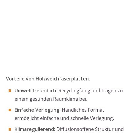
Vorteile von Holzweichfaserplatten:
Umweltfreundlich:
Recyclingfähig und tragen zu
einem gesunden Raumklima bei.
Einfache Verlegung:
Handliches Format
ermöglicht einfache und schnelle Verlegung.
Klimaregulierend:
Diffusionsoffene Struktur und