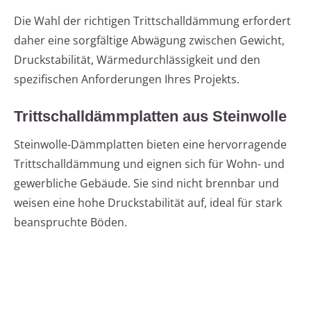
Die Wahl der richtigen Trittschalldämmung erfordert
daher eine sorgfältige Abwägung zwischen Gewicht,
Druckstabilität, Wärmedurchlässigkeit und den
spezifischen Anforderungen Ihres Projekts.
Trittschalldämmplatten aus Steinwolle
Steinwolle-Dämmplatten bieten eine hervorragende
Trittschalldämmung und eignen sich für Wohn- und
gewerbliche Gebäude. Sie sind nicht brennbar und
weisen eine hohe Druckstabilität auf, ideal für stark
beanspruchte Böden.