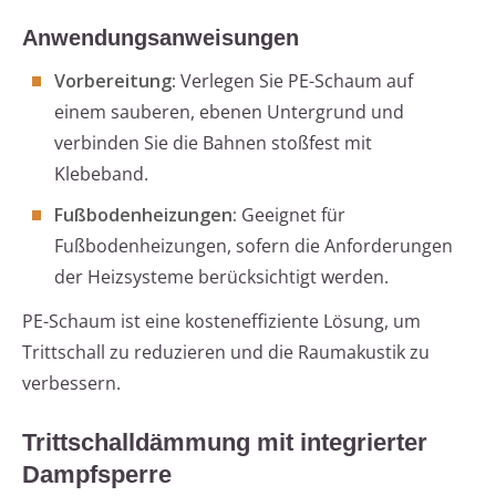
Anwendungsanweisungen
Vorbereitung:
Verlegen Sie PE-Schaum auf
einem sauberen, ebenen Untergrund und
verbinden Sie die Bahnen stoßfest mit
Klebeband.
Fußbodenheizungen:
Geeignet für
Fußbodenheizungen, sofern die Anforderungen
der Heizsysteme berücksichtigt werden.
PE-Schaum ist eine kosteneffiziente Lösung, um
Trittschall zu reduzieren und die Raumakustik zu
verbessern.
Trittschalldämmung mit integrierter
Dampfsperre