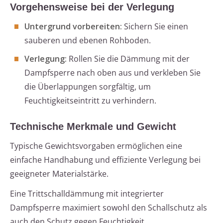
Vorgehensweise bei der Verlegung
Untergrund vorbereiten:
Sichern Sie einen
sauberen und ebenen Rohboden.
Verlegung:
Rollen Sie die Dämmung mit der
Dampfsperre nach oben aus und verkleben Sie
die Überlappungen sorgfältig, um
Feuchtigkeitseintritt zu verhindern.
Technische Merkmale und Gewicht
Typische Gewichtsvorgaben ermöglichen eine
einfache Handhabung und effiziente Verlegung bei
geeigneter Materialstärke.
Eine Trittschalldämmung mit integrierter
Dampfsperre maximiert sowohl den Schallschutz als
auch den Schutz gegen Feuchtigkeit.