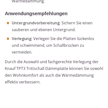
Wärmedämmung.
Anwendungsempfehlungen
Untergrundvorbereitung:
Sichern Sie einen
sauberen und ebenen Untergrund.
Verlegung:
Verlegen Sie die Platten lückenlos
und schwimmend, um Schallbrücken zu
vermeiden.
Durch die Auswahl und fachgerechte Verlegung der
Knauf TPT3 Trittschall Dämmplatte können Sie sowohl
den Wohnkomfort als auch die Wärmedämmung
effektiv verbessern.