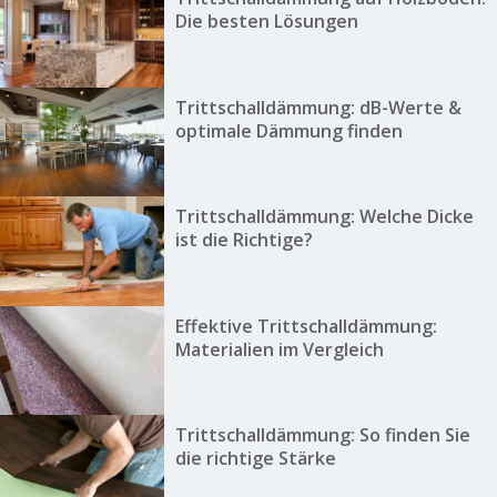
Die besten Lösungen
Trittschalldämmung: dB-Werte &
optimale Dämmung finden
Trittschalldämmung: Welche Dicke
ist die Richtige?
Effektive Trittschalldämmung:
Materialien im Vergleich
Trittschalldämmung: So finden Sie
die richtige Stärke