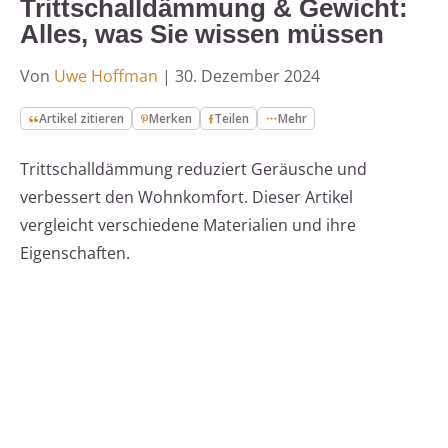
Trittschalldämmung & Gewicht:
Alles, was Sie wissen müssen
Von
Uwe Hoffman
|
30. Dezember 2024
Artikel zitieren
Merken
Teilen
Mehr
Trittschalldämmung reduziert Geräusche und
verbessert den Wohnkomfort. Dieser Artikel
vergleicht verschiedene Materialien und ihre
Eigenschaften.