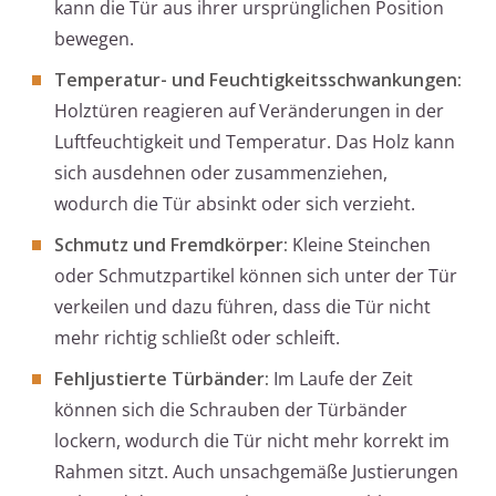
kann die Tür aus ihrer ursprünglichen Position
bewegen.
Temperatur- und Feuchtigkeitsschwankungen:
Holztüren reagieren auf Veränderungen in der
Luftfeuchtigkeit und Temperatur. Das Holz kann
sich ausdehnen oder zusammenziehen,
wodurch die Tür absinkt oder sich verzieht.
Schmutz und Fremdkörper:
Kleine Steinchen
oder Schmutzpartikel können sich unter der Tür
verkeilen und dazu führen, dass die Tür nicht
mehr richtig schließt oder schleift.
Fehljustierte Türbänder:
Im Laufe der Zeit
können sich die Schrauben der Türbänder
lockern, wodurch die Tür nicht mehr korrekt im
Rahmen sitzt. Auch unsachgemäße Justierungen