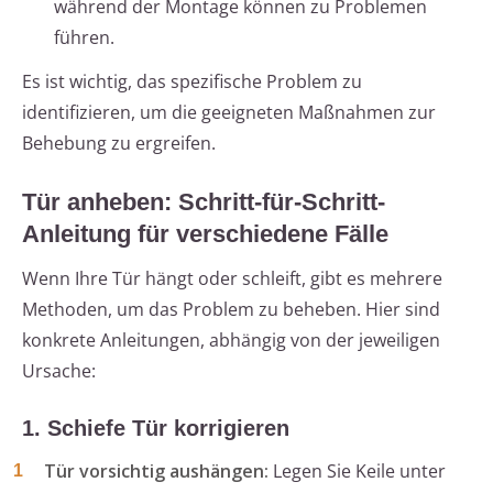
während der Montage können zu Problemen
führen.
Es ist wichtig, das spezifische Problem zu
identifizieren, um die geeigneten Maßnahmen zur
Behebung zu ergreifen.
Tür anheben: Schritt-für-Schritt-
Anleitung für verschiedene Fälle
Wenn Ihre Tür hängt oder schleift, gibt es mehrere
Methoden, um das Problem zu beheben. Hier sind
konkrete Anleitungen, abhängig von der jeweiligen
Ursache:
1. Schiefe Tür korrigieren
Tür vorsichtig aushängen:
Legen Sie Keile unter