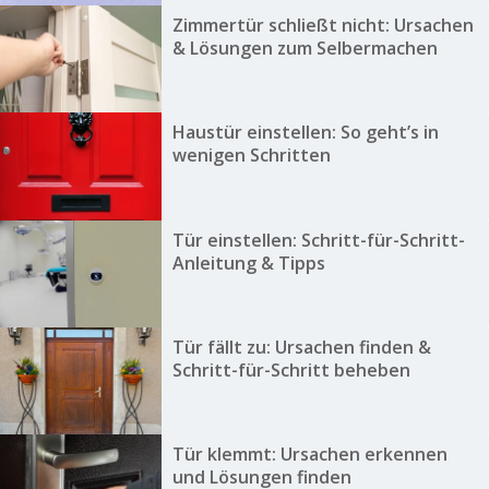
Zimmertür schließt nicht: Ursachen
& Lösungen zum Selbermachen
Haustür einstellen: So geht’s in
wenigen Schritten
Tür einstellen: Schritt-für-Schritt-
Anleitung & Tipps
Tür fällt zu: Ursachen finden &
Schritt-für-Schritt beheben
Tür klemmt: Ursachen erkennen
und Lösungen finden