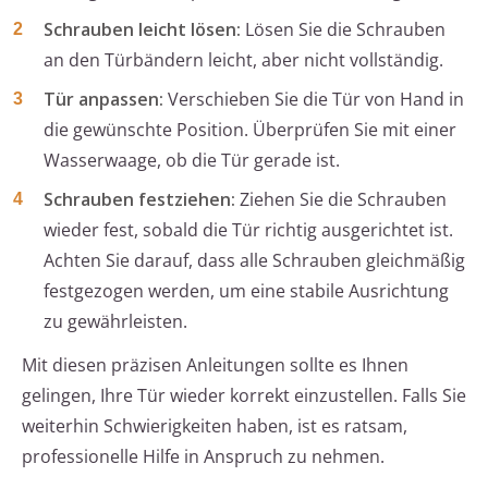
Schrauben leicht lösen:
Lösen Sie die Schrauben
an den Türbändern leicht, aber nicht vollständig.
Tür anpassen:
Verschieben Sie die Tür von Hand in
die gewünschte Position. Überprüfen Sie mit einer
Wasserwaage, ob die Tür gerade ist.
Schrauben festziehen:
Ziehen Sie die Schrauben
wieder fest, sobald die Tür richtig ausgerichtet ist.
Achten Sie darauf, dass alle Schrauben gleichmäßig
festgezogen werden, um eine stabile Ausrichtung
zu gewährleisten.
Mit diesen präzisen Anleitungen sollte es Ihnen
gelingen, Ihre Tür wieder korrekt einzustellen. Falls Sie
weiterhin Schwierigkeiten haben, ist es ratsam,
professionelle Hilfe in Anspruch zu nehmen.