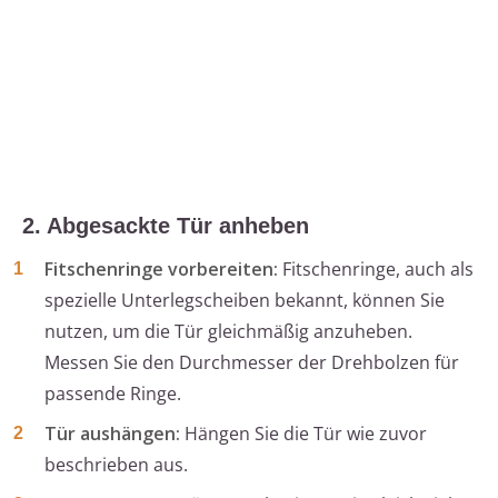
2. Abgesackte Tür anheben
Fitschenringe vorbereiten:
Fitschenringe, auch als
spezielle Unterlegscheiben bekannt, können Sie
nutzen, um die Tür gleichmäßig anzuheben.
Messen Sie den Durchmesser der Drehbolzen für
passende Ringe.
Tür aushängen:
Hängen Sie die Tür wie zuvor
beschrieben aus.