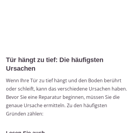
Tür hängt zu tief: Die häufigsten
Ursachen
Wenn Ihre Tür zu tief hängt und den Boden berührt
oder schleift, kann das verschiedene Ursachen haben.
Bevor Sie eine Reparatur beginnen, müssen Sie die
genaue Ursache ermitteln. Zu den häufigsten
Gründen zählen: