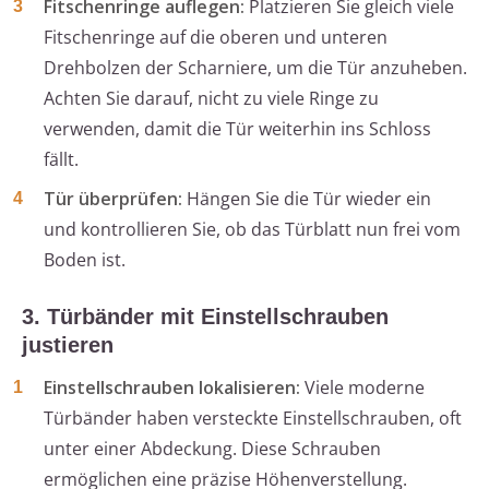
Fitschenringe auflegen:
Platzieren Sie gleich viele
Fitschenringe auf die oberen und unteren
Drehbolzen der Scharniere, um die Tür anzuheben.
Achten Sie darauf, nicht zu viele Ringe zu
verwenden, damit die Tür weiterhin ins Schloss
fällt.
Tür überprüfen:
Hängen Sie die Tür wieder ein
und kontrollieren Sie, ob das Türblatt nun frei vom
Boden ist.
3. Türbänder mit Einstellschrauben
justieren
Einstellschrauben lokalisieren:
Viele moderne
Türbänder haben versteckte Einstellschrauben, oft
unter einer Abdeckung. Diese Schrauben
ermöglichen eine präzise Höhenverstellung.