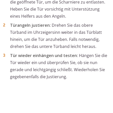
die geöffnete Tür, um die Scharniere zu entlasten.
Heben Sie die Tür vorsichtig mit Unterstützung
eines Helfers aus den Angeln.
Türangeln justieren:
Drehen Sie das obere
Türband im Uhrzeigersinn weiter in das Türblatt
hinein, um die Tür anzuheben. Falls notwendig,
drehen Sie das untere Türband leicht heraus.
Tür wieder einhängen und testen:
Hängen Sie die
Tür wieder ein und überprüfen Sie, ob sie nun
gerade und leichtgängig schließt. Wiederholen Sie
gegebenenfalls die Justierung.