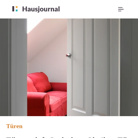
Türen