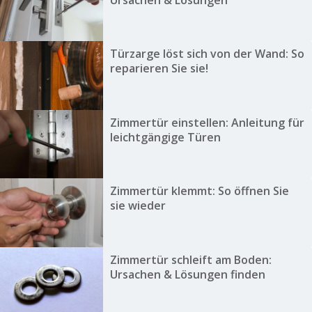
Ursachen & Lösungen
Türzarge löst sich von der Wand: So
reparieren Sie sie!
Zimmertür einstellen: Anleitung für
leichtgängige Türen
Zimmertür klemmt: So öffnen Sie
sie wieder
Zimmertür schleift am Boden:
Ursachen & Lösungen finden