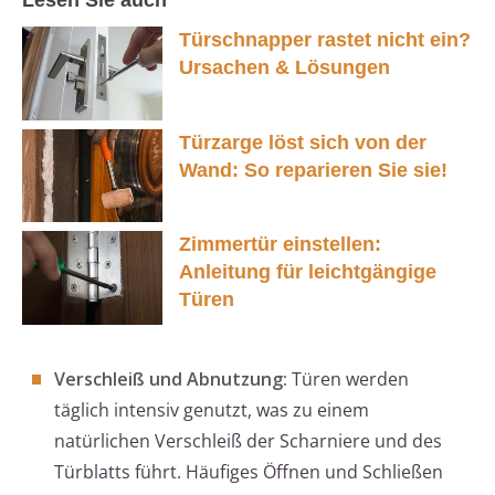
Lesen Sie auch
Türschnapper rastet nicht ein?
Ursachen & Lösungen
Türzarge löst sich von der
Wand: So reparieren Sie sie!
Zimmertür einstellen:
Anleitung für leichtgängige
Türen
Verschleiß und Abnutzung:
Türen werden
täglich intensiv genutzt, was zu einem
natürlichen Verschleiß der Scharniere und des
Türblatts führt. Häufiges Öffnen und Schließen