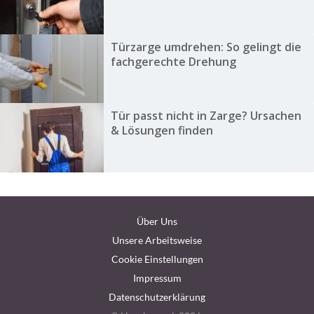
Türzarge umdrehen: So gelingt die
fachgerechte Drehung
Tür passt nicht in Zarge? Ursachen
& Lösungen finden
Über Uns
Unsere Arbeitsweise
Cookie Einstellungen
Impressum
Datenschutzerklärung