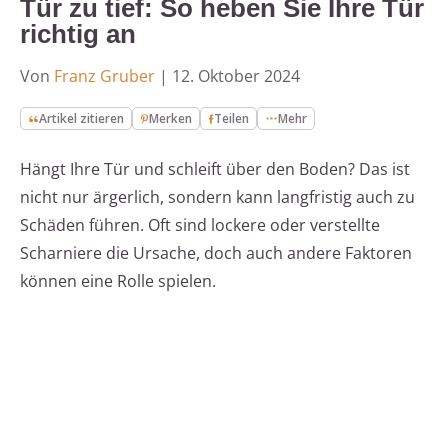
Tür zu tief: So heben Sie Ihre Tür
richtig an
Von
Franz Gruber
|
12. Oktober 2024
Artikel zitieren
Merken
Teilen
Mehr
Hängt Ihre Tür und schleift über den Boden? Das ist
nicht nur ärgerlich, sondern kann langfristig auch zu
Schäden führen. Oft sind lockere oder verstellte
Scharniere die Ursache, doch auch andere Faktoren
können eine Rolle spielen.