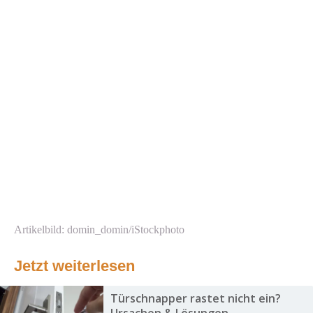
Artikelbild: domin_domin/iStockphoto
Jetzt weiterlesen
Türschnapper rastet nicht ein?