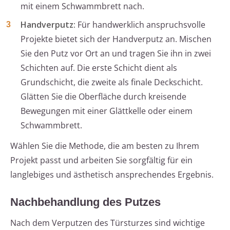
mit einem Schwammbrett nach.
Handverputz:
Für handwerklich anspruchsvolle
Projekte bietet sich der Handverputz an. Mischen
Sie den Putz vor Ort an und tragen Sie ihn in zwei
Schichten auf. Die erste Schicht dient als
Grundschicht, die zweite als finale Deckschicht.
Glätten Sie die Oberfläche durch kreisende
Bewegungen mit einer Glättkelle oder einem
Schwammbrett.
Wählen Sie die Methode, die am besten zu Ihrem
Projekt passt und arbeiten Sie sorgfältig für ein
langlebiges und ästhetisch ansprechendes Ergebnis.
Nachbehandlung des Putzes
Nach dem Verputzen des Türsturzes sind wichtige