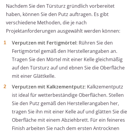
Nachdem Sie den Türsturz gründlich vorbereitet
haben, können Sie den Putz auftragen. Es gibt
verschiedene Methoden, die je nach
Projektanforderungen ausgewählt werden können:
Verputzen mit Fertigmörtel:
Rühren Sie den
Fertigmörtel gemäß den Herstellerangaben an.
Tragen Sie den Mörtel mit einer Kelle gleichmäßig
auf den Türsturz auf und ebnen Sie die Oberfläche
mit einer Glättkelle.
Verputzen mit Kalkzementputz:
Kalkzementputz
ist ideal für wetterbeständige Oberflächen. Stellen
Sie den Putz gemäß den Herstellerangaben her,
tragen Sie ihn mit einer Kelle auf und glätten Sie die
Oberfläche mit einem Abziehbrett. Für ein feineres
Finish arbeiten Sie nach dem ersten Antrocknen