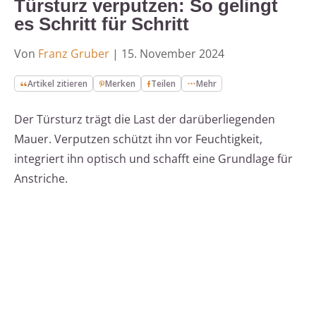
Türsturz verputzen: So gelingt
es Schritt für Schritt
Von
Franz Gruber
|
15. November 2024
Artikel zitieren
Merken
Teilen
Mehr
Der Türsturz trägt die Last der darüberliegenden
Mauer. Verputzen schützt ihn vor Feuchtigkeit,
integriert ihn optisch und schafft eine Grundlage für
Anstriche.