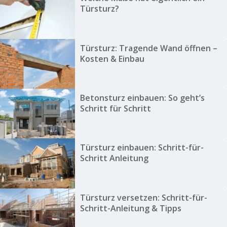
Türsturz?
Türsturz: Tragende Wand öffnen –
Kosten & Einbau
Betonsturz einbauen: So geht’s
Schritt für Schritt
Türsturz einbauen: Schritt-für-
Schritt Anleitung
Türsturz versetzen: Schritt-für-
Schritt-Anleitung & Tipps