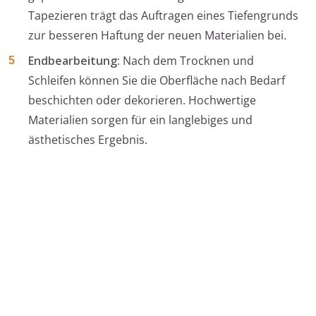
Tapezieren trägt das Auftragen eines Tiefengrunds
zur besseren Haftung der neuen Materialien bei.
Endbearbeitung:
Nach dem Trocknen und
Schleifen können Sie die Oberfläche nach Bedarf
beschichten oder dekorieren. Hochwertige
Materialien sorgen für ein langlebiges und
ästhetisches Ergebnis.