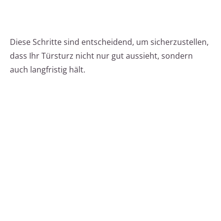
Diese Schritte sind entscheidend, um sicherzustellen,
dass Ihr Türsturz nicht nur gut aussieht, sondern
auch langfristig hält.