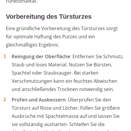
Funktionalität.
Vorbereitung des Türsturzes
Eine gründliche Vorbereitung des Türsturzes sorgt
für optimale Haftung des Putzes und ein
gleichmäßiges Ergebnis:
Reinigung der Oberfläche:
Entfernen Sie Schmutz,
Staub und loses Material. Nutzen Sie Bürsten,
Spachtel oder Staubsauger. Bei starken
Verschmutzungen kann ein feuchtes Abwischen
und anschließendes Trocknen notwendig sein.
Prüfen und Ausbessern:
Überprüfen Sie den
Türsturz auf Risse und Löcher. Füllen Sie größere
Ausbrüche mit Spachtelmasse auf und lassen Sie
sie vollständig aushärten. Schleifen Sie die