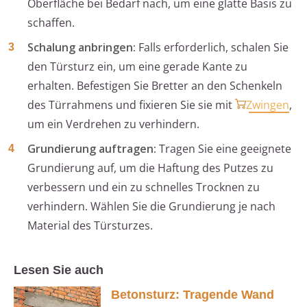
Oberfläche bei Bedarf nach, um eine glatte Basis zu
schaffen.
Schalung anbringen:
Falls erforderlich, schalen Sie
den Türsturz ein, um eine gerade Kante zu
erhalten. Befestigen Sie Bretter an den Schenkeln
des Türrahmens und fixieren Sie sie mit
Zwingen
,
um ein Verdrehen zu verhindern.
Grundierung auftragen:
Tragen Sie eine geeignete
Grundierung auf, um die Haftung des Putzes zu
verbessern und ein zu schnelles Trocknen zu
verhindern. Wählen Sie die Grundierung je nach
Material des Türsturzes.
Lesen Sie auch
Betonsturz: Tragende Wand