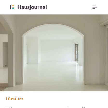
Türsturz