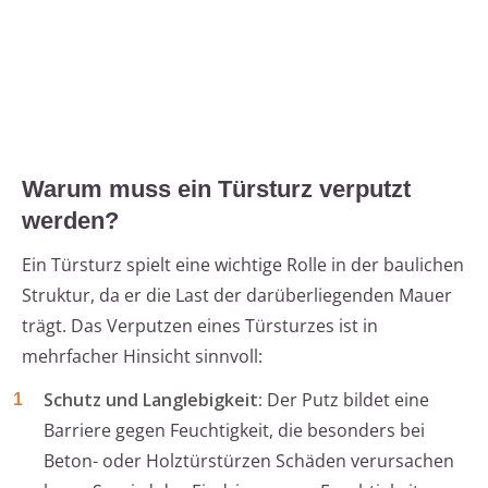
Warum muss ein Türsturz verputzt
werden?
Ein Türsturz spielt eine wichtige Rolle in der baulichen
Struktur, da er die Last der darüberliegenden Mauer
trägt. Das Verputzen eines Türsturzes ist in
mehrfacher Hinsicht sinnvoll:
Schutz und Langlebigkeit:
Der Putz bildet eine
Barriere gegen Feuchtigkeit, die besonders bei
Beton- oder Holztürstürzen Schäden verursachen