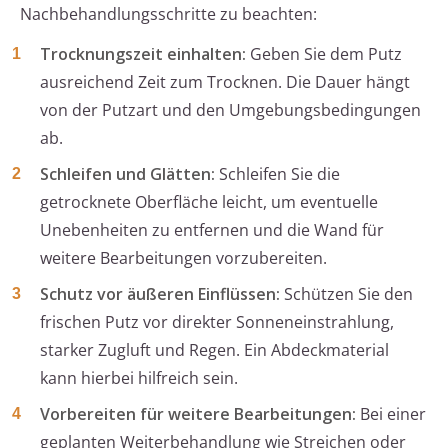
Nachbehandlungsschritte zu beachten:
Trocknungszeit einhalten:
Geben Sie dem Putz
ausreichend Zeit zum Trocknen. Die Dauer hängt
von der Putzart und den Umgebungsbedingungen
ab.
Schleifen und Glätten:
Schleifen Sie die
getrocknete Oberfläche leicht, um eventuelle
Unebenheiten zu entfernen und die Wand für
weitere Bearbeitungen vorzubereiten.
Schutz vor äußeren Einflüssen:
Schützen Sie den
frischen Putz vor direkter Sonneneinstrahlung,
starker Zugluft und Regen. Ein Abdeckmaterial
kann hierbei hilfreich sein.
Vorbereiten für weitere Bearbeitungen:
Bei einer
geplanten Weiterbehandlung wie Streichen oder