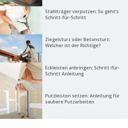
Stahlträger verputzen: So geht’s
Schritt-für-Schritt
Ziegelsturz oder Betonsturz:
Welcher ist der Richtige?
Eckleisten anbringen: Schritt-für-
Schritt Anleitung
Putzleisten setzen: Anleitung für
saubere Putzarbeiten