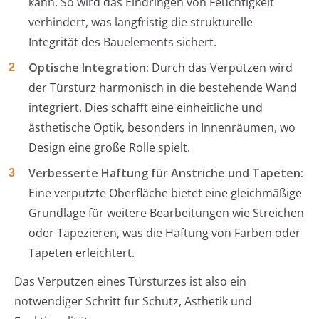
kann. So wird das Eindringen von Feuchtigkeit
verhindert, was langfristig die strukturelle
Integrität des Bauelements sichert.
Optische Integration:
Durch das Verputzen wird
der Türsturz harmonisch in die bestehende Wand
integriert. Dies schafft eine einheitliche und
ästhetische Optik, besonders in Innenräumen, wo
Design eine große Rolle spielt.
Verbesserte Haftung für Anstriche und Tapeten:
Eine verputzte Oberfläche bietet eine gleichmäßige
Grundlage für weitere Bearbeitungen wie Streichen
oder Tapezieren, was die Haftung von Farben oder
Tapeten erleichtert.
Das Verputzen eines Türsturzes ist also ein
notwendiger Schritt für Schutz, Ästhetik und