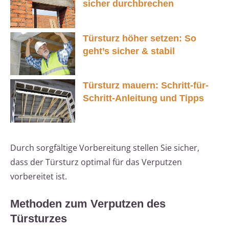
sicher durchbrechen
Türsturz höher setzen: So
geht’s sicher & stabil
Türsturz mauern: Schritt-für-
Schritt-Anleitung und Tipps
Durch sorgfältige Vorbereitung stellen Sie sicher,
dass der Türsturz optimal für das Verputzen
vorbereitet ist.
Methoden zum Verputzen des
Türsturzes