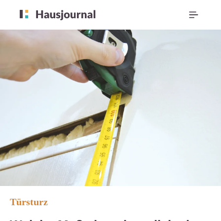
Türsturz