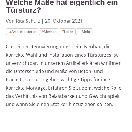
Welche Maße hat eigentlich ein
Türsturz?
Von Rita Schulz
|
20. Oktober 2021
Artikel zitieren
Merken
Teilen
Mehr
Ob bei der Renovierung oder beim Neubau, die
korrekte Wahl und Installation eines Türsturzes ist
unverzichtbar. In unserem Artikel erklären wir Ihnen
die Unterschiede und Maße von Beton- und
Flachstürzen und geben wichtige Tipps für ihre
korrekte Montage. Erfahren Sie zudem, welche Rolle
das Verhältnis von Belastbarkeit und Gewicht spielt
und wann Sie einen Statiker hinzuziehen sollten.