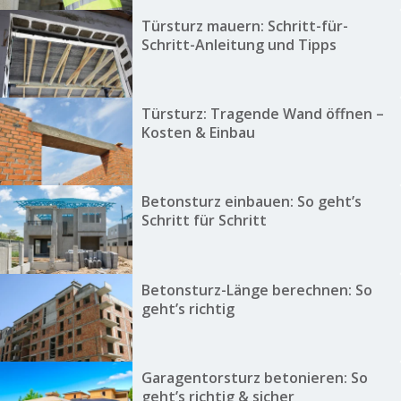
Türsturz mauern: Schritt-für-
Schritt-Anleitung und Tipps
Türsturz: Tragende Wand öffnen –
Kosten & Einbau
Betonsturz einbauen: So geht’s
Schritt für Schritt
Betonsturz-Länge berechnen: So
geht’s richtig
Garagentorsturz betonieren: So
geht’s richtig & sicher