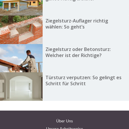
Ziegelsturz-Auflager richtig
wählen: So geht’s
Ziegelsturz oder Betonsturz:
Welcher ist der Richtige?
Türsturz verputzen: So gelingt es
Schritt für Schritt
Über Uns
Unsere Arbeitsweise