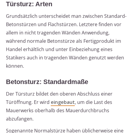
Türsturz: Arten
Grundsätzlich unterscheidet man zwischen Standard-
Betonstürzen und Flachstürzen. Letztere finden vor
allem in nicht tragenden Wänden Anwendung,
während normale Betonstürze als Fertigprodukt im
Handel erhältlich und unter Einbeziehung eines
Statikers auch in tragenden Wänden genutzt werden
können.
Betonsturz: Standardmaße
Der Türsturz bildet den oberen Abschluss einer
Türöffnung. Er wird
eingebaut
, um die Last des
Mauerwerks oberhalb des Mauerdurchbruchs
abzufangen.
Sogenannte Normalstürze haben üblicherweise eine