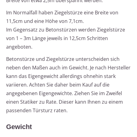
Breite von etwa 2,5m überspannt werden.
Im Normalfall haben Ziegelstürze eine Breite von
11,5cm und eine Höhe von 7,1cm.
Im Gegensatz zu Betonstürzen werden Ziegelstürze
von 1 – 3m Länge jeweils in 12,5cm Schritten
angeboten.
Betonstürze und Ziegelstürze unterscheiden sich
neben den Maßen auch im Gewicht. Je nach Hersteller
kann das Eigengewicht allerdings ohnehin stark
variieren. Achten Sie daher beim Kauf auf die
angegebenen Eigengewichte. Ziehen Sie im Zweifel
einen Statiker zu Rate. Dieser kann Ihnen zu einem
passenden Türsturz raten.
Gewicht