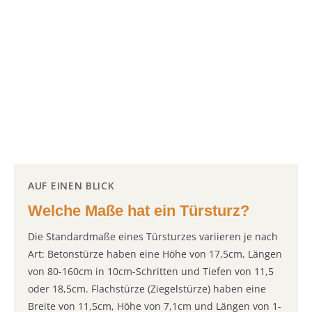
AUF EINEN BLICK
Welche Maße hat ein Türsturz?
Die Standardmaße eines Türsturzes variieren je nach
Art: Betonstürze haben eine Höhe von 17,5cm, Längen
von 80-160cm in 10cm-Schritten und Tiefen von 11,5
oder 18,5cm. Flachstürze (Ziegelstürze) haben eine
Breite von 11,5cm, Höhe von 7,1cm und Längen von 1-