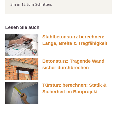
3m in 12,5cm-Schritten.
Lesen Sie auch
Stahlbetonsturz berechnen:
Länge, Breite & Tragfähigkeit
Betonsturz: Tragende Wand
sicher durchbrechen
Türsturz berechnen: Statik &
Sicherheit im Bauprojekt