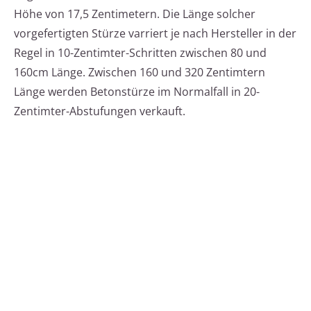
Höhe von 17,5 Zentimetern. Die Länge solcher
vorgefertigten Stürze varriert je nach Hersteller in der
Regel in 10-Zentimter-Schritten zwischen 80 und
160cm Länge. Zwischen 160 und 320 Zentimtern
Länge werden Betonstürze im Normalfall in 20-
Zentimter-Abstufungen verkauft.