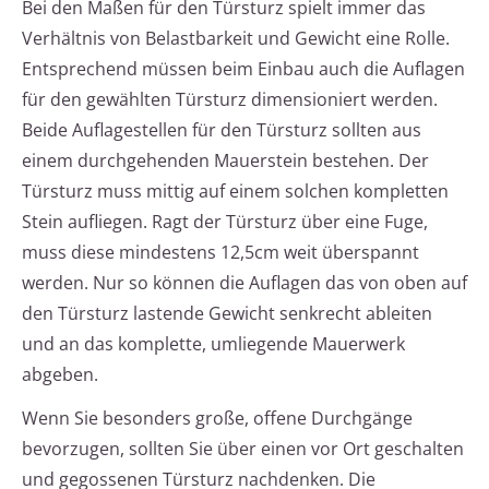
Bei den Maßen für den Türsturz spielt immer das
Verhältnis von Belastbarkeit und Gewicht eine Rolle.
Entsprechend müssen beim Einbau auch die Auflagen
für den gewählten Türsturz dimensioniert werden.
Beide Auflagestellen für den Türsturz sollten aus
einem durchgehenden Mauerstein bestehen. Der
Türsturz muss mittig auf einem solchen kompletten
Stein aufliegen. Ragt der Türsturz über eine Fuge,
muss diese mindestens 12,5cm weit überspannt
werden. Nur so können die Auflagen das von oben auf
den Türsturz lastende Gewicht senkrecht ableiten
und an das komplette, umliegende Mauerwerk
abgeben.
Wenn Sie besonders große, offene Durchgänge
bevorzugen, sollten Sie über einen vor Ort geschalten
und gegossenen Türsturz nachdenken. Die