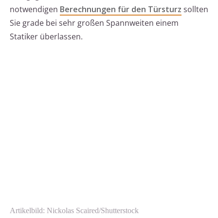
notwendigen
Berechnungen für den Türsturz
sollten
Sie grade bei sehr großen Spannweiten einem
Statiker überlassen.
Artikelbild: Nickolas Scaired/Shutterstock