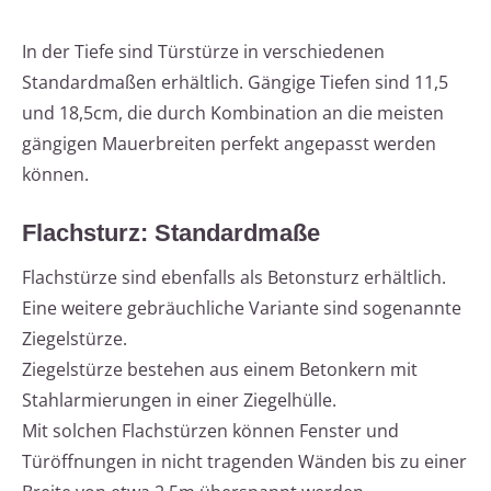
In der Tiefe sind Türstürze in verschiedenen
Standardmaßen erhältlich. Gängige Tiefen sind 11,5
und 18,5cm, die durch Kombination an die meisten
gängigen Mauerbreiten perfekt angepasst werden
können.
Flachsturz: Standardmaße
Flachstürze sind ebenfalls als Betonsturz erhältlich.
Eine weitere gebräuchliche Variante sind sogenannte
Ziegelstürze.
Ziegelstürze bestehen aus einem Betonkern mit
Stahlarmierungen in einer Ziegelhülle.
Mit solchen Flachstürzen können Fenster und
Türöffnungen in nicht tragenden Wänden bis zu einer