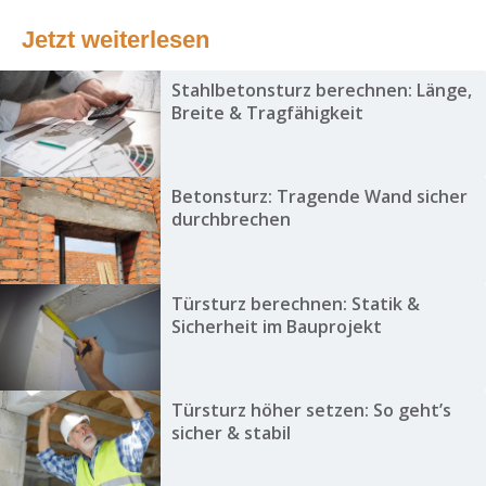
Jetzt weiterlesen
Stahlbetonsturz berechnen: Länge,
Breite & Tragfähigkeit
Betonsturz: Tragende Wand sicher
durchbrechen
Türsturz berechnen: Statik &
Sicherheit im Bauprojekt
Türsturz höher setzen: So geht’s
sicher & stabil