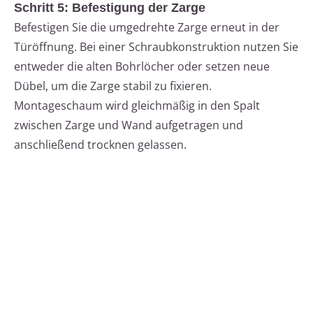
Schritt 5: Befestigung der Zarge
Befestigen Sie die umgedrehte Zarge erneut in der
Türöffnung. Bei einer Schraubkonstruktion nutzen Sie
entweder die alten Bohrlöcher oder setzen neue
Dübel, um die Zarge stabil zu fixieren.
Montageschaum wird gleichmäßig in den Spalt
zwischen Zarge und Wand aufgetragen und
anschließend trocknen gelassen.