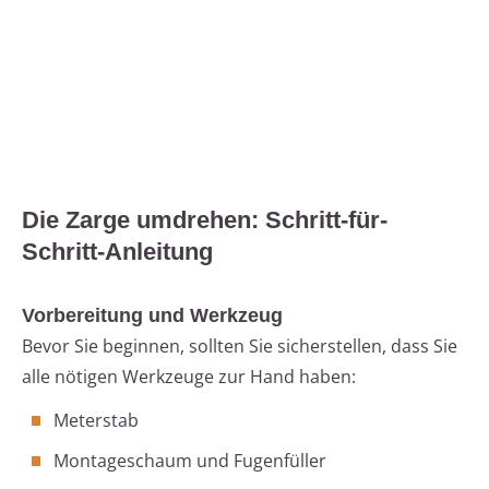
Die Zarge umdrehen: Schritt-für-
Schritt-Anleitung
Vorbereitung und Werkzeug
Bevor Sie beginnen, sollten Sie sicherstellen, dass Sie
alle nötigen Werkzeuge zur Hand haben:
Meterstab
Montageschaum und Fugenfüller