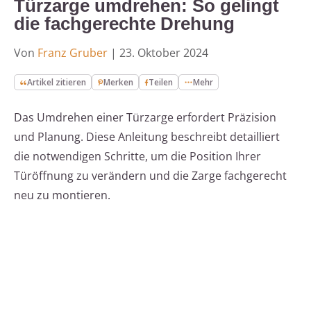
Türzarge umdrehen: So gelingt
die fachgerechte Drehung
Von
Franz Gruber
|
23. Oktober 2024
Artikel zitieren
Merken
Teilen
Mehr
Das Umdrehen einer Türzarge erfordert Präzision
und Planung. Diese Anleitung beschreibt detailliert
die notwendigen Schritte, um die Position Ihrer
Türöffnung zu verändern und die Zarge fachgerecht
neu zu montieren.