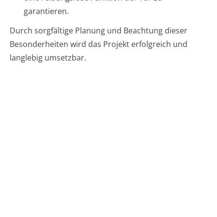
garantieren.
Durch sorgfältige Planung und Beachtung dieser
Besonderheiten wird das Projekt erfolgreich und
langlebig umsetzbar.