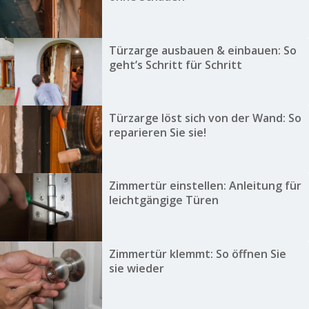
Türzarge ausbauen & einbauen: So
geht’s Schritt für Schritt
Türzarge löst sich von der Wand: So
reparieren Sie sie!
Zimmertür einstellen: Anleitung für
leichtgängige Türen
Zimmertür klemmt: So öffnen Sie
sie wieder