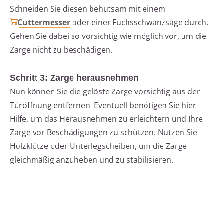
Schneiden Sie diesen behutsam mit einem
Cuttermesser
oder einer Fuchsschwanzsäge durch.
Gehen Sie dabei so vorsichtig wie möglich vor, um die
Zarge nicht zu beschädigen.
Schritt 3: Zarge herausnehmen
Nun können Sie die gelöste Zarge vorsichtig aus der
Türöffnung entfernen. Eventuell benötigen Sie hier
Hilfe, um das Herausnehmen zu erleichtern und Ihre
Zarge vor Beschädigungen zu schützen. Nutzen Sie
Holzklötze oder Unterlegscheiben, um die Zarge
gleichmäßig anzuheben und zu stabilisieren.