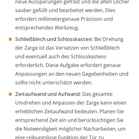
neue Aussparungen gefräst und die alten Löcher
sauber gefüllt und bearbeitet werden. Dies
erfordert millimetergenaue Präzision und
entsprechendes Werkzeug.
Schließblech und Schlosskasten:
Bei Drehung
der Zarge ist das Versetzen von Schließblech
und eventuell auch des Schlosskastens
erforderlich. Diese Aufgabe erfordert genaue
Anpassungen an den neuen Gegebenheiten und
sollte nicht unterschätzt werden.
Zeitaufwand und Aufwand:
Das gesamte
Umdrehen und Anpassen der Zarge kann einen
erheblichen Zeitaufwand bedeuten. Planen Sie
entsprechend Zeit ein und berücksichtigen Sie
die Notwendigkeit möglicher Nacharbeiten, um
eine reibungslose Funktion der Tür zu