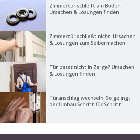
Zimmertür schleift am Boden:
Ursachen & Lösungen finden
Zimmertür schließt nicht: Ursachen
& Lösungen zum Selbermachen
Tür passt nicht in Zarge? Ursachen
& Lösungen finden
Türanschlag wechseln: So gelingt
der Umbau Schritt für Schritt