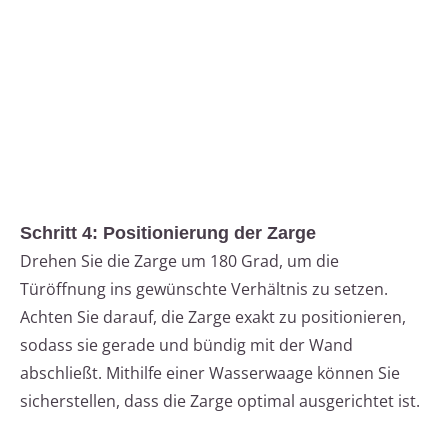
Schritt 4: Positionierung der Zarge
Drehen Sie die Zarge um 180 Grad, um die
Türöffnung ins gewünschte Verhältnis zu setzen.
Achten Sie darauf, die Zarge exakt zu positionieren,
sodass sie gerade und bündig mit der Wand
abschließt. Mithilfe einer Wasserwaage können Sie
sicherstellen, dass die Zarge optimal ausgerichtet ist.