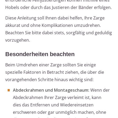
erforderliche Feinjustierungen können mithilfe eines
Hobels oder durch das Justieren der Bänder erfolgen.
Diese Anleitung soll Ihnen dabei helfen, Ihre Zarge
akkurat und ohne Komplikationen umzudrehen.
Beachten Sie bitte dabei stets, sorgfältig und geduldig
vorzugehen.
Besonderheiten beachten
Beim Umdrehen einer Zarge sollten Sie einige
spezielle Faktoren in Betracht ziehen, die über die
vorangehenden Schritte hinaus wichtig sind:
Abdeckrahmen und Montageschaum:
Wenn der
Abdeckrahmen Ihrer Zarge verleimt ist, kann
dies das Entfernen und Wiedereinsetzen
erschweren oder gar unmöglich machen, ohne