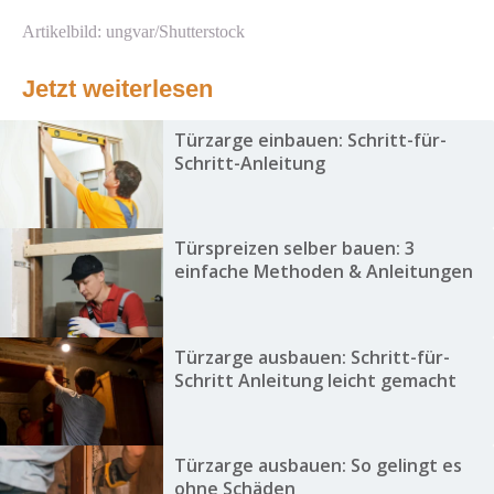
Artikelbild: ungvar/Shutterstock
Jetzt weiterlesen
Türzarge einbauen: Schritt-für-
Schritt-Anleitung
Türspreizen selber bauen: 3
einfache Methoden & Anleitungen
Türzarge ausbauen: Schritt-für-
Schritt Anleitung leicht gemacht
Türzarge ausbauen: So gelingt es
ohne Schäden