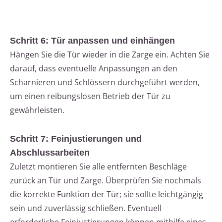
Schritt 6: Tür anpassen und einhängen
Hängen Sie die Tür wieder in die Zarge ein. Achten Sie
darauf, dass eventuelle Anpassungen an den
Scharnieren und Schlössern durchgeführt werden,
um einen reibungslosen Betrieb der Tür zu
gewährleisten.
Schritt 7: Feinjustierungen und
Abschlussarbeiten
Zuletzt montieren Sie alle entfernten Beschläge
zurück an Tür und Zarge. Überprüfen Sie nochmals
die korrekte Funktion der Tür; sie sollte leichtgängig
sein und zuverlässig schließen. Eventuell