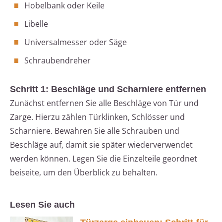
Hobelbank oder Keile
Libelle
Universalmesser oder Säge
Schraubendreher
Schritt 1: Beschläge und Scharniere entfernen
Zunächst entfernen Sie alle Beschläge von Tür und
Zarge. Hierzu zählen Türklinken, Schlösser und
Scharniere. Bewahren Sie alle Schrauben und
Beschläge auf, damit sie später wiederverwendet
werden können. Legen Sie die Einzelteile geordnet
beiseite, um den Überblick zu behalten.
Lesen Sie auch