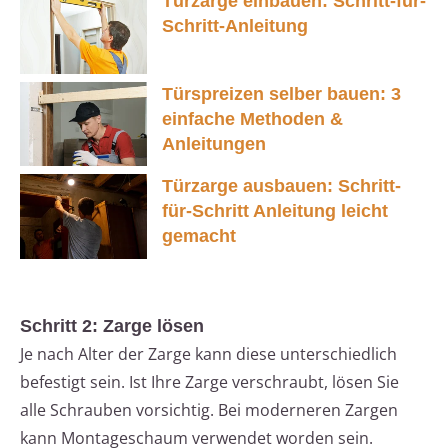
Türzarge einbauen: Schritt-für-
Schritt-Anleitung
Türspreizen selber bauen: 3
einfache Methoden &
Anleitungen
Türzarge ausbauen: Schritt-
für-Schritt Anleitung leicht
gemacht
Schritt 2: Zarge lösen
Je nach Alter der Zarge kann diese unterschiedlich
befestigt sein. Ist Ihre Zarge verschraubt, lösen Sie
alle Schrauben vorsichtig. Bei moderneren Zargen
kann Montageschaum verwendet worden sein.