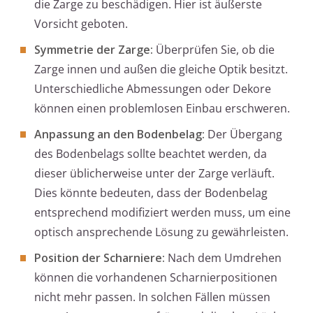
die Zarge zu beschädigen. Hier ist äußerste
Vorsicht geboten.
Symmetrie der Zarge:
Überprüfen Sie, ob die
Zarge innen und außen die gleiche Optik besitzt.
Unterschiedliche Abmessungen oder Dekore
können einen problemlosen Einbau erschweren.
Anpassung an den Bodenbelag:
Der Übergang
des Bodenbelags sollte beachtet werden, da
dieser üblicherweise unter der Zarge verläuft.
Dies könnte bedeuten, dass der Bodenbelag
entsprechend modifiziert werden muss, um eine
optisch ansprechende Lösung zu gewährleisten.
Position der Scharniere:
Nach dem Umdrehen
können die vorhandenen Scharnierpositionen
nicht mehr passen. In solchen Fällen müssen