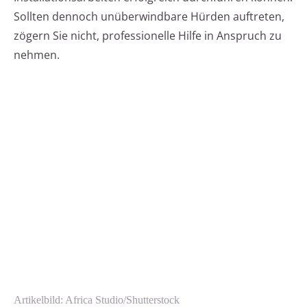
Sollten dennoch unüberwindbare Hürden auftreten,
zögern Sie nicht, professionelle Hilfe in Anspruch zu
nehmen.
Artikelbild: Africa Studio/Shutterstock