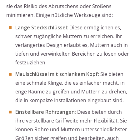
sie das Risiko des Abrutschens oder Stoßens
minimieren. Einige nützliche Werkzeuge sind:
Lange Steckschlüssel:
Diese ermöglichen es,
schwer zugängliche Muttern zu erreichen. Ihr
verlängertes Design erlaubt es, Muttern auch in
tiefen und verwinkelten Bereichen zu lösen oder
festzuziehen.
Maulschlüssel mit schlankem Kopf:
Sie bieten
eine schmale Klinge, die es einfacher macht, in
enge Räume zu greifen und Muttern zu drehen,
die in kompakte Installationen eingebaut sind.
Einstellbare Rohrzangen:
Diese bieten durch
ihre verstellbare Griffweite mehr Flexibilität. Sie
können Rohre und Muttern unterschiedlichster
Größen sicher greifen und bearbeiten, auch