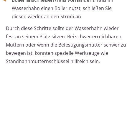
Boiler anschließen (falls vorhanden):
Falls Ihr
Wasserhahn einen Boiler nutzt, schließen Sie
diesen wieder an den Strom an.
Durch diese Schritte sollte der Wasserhahn wieder
fest an seinem Platz sitzen. Bei schwer erreichbaren
Muttern oder wenn die Befestigungsmutter schwer zu
bewegen ist, könnten spezielle Werkzeuge wie
Standhahnmutternschlüssel hilfreich sein.