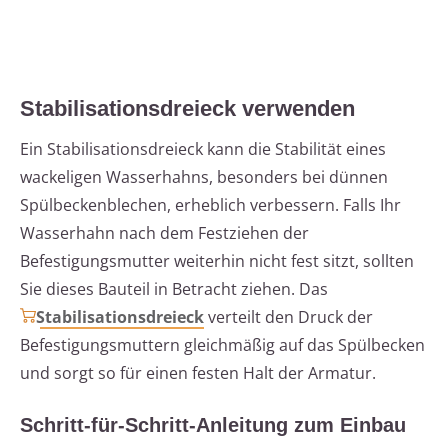
Stabilisationsdreieck verwenden
Ein Stabilisationsdreieck kann die Stabilität eines
wackeligen Wasserhahns, besonders bei dünnen
Spülbeckenblechen, erheblich verbessern. Falls Ihr
Wasserhahn nach dem Festziehen der
Befestigungsmutter weiterhin nicht fest sitzt, sollten
Sie dieses Bauteil in Betracht ziehen. Das
Stabilisationsdreieck
verteilt den Druck der
Befestigungsmuttern gleichmäßig auf das Spülbecken
und sorgt so für einen festen Halt der Armatur.
Schritt-für-Schritt-Anleitung zum Einbau