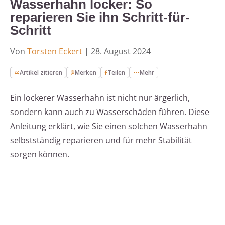
Wasserhahn locker: So
reparieren Sie ihn Schritt-für-
Schritt
Von
Torsten Eckert
|
28. August 2024
Artikel zitieren
Merken
Teilen
Mehr
Ein lockerer Wasserhahn ist nicht nur ärgerlich,
sondern kann auch zu Wasserschäden führen. Diese
Anleitung erklärt, wie Sie einen solchen Wasserhahn
selbstständig reparieren und für mehr Stabilität
sorgen können.