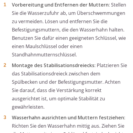
Vorbereitung und Entfernen der Muttern:
Stellen
Sie die Wasserzufuhr ab, um Überschwemmungen
zu vermeiden. Lösen und entfernen Sie die
Befestigungsmuttern, die den Wasserhahn halten.
Benutzen Sie dafür einen geeigneten Schlüssel, wie
einen Maulschlüssel oder einen
Standhahnmutternschlüssel.
Montage des Stabilisationsdreiecks:
Platzieren Sie
das Stabilisationsdreieck zwischen dem
Spülbecken und der Befestigungsmutter. Achten
Sie darauf, dass die Verstärkung korrekt
ausgerichtet ist, um optimale Stabilität zu
gewährleisten.
Wasserhahn ausrichten und Muttern festziehen:
Richten Sie den Wasserhahn mittig aus. Ziehen Sie