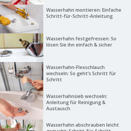
Wasserhahn montieren: Einfache
Schritt-für-Schritt-Anleitung
Wasserhahn festgefressen: So
lösen Sie ihn einfach & sicher
Wasserhahn-Flexschlauch
wechseln: So geht’s Schritt für
Schritt
Wasserhahnsieb wechseln:
Anleitung für Reinigung &
Austausch
Wasserhahn abschrauben leicht