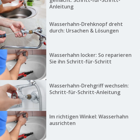
gemacht: Schritt-für-Schritt-
Anleitung
Wasserhahn-Drehknopf dreht
durch: Ursachen & Lösungen
Wasserhahn locker: So reparieren
Sie ihn Schritt-für-Schritt
Wasserhahn-Drehgriff wechseln:
Schritt-für-Schritt-Anleitung
Im richtigen Winkel: Wasserhahn
ausrichten