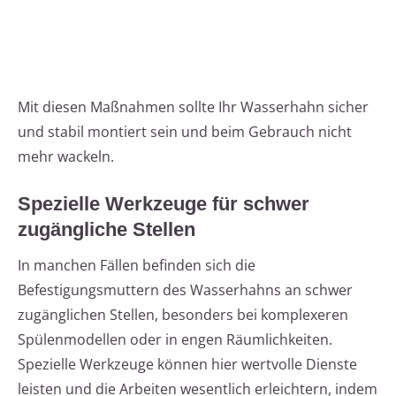
Mit diesen Maßnahmen sollte Ihr Wasserhahn sicher
und stabil montiert sein und beim Gebrauch nicht
mehr wackeln.
Spezielle Werkzeuge für schwer
zugängliche Stellen
In manchen Fällen befinden sich die
Befestigungsmuttern des Wasserhahns an schwer
zugänglichen Stellen, besonders bei komplexeren
Spülenmodellen oder in engen Räumlichkeiten.
Spezielle Werkzeuge können hier wertvolle Dienste
leisten und die Arbeiten wesentlich erleichtern, indem