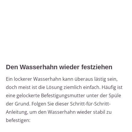
Den Wasserhahn wieder festziehen
Ein lockerer Wasserhahn kann überaus lästig sein,
doch meist ist die Lösung ziemlich einfach. Häufig ist
eine gelockerte Befestigungsmutter unter der Spüle
der Grund. Folgen Sie dieser Schritt-für-Schritt-
Anleitung, um den Wasserhahn wieder stabil zu
befestigen: