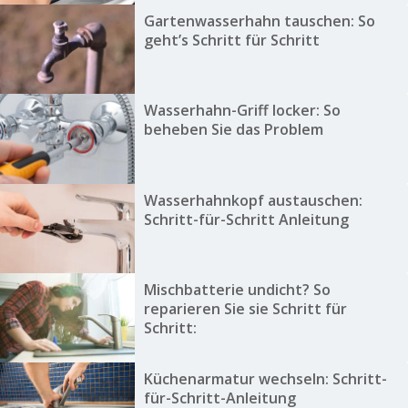
Gartenwasserhahn tauschen: So
geht’s Schritt für Schritt
Wasserhahn-Griff locker: So
beheben Sie das Problem
Wasserhahnkopf austauschen:
Schritt-für-Schritt Anleitung
Mischbatterie undicht? So
reparieren Sie sie Schritt für
Schritt:
Küchenarmatur wechseln: Schritt-
für-Schritt-Anleitung