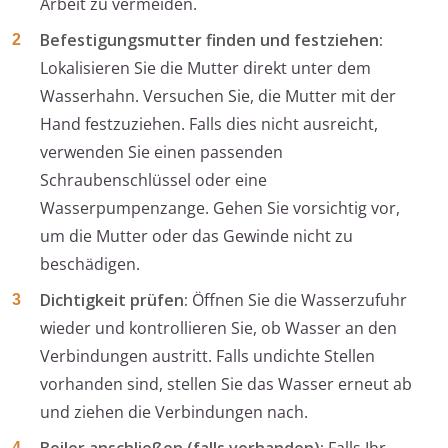
Arbeit zu vermeiden.
Befestigungsmutter finden und festziehen:
Lokalisieren Sie die Mutter direkt unter dem
Wasserhahn. Versuchen Sie, die Mutter mit der
Hand festzuziehen. Falls dies nicht ausreicht,
verwenden Sie einen passenden
Schraubenschlüssel oder eine
Wasserpumpenzange. Gehen Sie vorsichtig vor,
um die Mutter oder das Gewinde nicht zu
beschädigen.
Dichtigkeit prüfen:
Öffnen Sie die Wasserzufuhr
wieder und kontrollieren Sie, ob Wasser an den
Verbindungen austritt. Falls undichte Stellen
vorhanden sind, stellen Sie das Wasser erneut ab
und ziehen die Verbindungen nach.