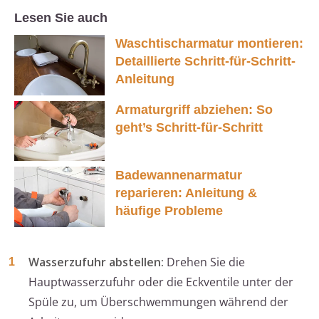
Lesen Sie auch
Waschtischarmatur montieren:
Detaillierte Schritt-für-Schritt-
Anleitung
Armaturgriff abziehen: So
geht’s Schritt-für-Schritt
Badewannenarmatur
reparieren: Anleitung &
häufige Probleme
Wasserzufuhr abstellen:
Drehen Sie die
Hauptwasserzufuhr oder die Eckventile unter der
Spüle zu, um Überschwemmungen während der