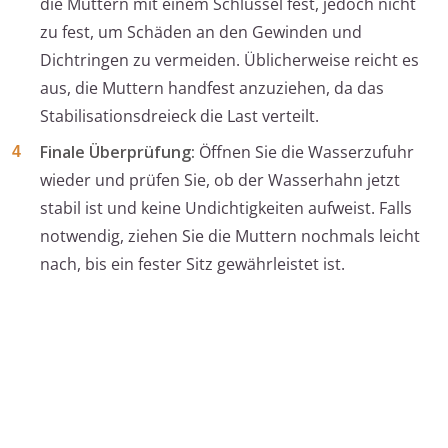
die Muttern mit einem Schlüssel fest, jedoch nicht
zu fest, um Schäden an den Gewinden und
Dichtringen zu vermeiden. Üblicherweise reicht es
aus, die Muttern handfest anzuziehen, da das
Stabilisationsdreieck die Last verteilt.
Finale Überprüfung:
Öffnen Sie die Wasserzufuhr
wieder und prüfen Sie, ob der Wasserhahn jetzt
stabil ist und keine Undichtigkeiten aufweist. Falls
notwendig, ziehen Sie die Muttern nochmals leicht
nach, bis ein fester Sitz gewährleistet ist.