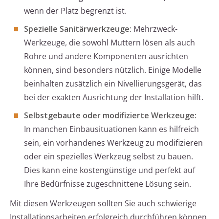
wenn der Platz begrenzt ist.
Spezielle Sanitärwerkzeuge:
Mehrzweck-
Werkzeuge, die sowohl Muttern lösen als auch
Rohre und andere Komponenten ausrichten
können, sind besonders nützlich. Einige Modelle
beinhalten zusätzlich ein Nivellierungsgerät, das
bei der exakten Ausrichtung der Installation hilft.
Selbstgebaute oder modifizierte Werkzeuge:
In manchen Einbausituationen kann es hilfreich
sein, ein vorhandenes Werkzeug zu modifizieren
oder ein spezielles Werkzeug selbst zu bauen.
Dies kann eine kostengünstige und perfekt auf
Ihre Bedürfnisse zugeschnittene Lösung sein.
Mit diesen Werkzeugen sollten Sie auch schwierige
Installationsarbeiten erfolgreich durchführen können.