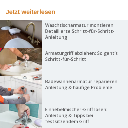
Jetzt weiterlesen
Waschtischarmatur montieren:
Detaillierte Schritt-für-Schritt-
Anleitung
Armaturgriff abziehen: So geht’s
Schritt-für-Schritt
Badewannenarmatur reparieren:
Anleitung & häufige Probleme
Einhebelmischer-Griff lösen:
Anleitung & Tipps bei
festsitzendem Griff