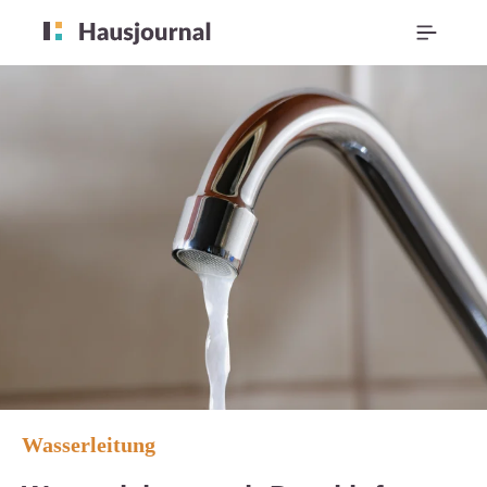
Wasserleitung