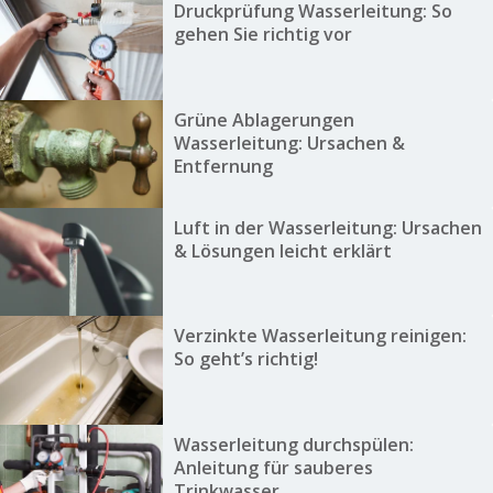
Druckprüfung Wasserleitung: So
gehen Sie richtig vor
Grüne Ablagerungen
Wasserleitung: Ursachen &
Entfernung
Luft in der Wasserleitung: Ursachen
& Lösungen leicht erklärt
Verzinkte Wasserleitung reinigen:
So geht’s richtig!
Wasserleitung durchspülen:
Anleitung für sauberes
Trinkwasser