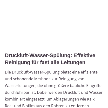
Druckluft-Wasser-Spülung: Effektive
Reinigung für fast alle Leitungen
Die Druckluft-Wasser-Spülung bietet eine effiziente
und schonende Methode zur Reinigung von
Wasserleitungen, die ohne größere bauliche Eingriffe
durchführbar ist. Dabei werden Druckluft und Wasser
kombiniert eingesetzt, um Ablagerungen wie Kalk,
Rost und Biofilm aus den Rohren zu entfernen.