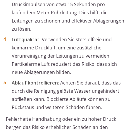
Druckimpulsen von etwa 15 Sekunden pro
laufendem Meter Rohrleitung. Dies hilft, die
Leitungen zu schonen und effektiver Ablagerungen
zu lösen.
Luftqualität:
Verwenden Sie stets ölfreie und
keimarme Druckluft, um eine zusätzliche
Verunreinigung der Leitungen zu vermeiden.
Partikelarme Luft reduziert das Risiko, dass sich
neue Ablagerungen bilden.
Ablauf kontrollieren:
Achten Sie darauf, dass das
durch die Reinigung gelöste Wasser ungehindert
abfließen kann. Blockierte Abläufe können zu
Rückstaus und weiteren Schäden führen.
Fehlerhafte Handhabung oder ein zu hoher Druck
bergen das Risiko erheblicher Schäden an den