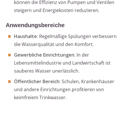
können die Effizienz von Pumpen und Ventilen
steigern und Energiekosten reduzieren.
Anwendungsbereiche
Haushalte:
Regelmäßige Spülungen verbessern
die Wasserqualität und den Komfort.
Gewerbliche Einrichtungen:
In der
Lebensmittelindustrie und Landwirtschaft ist
sauberes Wasser unerlässlich.
Öffentlicher Bereich:
Schulen, Krankenhäuser
und andere Einrichtungen profitieren von
keimfreiem Trinkwasser.