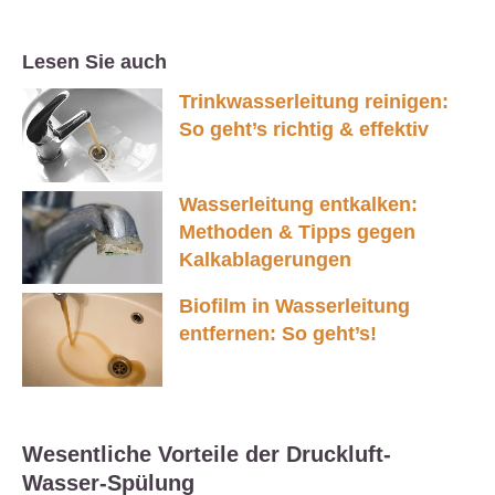
Lesen Sie auch
Trinkwasserleitung reinigen:
So geht’s richtig & effektiv
Wasserleitung entkalken:
Methoden & Tipps gegen
Kalkablagerungen
Biofilm in Wasserleitung
entfernen: So geht’s!
Wesentliche Vorteile der Druckluft-
Wasser-Spülung