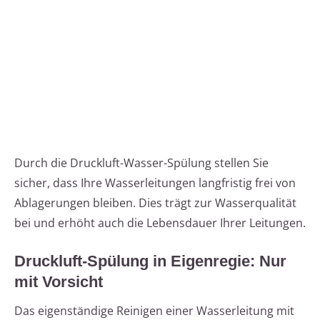
Durch die Druckluft-Wasser-Spülung stellen Sie
sicher, dass Ihre Wasserleitungen langfristig frei von
Ablagerungen bleiben. Dies trägt zur Wasserqualität
bei und erhöht auch die Lebensdauer Ihrer Leitungen.
Druckluft-Spülung in Eigenregie: Nur
mit Vorsicht
Das eigenständige Reinigen einer Wasserleitung mit