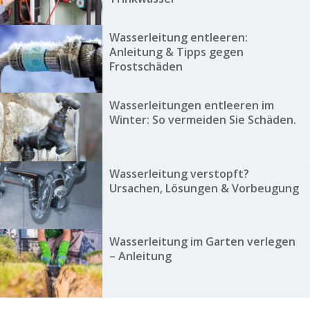
Wasserleitung entleeren:
Anleitung & Tipps gegen
Frostschäden
Wasserleitungen entleeren im
Winter: So vermeiden Sie Schäden.
Wasserleitung verstopft?
Ursachen, Lösungen & Vorbeugung
Wasserleitung im Garten verlegen
– Anleitung