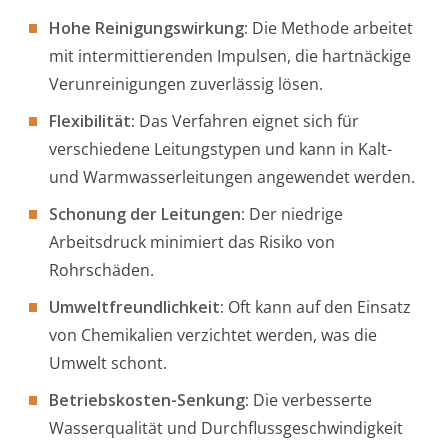
Hohe Reinigungswirkung:
Die Methode arbeitet
mit intermittierenden Impulsen, die hartnäckige
Verunreinigungen zuverlässig lösen.
Flexibilität:
Das Verfahren eignet sich für
verschiedene Leitungstypen und kann in Kalt-
und Warmwasserleitungen angewendet werden.
Schonung der Leitungen:
Der niedrige
Arbeitsdruck minimiert das Risiko von
Rohrschäden.
Umweltfreundlichkeit:
Oft kann auf den Einsatz
von Chemikalien verzichtet werden, was die
Umwelt schont.
Betriebskosten-Senkung:
Die verbesserte
Wasserqualität und Durchflussgeschwindigkeit