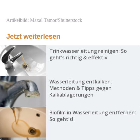
Artikelbild: Maxal Tamor/Shutterstock
Jetzt weiterlesen
Trinkwasserleitung reinigen: So
geht’s richtig & effektiv
Wasserleitung entkalken:
Methoden & Tipps gegen
Kalkablagerungen
Biofilm in Wasserleitung entfernen:
So geht’s!