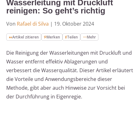
Wasserleitung mit Druckluft
reinigen: So geht’s richtig
Von
Rafael di Silva
|
19. Oktober 2024
Artikel zitieren
Merken
Teilen
Mehr
Die Reinigung der Wasserleitungen mit Druckluft und
Wasser entfernt effektiv Ablagerungen und
verbessert die Wasserqualität. Dieser Artikel erläutert
die Vorteile und Anwendungsbereiche dieser
Methode, gibt aber auch Hinweise zur Vorsicht bei
der Durchführung in Eigenregie.