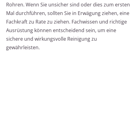
Rohren. Wenn Sie unsicher sind oder dies zum ersten
Mal durchführen, sollten Sie in Erwägung ziehen, eine
Fachkraft zu Rate zu ziehen. Fachwissen und richtige
Ausrüstung können entscheidend sein, um eine
sichere und wirkungsvolle Reinigung zu
gewährleisten.