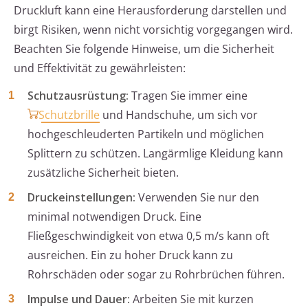
Druckluft kann eine Herausforderung darstellen und
birgt Risiken, wenn nicht vorsichtig vorgegangen wird.
Beachten Sie folgende Hinweise, um die Sicherheit
und Effektivität zu gewährleisten:
Schutzausrüstung:
Tragen Sie immer eine
Schutzbrille
und Handschuhe, um sich vor
hochgeschleuderten Partikeln und möglichen
Splittern zu schützen. Langärmlige Kleidung kann
zusätzliche Sicherheit bieten.
Druckeinstellungen:
Verwenden Sie nur den
minimal notwendigen Druck. Eine
Fließgeschwindigkeit von etwa 0,5 m/s kann oft
ausreichen. Ein zu hoher Druck kann zu
Rohrschäden oder sogar zu Rohrbrüchen führen.
Impulse und Dauer:
Arbeiten Sie mit kurzen