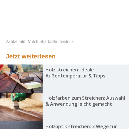
Artikelbild: Mitch Shark/Shutterstock
Jetzt weiterlesen
Holz streichen: Ideale
Außentemperatur & Tipps
Holzfarben zum Streichen: Auswahl
& Anwendung leicht gemacht
Holzoptik streichen: 3 Wege für