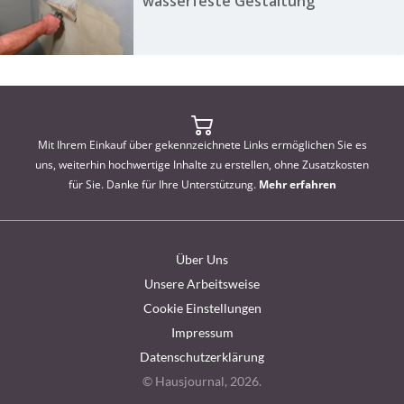
wasserfeste Gestaltung
Mit Ihrem Einkauf über gekennzeichnete Links ermöglichen Sie es
uns, weiterhin hochwertige Inhalte zu erstellen, ohne Zusatzkosten
für Sie. Danke für Ihre Unterstützung.
Mehr erfahren
Über Uns
Unsere Arbeitsweise
Cookie Einstellungen
Impressum
Datenschutzerklärung
© Hausjournal, 2026.