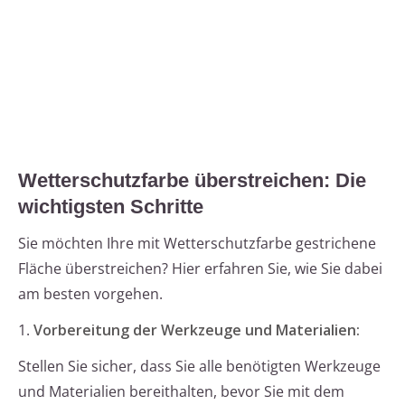
Wetterschutzfarbe überstreichen: Die
wichtigsten Schritte
Sie möchten Ihre mit Wetterschutzfarbe gestrichene
Fläche überstreichen? Hier erfahren Sie, wie Sie dabei
am besten vorgehen.
1.
Vorbereitung der Werkzeuge und Materialien:
Stellen Sie sicher, dass Sie alle benötigten Werkzeuge
und Materialien bereithalten, bevor Sie mit dem