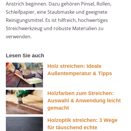
Anstrich beginnen. Dazu gehören Pinsel, Rollen,
Schleifpapier, eine Staubmaske und geeignete
Reinigungsmittel. Es ist hilfreich, hochwertiges
Streichwerkzeug und robuste Materialien zu
verwenden.
Lesen Sie auch
Holz streichen: Ideale
Außentemperatur & Tipps
Holzfarben zum Streichen:
Auswahl & Anwendung leicht
gemacht
Holzoptik streichen: 3 Wege
für täuschend echte