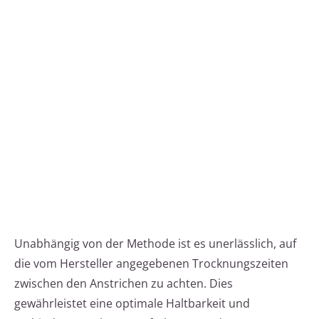
Unabhängig von der Methode ist es unerlässlich, auf
die vom Hersteller angegebenen Trocknungszeiten
zwischen den Anstrichen zu achten. Dies
gewährleistet eine optimale Haltbarkeit und