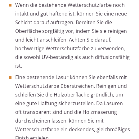
Wenn die bestehende Wetterschutzfarbe noch
intakt und gut haftend ist, können Sie eine neue
Schicht darauf auftragen. Bereiten Sie die
Oberfläche sorgfältig vor, indem Sie sie reinigen
und leicht anschleifen. Achten Sie darauf,
hochwertige Wetterschutzfarbe zu verwenden,
die sowohl UV-beständig als auch diffusionsfähig
ist.
Eine bestehende Lasur können Sie ebenfalls mit
Wetterschutzfarbe überstreichen. Reinigen und
schleifen Sie die Holzoberfläche gründlich, um
eine gute Haftung sicherzustellen. Da Lasuren
oft transparent sind und die Holzmaserung
durchscheinen lassen, können Sie mit
Wetterschutzfarbe ein deckendes, gleichmäßiges
Finish erzielen.