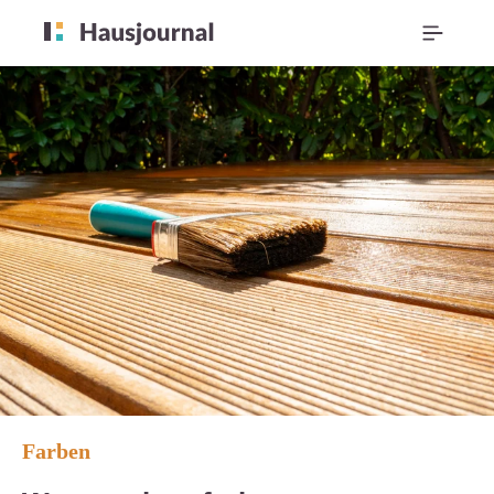
Farben