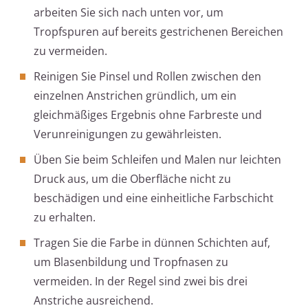
arbeiten Sie sich nach unten vor, um
Tropfspuren auf bereits gestrichenen Bereichen
zu vermeiden.
Reinigen Sie Pinsel und Rollen zwischen den
einzelnen Anstrichen gründlich, um ein
gleichmäßiges Ergebnis ohne Farbreste und
Verunreinigungen zu gewährleisten.
Üben Sie beim Schleifen und Malen nur leichten
Druck aus, um die Oberfläche nicht zu
beschädigen und eine einheitliche Farbschicht
zu erhalten.
Tragen Sie die Farbe in dünnen Schichten auf,
um Blasenbildung und Tropfnasen zu
vermeiden. In der Regel sind zwei bis drei
Anstriche ausreichend.