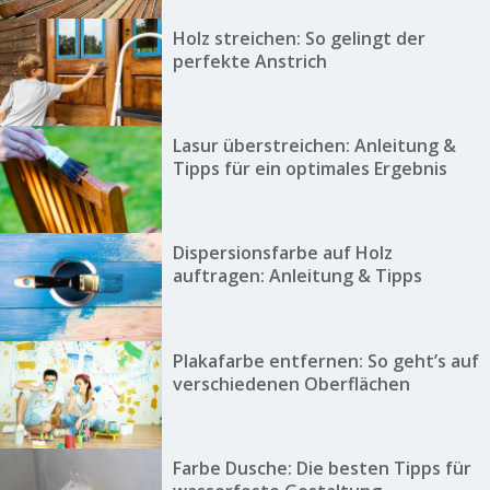
Holz streichen: So gelingt der
perfekte Anstrich
Lasur überstreichen: Anleitung &
Tipps für ein optimales Ergebnis
Dispersionsfarbe auf Holz
auftragen: Anleitung & Tipps
Plakafarbe entfernen: So geht’s auf
verschiedenen Oberflächen
Farbe Dusche: Die besten Tipps für