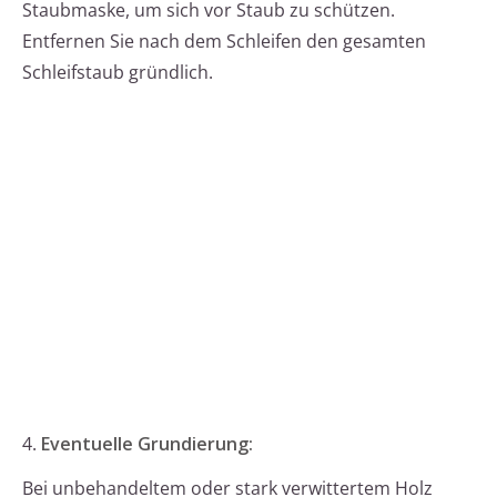
Staubmaske, um sich vor Staub zu schützen.
Entfernen Sie nach dem Schleifen den gesamten
Schleifstaub gründlich.
4.
Eventuelle Grundierung:
Bei unbehandeltem oder stark verwittertem Holz