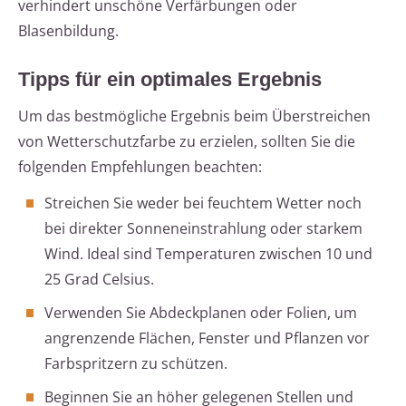
verhindert unschöne Verfärbungen oder
Blasenbildung.
Tipps für ein optimales Ergebnis
Um das bestmögliche Ergebnis beim Überstreichen
von Wetterschutzfarbe zu erzielen, sollten Sie die
folgenden Empfehlungen beachten:
Streichen Sie weder bei feuchtem Wetter noch
bei direkter Sonneneinstrahlung oder starkem
Wind. Ideal sind Temperaturen zwischen 10 und
25 Grad Celsius.
Verwenden Sie Abdeckplanen oder Folien, um
angrenzende Flächen, Fenster und Pflanzen vor
Farbspritzern zu schützen.
Beginnen Sie an höher gelegenen Stellen und