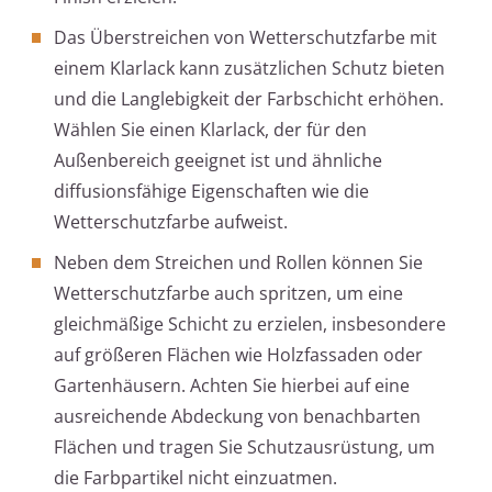
Das Überstreichen von Wetterschutzfarbe mit
einem Klarlack kann zusätzlichen Schutz bieten
und die Langlebigkeit der Farbschicht erhöhen.
Wählen Sie einen Klarlack, der für den
Außenbereich geeignet ist und ähnliche
diffusionsfähige Eigenschaften wie die
Wetterschutzfarbe aufweist.
Neben dem Streichen und Rollen können Sie
Wetterschutzfarbe auch spritzen, um eine
gleichmäßige Schicht zu erzielen, insbesondere
auf größeren Flächen wie Holzfassaden oder
Gartenhäusern. Achten Sie hierbei auf eine
ausreichende Abdeckung von benachbarten
Flächen und tragen Sie Schutzausrüstung, um
die Farbpartikel nicht einzuatmen.