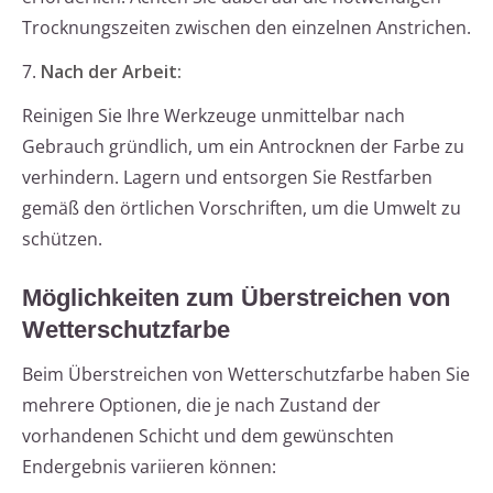
Trocknungszeiten zwischen den einzelnen Anstrichen.
7.
Nach der Arbeit:
Reinigen Sie Ihre Werkzeuge unmittelbar nach
Gebrauch gründlich, um ein Antrocknen der Farbe zu
verhindern. Lagern und entsorgen Sie Restfarben
gemäß den örtlichen Vorschriften, um die Umwelt zu
schützen.
Möglichkeiten zum Überstreichen von
Wetterschutzfarbe
Beim Überstreichen von Wetterschutzfarbe haben Sie
mehrere Optionen, die je nach Zustand der
vorhandenen Schicht und dem gewünschten
Endergebnis variieren können: