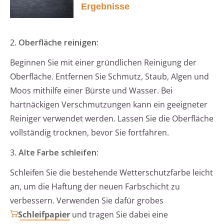
Ergebnisse
2.
Oberfläche reinigen:
Beginnen Sie mit einer gründlichen Reinigung der
Oberfläche. Entfernen Sie Schmutz, Staub, Algen und
Moos mithilfe einer Bürste und Wasser. Bei
hartnäckigen Verschmutzungen kann ein geeigneter
Reiniger verwendet werden. Lassen Sie die Oberfläche
vollständig trocknen, bevor Sie fortfahren.
3.
Alte Farbe schleifen:
Schleifen Sie die bestehende Wetterschutzfarbe leicht
an, um die Haftung der neuen Farbschicht zu
verbessern. Verwenden Sie dafür grobes
Schleifpapier
und tragen Sie dabei eine