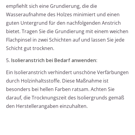
empfiehlt sich eine Grundierung, die die
Wasseraufnahme des Holzes minimiert und einen
guten Untergrund für den nachfolgenden Anstrich
bietet. Tragen Sie die Grundierung mit einem weichen
Flachpinsel in zwei Schichten auf und lassen Sie jede
Schicht gut trocknen.
5.
Isolieranstrich bei Bedarf anwenden:
Ein Isolieranstrich verhindert unschöne Verfärbungen
durch Holzinhaltsstoffe. Diese Maßnahme ist
besonders bei hellen Farben ratsam. Achten Sie
darauf, die Trocknungszeit des Isoliergrunds gemäß
den Herstellerangaben einzuhalten.