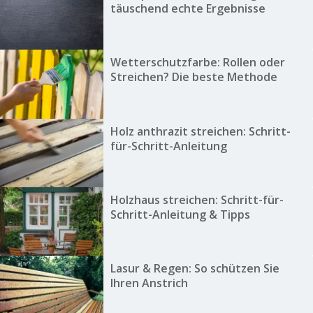
täuschend echte Ergebnisse
Wetterschutzfarbe: Rollen oder
Streichen? Die beste Methode
Holz anthrazit streichen: Schritt-
für-Schritt-Anleitung
Holzhaus streichen: Schritt-für-
Schritt-Anleitung & Tipps
Lasur & Regen: So schützen Sie
Ihren Anstrich