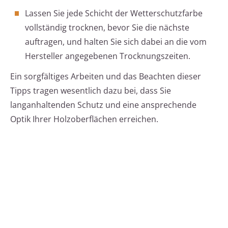
Lassen Sie jede Schicht der Wetterschutzfarbe
vollständig trocknen, bevor Sie die nächste
auftragen, und halten Sie sich dabei an die vom
Hersteller angegebenen Trocknungszeiten.
Ein sorgfältiges Arbeiten und das Beachten dieser
Tipps tragen wesentlich dazu bei, dass Sie
langanhaltenden Schutz und eine ansprechende
Optik Ihrer Holzoberflächen erreichen.