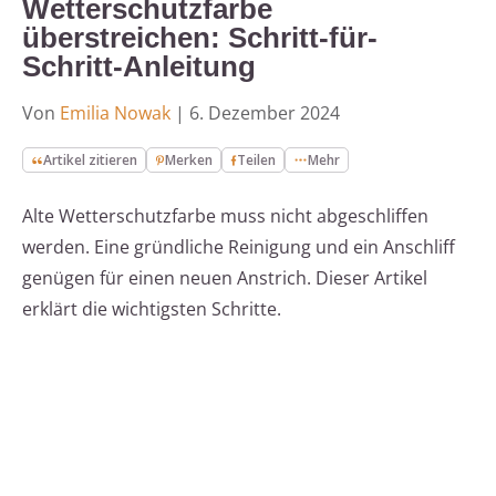
Wetterschutzfarbe
überstreichen: Schritt-für-
Schritt-Anleitung
Von
Emilia Nowak
|
6. Dezember 2024
Artikel zitieren
Merken
Teilen
Mehr
Alte Wetterschutzfarbe muss nicht abgeschliffen
werden. Eine gründliche Reinigung und ein Anschliff
genügen für einen neuen Anstrich. Dieser Artikel
erklärt die wichtigsten Schritte.