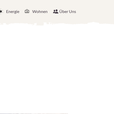
Energie
Wohnen
Über Uns