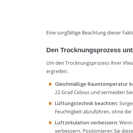
Eine sorgfältige Beachtung dieser Fakt
Den Trocknungsprozess unt
Um den Trocknungsprozess Ihrer Vlie
ergreifen:
Gleichmäßige Raumtemperatur b
22 Grad Celsius und vermeiden Sie
Lüftungstechnik beachten
: Sorge
Feuchtigkeit abzuführen, ohne die 
Luftzirkulation verbessern
: Wenn 
verbessern. Positionieren Sie diesen