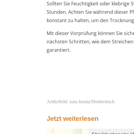
Sollten Sie Feuchtigkeit oder klebrige 
Stunden. Achten Sie während dieser Ph
konstant zu halten, um den Trocknung
Mit dieser Vorprüfung können Sie sicher
nächsten Schritten, wie dem Streichen
garantiert.
Artikelbild: nata-lunata/Shutterstock
Jetzt weiterlesen