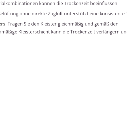
ialkombinationen können die Trockenzeit beeinflussen.
Belüftung ohne direkte Zugluft unterstützt eine konsistente
ers
: Tragen Sie den Kleister gleichmäßig und gemäß den
hmäßige Kleisterschicht kann die Trockenzeit verlängern un