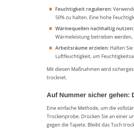
Feuchtigkeit regulieren
: Verwend
50% zu halten. Eine hohe Feuchtigk
Wärmequellen nachhaltig nutzen
Wärmeleistung betrieben werden
Arbeitsräume erzielen
: Halten S
Luftfeuchtigkeit, um Feuchtigkeits
Mit diesen Maßnahmen wird sichergeste
trocknet.
Auf Nummer sicher gehen: 
Eine einfache Methode, um die vollstän
Trockenprobe. Drücken Sie an einer una
gegen die Tapete. Bleibt das Tuch troc