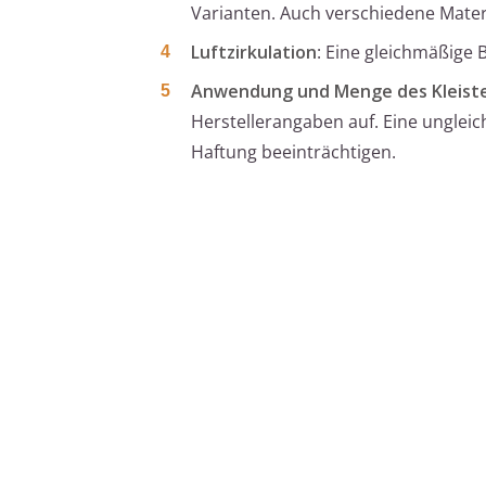
Varianten. Auch verschiedene Mater
Luftzirkulation
: Eine gleichmäßige 
Anwendung und Menge des Kleist
Herstellerangaben auf. Eine ungleic
Haftung beeinträchtigen.