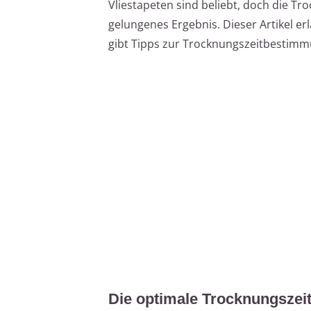
Vliestapeten sind beliebt, doch die Tro
gelungenes Ergebnis. Dieser Artikel e
gibt Tipps zur Trocknungszeitbestimm
Die optimale Trocknungszeit 