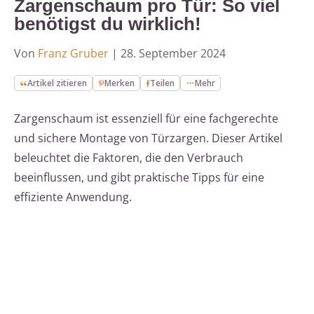
Zargenschaum pro Tür: So viel
benötigst du wirklich!
Von
Franz Gruber
|
28. September 2024
Artikel zitieren
Merken
Teilen
Mehr
Zargenschaum ist essenziell für eine fachgerechte
und sichere Montage von Türzargen. Dieser Artikel
beleuchtet die Faktoren, die den Verbrauch
beeinflussen, und gibt praktische Tipps für eine
effiziente Anwendung.