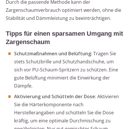
Durch die passende Methode kann der
Zargenschaumverbrauch optimiert werden, ohne die
Stabilität und Dämmleistung zu beeinträchtigen.
Tipps für einen sparsamen Umgang mit
Zargenschaum
Schutzmaßnahmen und Belüftung:
Tragen Sie
stets Schutzbrille und Schutzhandschuhe, um
sich vor PU-Schaum-Spritzern zu schützen. Eine
gute Belüftung minimiert die Einwirkung der
Dämpfe.
Aktivierung und Schütteln der Dose:
Aktivieren
Sie die Härterkomponente nach
Herstellerangaben und schütteln Sie die Dose
kräftig, um eine optimale Durchmischung zu
gewährleisten. Nur gut gemischter Schaum