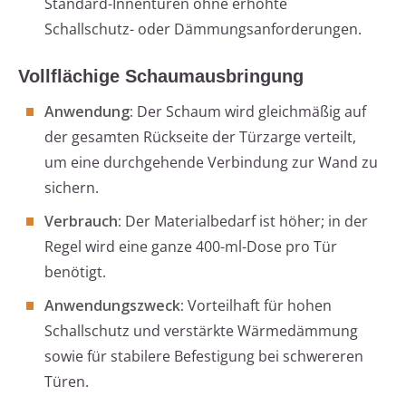
Standard-Innentüren ohne erhöhte
Schallschutz- oder Dämmungsanforderungen.
Vollflächige Schaumausbringung
Anwendung:
Der Schaum wird gleichmäßig auf
der gesamten Rückseite der Türzarge verteilt,
um eine durchgehende Verbindung zur Wand zu
sichern.
Verbrauch:
Der Materialbedarf ist höher; in der
Regel wird eine ganze 400-ml-Dose pro Tür
benötigt.
Anwendungszweck:
Vorteilhaft für hohen
Schallschutz und verstärkte Wärmedämmung
sowie für stabilere Befestigung bei schwereren
Türen.