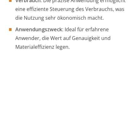
Verbrauch:
Die präzise Anwendung ermöglicht
eine effiziente Steuerung des Verbrauchs, was
die Nutzung sehr ökonomisch macht.
Anwendungszweck:
Ideal für erfahrene
Anwender, die Wert auf Genauigkeit und
Materialeffizienz legen.