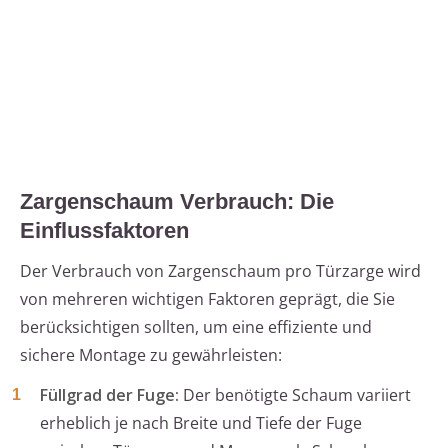
Zargenschaum Verbrauch: Die
Einflussfaktoren
Der Verbrauch von Zargenschaum pro Türzarge wird
von mehreren wichtigen Faktoren geprägt, die Sie
berücksichtigen sollten, um eine effiziente und
sichere Montage zu gewährleisten:
Füllgrad der Fuge:
Der benötigte Schaum variiert
erheblich je nach Breite und Tiefe der Fuge