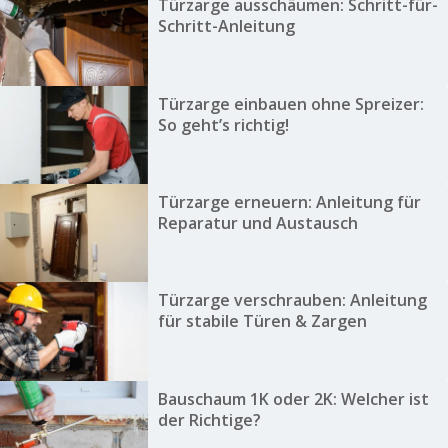
Türzarge ausschäumen: Schritt-für-
Schritt-Anleitung
Türzarge einbauen ohne Spreizer:
So geht’s richtig!
Türzarge erneuern: Anleitung für
Reparatur und Austausch
Türzarge verschrauben: Anleitung
für stabile Türen & Zargen
Bauschaum 1K oder 2K: Welcher ist
der Richtige?