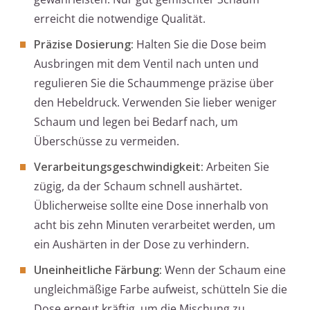
erreicht die notwendige Qualität.
Präzise Dosierung:
Halten Sie die Dose beim
Ausbringen mit dem Ventil nach unten und
regulieren Sie die Schaummenge präzise über
den Hebeldruck. Verwenden Sie lieber weniger
Schaum und legen bei Bedarf nach, um
Überschüsse zu vermeiden.
Verarbeitungsgeschwindigkeit:
Arbeiten Sie
zügig, da der Schaum schnell aushärtet.
Üblicherweise sollte eine Dose innerhalb von
acht bis zehn Minuten verarbeitet werden, um
ein Aushärten in der Dose zu verhindern.
Uneinheitliche Färbung:
Wenn der Schaum eine
ungleichmäßige Farbe aufweist, schütteln Sie die
Dose erneut kräftig, um die Mischung zu