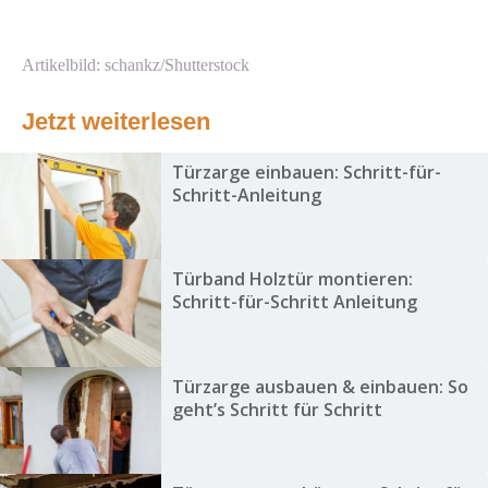
Artikelbild: schankz/Shutterstock
Jetzt weiterlesen
Türzarge einbauen: Schritt-für-
Schritt-Anleitung
Türband Holztür montieren:
Schritt-für-Schritt Anleitung
Türzarge ausbauen & einbauen: So
geht’s Schritt für Schritt