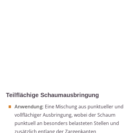
Teilflächige Schaumausbringung
Anwendung:
Eine Mischung aus punktueller und
vollflächiger Ausbringung, wobei der Schaum
punktuell an besonders belasteten Stellen und
zusätzlich entlang der Zargenkanten