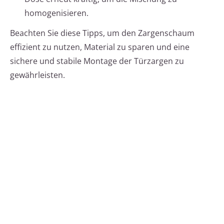
homogenisieren.
Beachten Sie diese Tipps, um den Zargenschaum
effizient zu nutzen, Material zu sparen und eine
sichere und stabile Montage der Türzargen zu
gewährleisten.