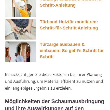
Schritt-Anleitung
Türband Holztür montieren:
Schritt-für-Schritt Anleitung
Türzarge ausbauen &
einbauen: So geht’s Schritt für
Schritt
Berücksichtigen Sie diese Faktoren bei Ihrer Planung
und Ausführung, um Material effizient zu nutzen und
ein langlebiges Ergebnis zu erzielen.
Möglichkeiten der Schaumausbringung
und ihre Auswirkungen auf den