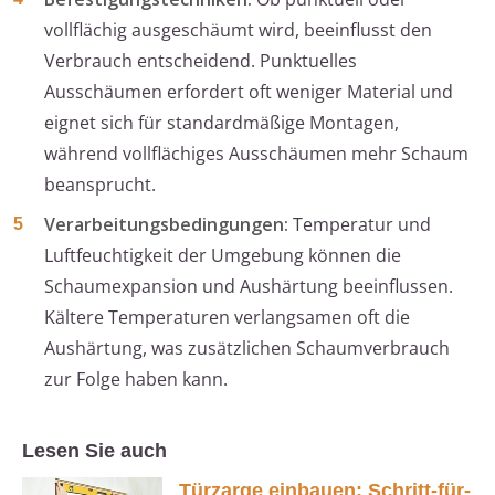
vollflächig ausgeschäumt wird, beeinflusst den
Verbrauch entscheidend. Punktuelles
Ausschäumen erfordert oft weniger Material und
eignet sich für standardmäßige Montagen,
während vollflächiges Ausschäumen mehr Schaum
beansprucht.
Verarbeitungsbedingungen:
Temperatur und
Luftfeuchtigkeit der Umgebung können die
Schaumexpansion und Aushärtung beeinflussen.
Kältere Temperaturen verlangsamen oft die
Aushärtung, was zusätzlichen Schaumverbrauch
zur Folge haben kann.
Lesen Sie auch
Türzarge einbauen: Schritt-für-