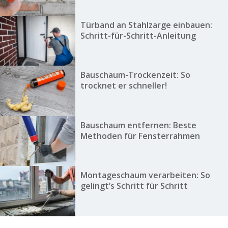
Türband an Stahlzarge einbauen:
Schritt-für-Schritt-Anleitung
Bauschaum-Trockenzeit: So
trocknet er schneller!
Bauschaum entfernen: Beste
Methoden für Fensterrahmen
Montageschaum verarbeiten: So
gelingt’s Schritt für Schritt