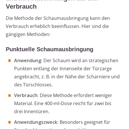
Verbrauch
Die Methode der Schaumausbringung kann den
Verbrauch erheblich beeinflussen. Hier sind die
gängigen Methoden:
Punktuelle Schaumausbringung
Anwendung:
Der Schaum wird an strategischen
Punkten entlang der Innenseite der Türzarge
angebracht, z. B. in der Nähe der Scharniere und
des Türschlosses.
Verbrauch:
Diese Methode erfordert weniger
Material. Eine 400-ml-Dose reicht für zwei bis
drei Innentüren.
Anwendungszweck:
Besonders geeignet für