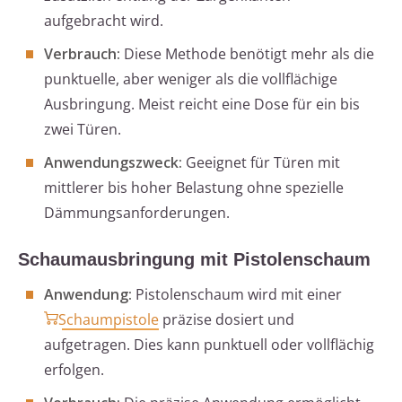
aufgebracht wird.
Verbrauch:
Diese Methode benötigt mehr als die
punktuelle, aber weniger als die vollflächige
Ausbringung. Meist reicht eine Dose für ein bis
zwei Türen.
Anwendungszweck:
Geeignet für Türen mit
mittlerer bis hoher Belastung ohne spezielle
Dämmungsanforderungen.
Schaumausbringung mit Pistolenschaum
Anwendung:
Pistolenschaum wird mit einer
Schaumpistole
präzise dosiert und
aufgetragen. Dies kann punktuell oder vollflächig
erfolgen.