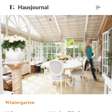
Wintergarten