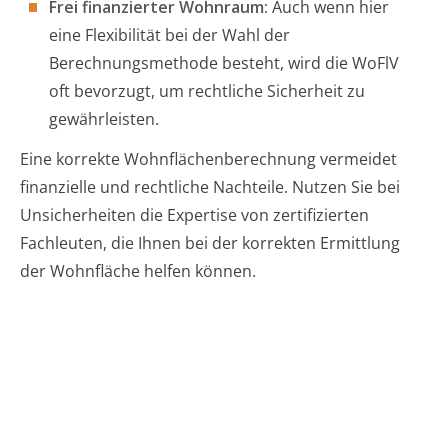
Frei finanzierter Wohnraum:
Auch wenn hier
eine Flexibilität bei der Wahl der
Berechnungsmethode besteht, wird die WoFlV
oft bevorzugt, um rechtliche Sicherheit zu
gewährleisten.
Eine korrekte Wohnflächenberechnung vermeidet
finanzielle und rechtliche Nachteile. Nutzen Sie bei
Unsicherheiten die Expertise von zertifizierten
Fachleuten, die Ihnen bei der korrekten Ermittlung
der Wohnfläche helfen können.