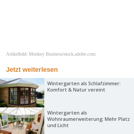
Artikelbild: Monkey Business/stock.adobe.com
Jetzt weiterlesen
Wintergarten als Schlafzimmer:
Komfort & Natur vereint
Wintergarten als
Wohnraumerweiterung: Mehr Platz
und Licht