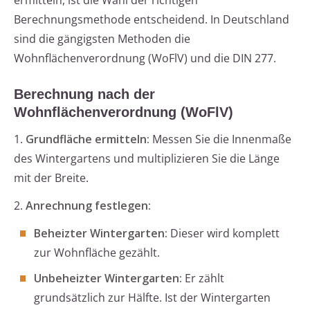
ermitteln, ist die Wahl der richtigen
Berechnungsmethode entscheidend. In Deutschland
sind die gängigsten Methoden die
Wohnflächenverordnung (WoFlV) und die DIN 277.
Berechnung nach der
Wohnflächenverordnung (WoFlV)
1.
Grundfläche ermitteln:
Messen Sie die Innenmaße
des Wintergartens und multiplizieren Sie die Länge
mit der Breite.
2.
Anrechnung festlegen:
Beheizter Wintergarten:
Dieser wird komplett
zur Wohnfläche gezählt.
Unbeheizter Wintergarten:
Er zählt
grundsätzlich zur Hälfte. Ist der Wintergarten