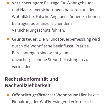
Versicherungen:
Beiträge für Wohngebäude-
und Hausratversicherungen basieren auf der
Wohnfläche. Falsche Angaben können zu hohen
Beiträgen oder unzureichendem
Versicherungsschutz führen.
Grundsteuer:
Die Grundsteuerbemessung wird
durch die Wohnfläche beeinflusst. Präzise
Berechnungen sind wichtig, um
unvorhergesehene Steuerbelastungen zu
vermeiden.
Rechtskonformität und
Nachvollziehbarkeit
Öffentlich geförderter Wohnraum:
Hier ist die
Einhaltung der WoFlV zwingend erforderlich.