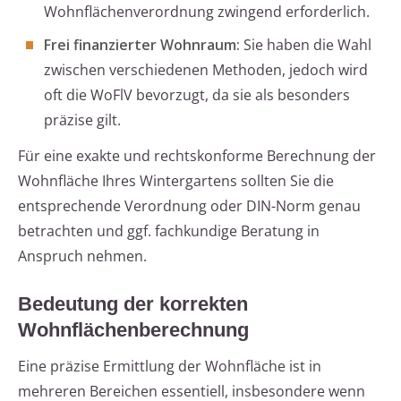
Wohnflächenverordnung zwingend erforderlich.
Frei finanzierter Wohnraum:
Sie haben die Wahl
zwischen verschiedenen Methoden, jedoch wird
oft die WoFlV bevorzugt, da sie als besonders
präzise gilt.
Für eine exakte und rechtskonforme Berechnung der
Wohnfläche Ihres Wintergartens sollten Sie die
entsprechende Verordnung oder DIN-Norm genau
betrachten und ggf. fachkundige Beratung in
Anspruch nehmen.
Bedeutung der korrekten
Wohnflächenberechnung
Eine präzise Ermittlung der Wohnfläche ist in
mehreren Bereichen essentiell, insbesondere wenn