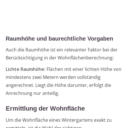
Raumhöhe und baurechtliche Vorgaben
Auch die Raumhöhe ist ein relevanter Faktor bei der
Berücksichtigung in der Wohnflächenberechnung:
Lichte Raumhöhe:
Flächen mit einer lichten Höhe von
mindestens zwei Metern werden vollständig
angerechnet. Liegt die Höhe darunter, erfolgt die
Anrechnung nur anteilig.
Ermittlung der Wohnfläche
Um die Wohnfläche eines Wintergartens exakt zu