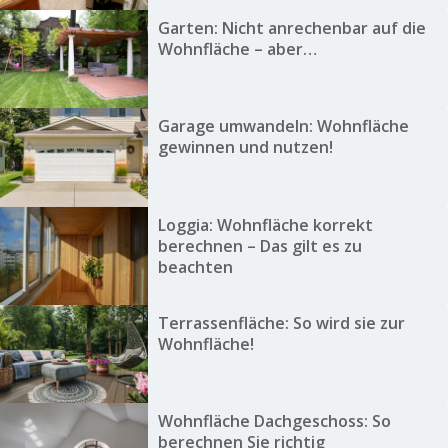
Garten: Nicht anrechenbar auf die
Wohnfläche – aber…
Garage umwandeln: Wohnfläche
gewinnen und nutzen!
Loggia: Wohnfläche korrekt
berechnen – Das gilt es zu
beachten
Terrassenfläche: So wird sie zur
Wohnfläche!
Wohnfläche Dachgeschoss: So
berechnen Sie richtig