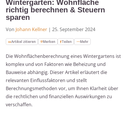
Wintergarten: Wohnfläche
richtig berechnen & Steuern
sparen
Von
Johann Kellner
|
25. September 2024
Artikel zitieren
Merken
Teilen
Mehr
Die Wohnflächenberechnung eines Wintergartens ist
komplex und von Faktoren wie Beheizung und
Bauweise abhängig. Dieser Artikel erläutert die
relevanten Einflussfaktoren und stellt
Berechnungsmethoden vor, um Ihnen Klarheit über
die rechtlichen und finanziellen Auswirkungen zu
verschaffen.