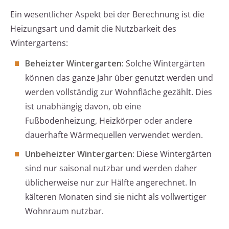
Ein wesentlicher Aspekt bei der Berechnung ist die
Heizungsart und damit die Nutzbarkeit des
Wintergartens:
Beheizter Wintergarten:
Solche Wintergärten
können das ganze Jahr über genutzt werden und
werden vollständig zur Wohnfläche gezählt. Dies
ist unabhängig davon, ob eine
Fußbodenheizung, Heizkörper oder andere
dauerhafte Wärmequellen verwendet werden.
Unbeheizter Wintergarten:
Diese Wintergärten
sind nur saisonal nutzbar und werden daher
üblicherweise nur zur Hälfte angerechnet. In
kälteren Monaten sind sie nicht als vollwertiger
Wohnraum nutzbar.