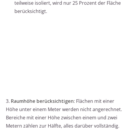
teilweise isoliert, wird nur 25 Prozent der Fläche
berücksichtigt.
3.
Raumhöhe berücksichtigen:
Flächen mit einer
Höhe unter einem Meter werden nicht angerechnet.
Bereiche mit einer Höhe zwischen einem und zwei
Metern zählen zur Hälfte, alles darüber vollständig.