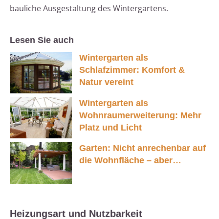
bauliche Ausgestaltung des Wintergartens.
Lesen Sie auch
Wintergarten als
Schlafzimmer: Komfort &
Natur vereint
Wintergarten als
Wohnraumerweiterung: Mehr
Platz und Licht
Garten: Nicht anrechenbar auf
die Wohnfläche – aber…
Heizungsart und Nutzbarkeit