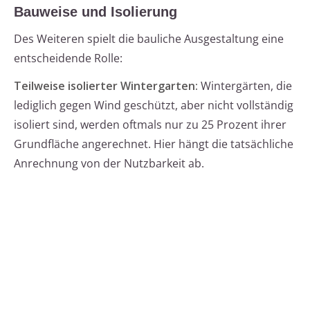
Bauweise und Isolierung
Des Weiteren spielt die bauliche Ausgestaltung eine
entscheidende Rolle:
Teilweise isolierter Wintergarten:
Wintergärten, die
lediglich gegen Wind geschützt, aber nicht vollständig
isoliert sind, werden oftmals nur zu 25 Prozent ihrer
Grundfläche angerechnet. Hier hängt die tatsächliche
Anrechnung von der Nutzbarkeit ab.