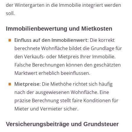
der Wintergarten in die Immobilie integriert werden
soll.
Immobilienbewertung und Mietkosten
Einfluss auf den Immobilienwert:
Die korrekt
berechnete Wohnfläche bildet die Grundlage für
den Verkaufs- oder Mietpreis Ihrer Immobilie.
Falsche Berechnungen können den geschätzten
Marktwert erheblich beeinflussen.
Mietpreise:
Die Miethöhe richtet sich häufig
nach der ausgewiesenen Wohnfläche. Eine
präzise Berechnung stellt faire Konditionen für
Mieter und Vermieter sicher.
Versicherungsbeiträge und Grundsteuer