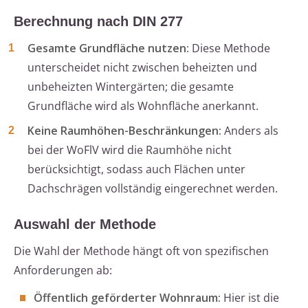
Berechnung nach DIN 277
Gesamte Grundfläche nutzen:
Diese Methode
unterscheidet nicht zwischen beheizten und
unbeheizten Wintergärten; die gesamte
Grundfläche wird als Wohnfläche anerkannt.
Keine Raumhöhen-Beschränkungen:
Anders als
bei der WoFlV wird die Raumhöhe nicht
berücksichtigt, sodass auch Flächen unter
Dachschrägen vollständig eingerechnet werden.
Auswahl der Methode
Die Wahl der Methode hängt oft von spezifischen
Anforderungen ab:
Öffentlich geförderter Wohnraum:
Hier ist die