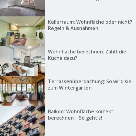
Kellerraum: Wohnfläche oder nicht?
Regeln & Ausnahmen
Wohnfläche berechnen: Zählt die
Küche dazu?
Terrassenüberdachung: So wird sie
zum Wintergarten
Balkon: Wohnfläche korrekt
berechnen – So geht’s!