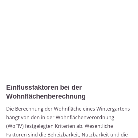
Einflussfaktoren bei der
Wohnflächenberechnung
Die Berechnung der Wohnfläche eines Wintergartens
hängt von den in der Wohnflächenverordnung
(WoFlV) festgelegten Kriterien ab. Wesentliche
Faktoren sind die Beheizbarkeit, Nutzbarkeit und die