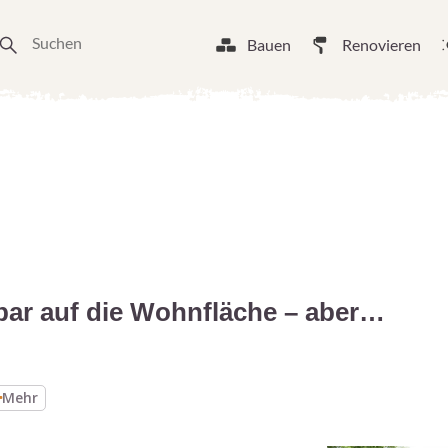
Bauen
Renovieren
bar auf die Wohnfläche – aber…
Mehr