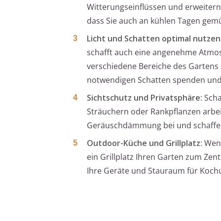
Witterungseinflüssen und erweitern
dass Sie auch an kühlen Tagen gemü
Licht und Schatten optimal nutzen
schafft auch eine angenehme Atmos
verschiedene Bereiche des Gartens 
notwendigen Schatten spenden und 
Sichtschutz und Privatsphäre:
Scha
Sträuchern oder Rankpflanzen arbeit
Geräuschdämmung bei und schaffen
Outdoor-Küche und Grillplatz:
Wenn
ein Grillplatz Ihren Garten zum Zen
Ihre Geräte und Stauraum für Kochu