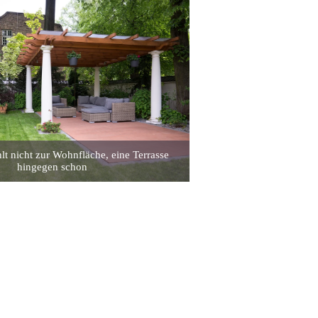
lt nicht zur Wohnfläche, eine Terrasse
hingegen schon