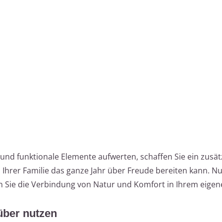
und funktionale Elemente aufwerten, schaffen Sie ein zusät
hrer Familie das ganze Jahr über Freude bereiten kann. Nu
en Sie die Verbindung von Natur und Komfort in Ihrem eigen
über nutzen