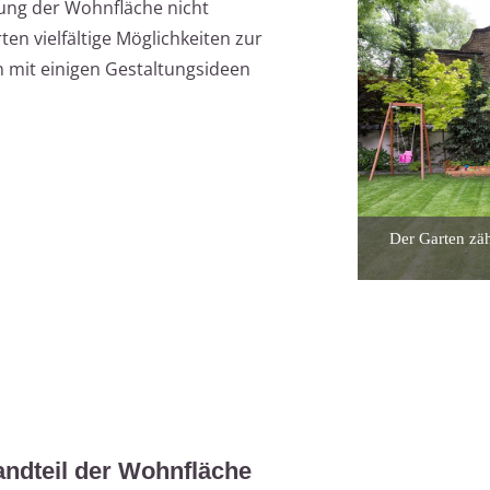
nung der Wohnfläche nicht
ten vielfältige Möglichkeiten zur
mit einigen Gestaltungsideen
Der Garten zäh
andteil der Wohnfläche