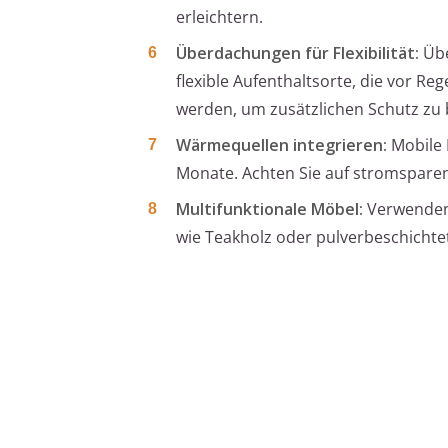
erleichtern.
Überdachungen für Flexibilität:
Übe
flexible Aufenthaltsorte, die vor 
werden, um zusätzlichen Schutz zu 
Wärmequellen integrieren:
Mobile 
Monate. Achten Sie auf stromspare
Multifunktionale Möbel:
Verwenden 
wie Teakholz oder pulverbeschichtet