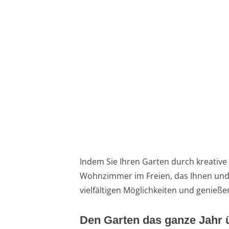
Indem Sie Ihren Garten durch kreative 
Wohnzimmer im Freien, das Ihnen und I
vielfältigen Möglichkeiten und genieß
Den Garten das ganze Jahr 