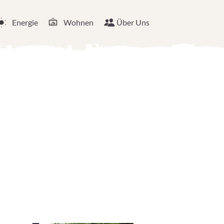
Energie
Wohnen
Über Uns