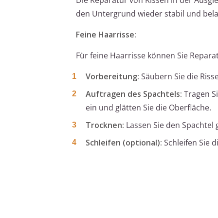
den Untergrund wieder stabil und bel
Feine Haarrisse:
Für feine Haarrisse können Sie Repar
Vorbereitung:
Säubern Sie die Riss
Auftragen des Spachtels:
Tragen Si
ein und glätten Sie die Oberfläche.
Trocknen:
Lassen Sie den Spachtel
Schleifen (optional):
Schleifen Sie d