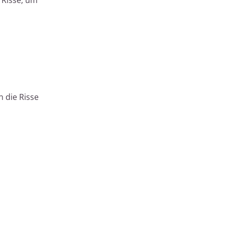
n die Risse