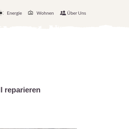
Energie
Wohnen
Über Uns
l reparieren