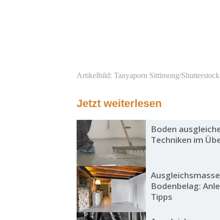
Artikelbild: Tanyaporn Sittimong/Shutterstock
Jetzt weiterlesen
Boden ausgleiche
Techniken im Übe
Ausgleichsmasse
Bodenbelag: Anle
Tipps