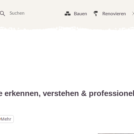
Bauen
Renovieren
 erkennen, verstehen & professionel
Mehr