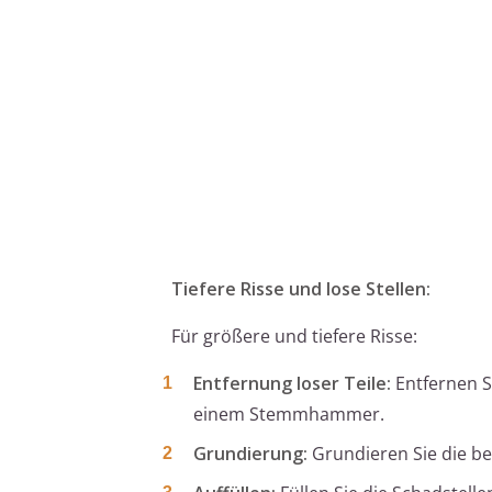
Tiefere Risse und lose Stellen:
Für größere und tiefere Risse:
Entfernung loser Teile:
Entfernen S
einem Stemmhammer.
Grundierung:
Grundieren Sie die bet