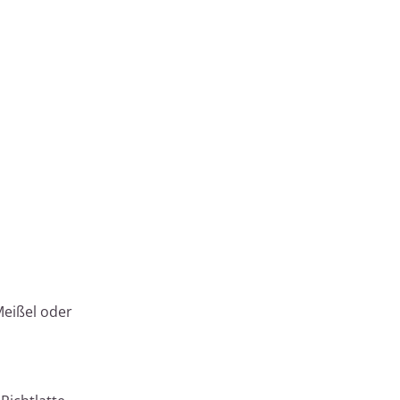
Meißel oder