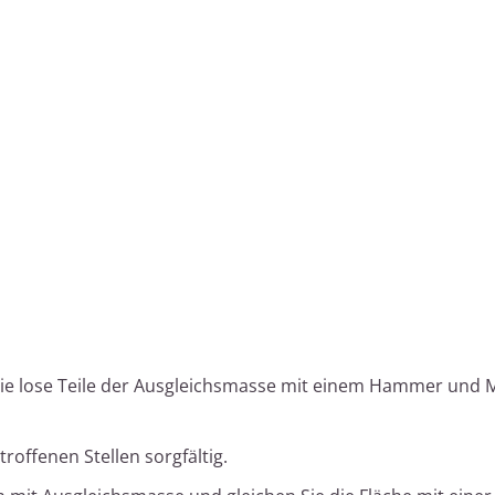
ie lose Teile der Ausgleichsmasse mit einem Hammer und 
roffenen Stellen sorgfältig.