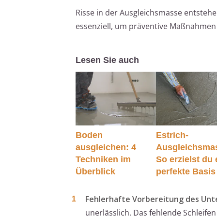
Risse in der Ausgleichsmasse entstehe
essenziell, um präventive Maßnahmen 
Lesen Sie auch
Boden
Estrich-
ausgleichen: 4
Ausgleichsma
Techniken im
So erzielst du 
Überblick
perfekte Basis
Fehlerhafte Vorbereitung des Unt
unerlässlich. Das fehlende Schleif