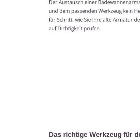
Der Austausch einer Badewannenarmatu
und dem passenden Werkzeug kein Hexen
für Schritt, wie Sie Ihre alte Armatur 
auf Dichtigkeit prüfen.
Das richtige Werkzeug für 