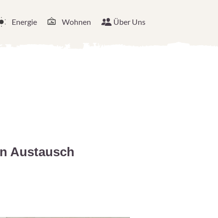
Energie
Wohnen
Über Uns
en Austausch