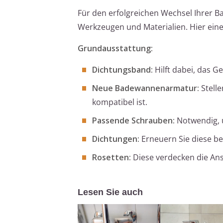
Für den erfolgreichen Wechsel Ihrer 
Werkzeugen und Materialien. Hier eine 
Grundausstattung:
Dichtungsband:
Hilft dabei, das 
Neue Badewannenarmatur:
Stelle
kompatibel ist.
Passende Schrauben:
Notwendig, u
Dichtungen:
Erneuern Sie diese b
Rosetten:
Diese verdecken die Ans
Lesen Sie auch