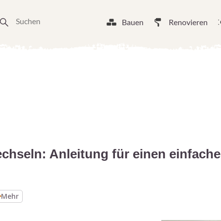
Bauen
Renovieren
hseln: Anleitung für einen einfach
Mehr