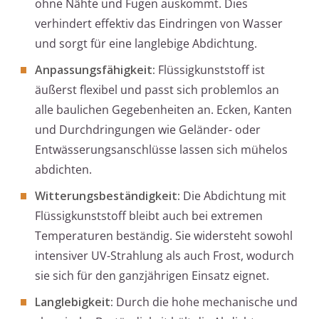
ohne Nähte und Fugen auskommt. Dies
verhindert effektiv das Eindringen von Wasser
und sorgt für eine langlebige Abdichtung.
Anpassungsfähigkeit:
Flüssigkunststoff ist
äußerst flexibel und passt sich problemlos an
alle baulichen Gegebenheiten an. Ecken, Kanten
und Durchdringungen wie Geländer- oder
Entwässerungsanschlüsse lassen sich mühelos
abdichten.
Witterungsbeständigkeit:
Die Abdichtung mit
Flüssigkunststoff bleibt auch bei extremen
Temperaturen beständig. Sie widersteht sowohl
intensiver UV-Strahlung als auch Frost, wodurch
sie sich für den ganzjährigen Einsatz eignet.
Langlebigkeit:
Durch die hohe mechanische und