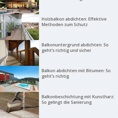
Holzbalkon abdichten: Effektive
Methoden zum Schutz
Balkonuntergrund abdichten: So
geht’s richtig und sicher
Balkon abdichten mit Bitumen: So
geht’s richtig
Balkonbeschichtung mit Kunstharz:
So gelingt die Sanierung