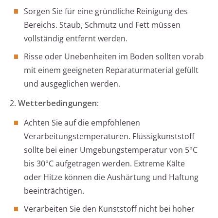
Sorgen Sie für eine gründliche Reinigung des
Bereichs. Staub, Schmutz und Fett müssen
vollständig entfernt werden.
Risse oder Unebenheiten im Boden sollten vorab
mit einem geeigneten Reparaturmaterial gefüllt
und ausgeglichen werden.
2.
Wetterbedingungen:
Achten Sie auf die empfohlenen
Verarbeitungstemperaturen. Flüssigkunststoff
sollte bei einer Umgebungstemperatur von 5°C
bis 30°C aufgetragen werden. Extreme Kälte
oder Hitze können die Aushärtung und Haftung
beeinträchtigen.
Verarbeiten Sie den Kunststoff nicht bei hoher