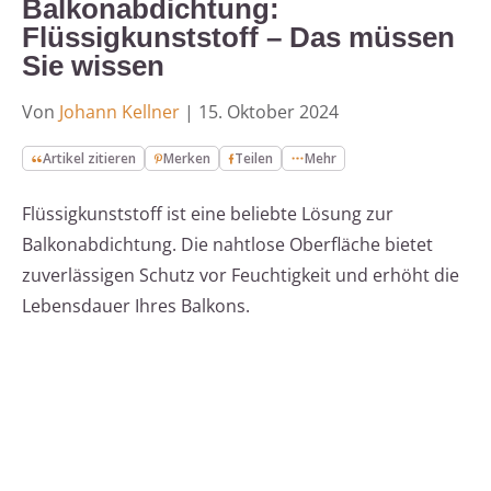
Balkonabdichtung:
Flüssigkunststoff – Das müssen
Sie wissen
Von
Johann Kellner
|
15. Oktober 2024
Artikel zitieren
Merken
Teilen
Mehr
Flüssigkunststoff ist eine beliebte Lösung zur
Balkonabdichtung. Die nahtlose Oberfläche bietet
zuverlässigen Schutz vor Feuchtigkeit und erhöht die
Lebensdauer Ihres Balkons.