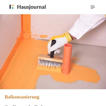
Balkonsanierung