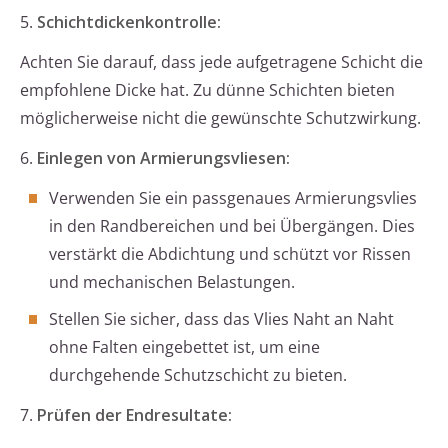
5.
Schichtdickenkontrolle:
Achten Sie darauf, dass jede aufgetragene Schicht die
empfohlene Dicke hat. Zu dünne Schichten bieten
möglicherweise nicht die gewünschte Schutzwirkung.
6.
Einlegen von Armierungsvliesen:
Verwenden Sie ein passgenaues Armierungsvlies
in den Randbereichen und bei Übergängen. Dies
verstärkt die Abdichtung und schützt vor Rissen
und mechanischen Belastungen.
Stellen Sie sicher, dass das Vlies Naht an Naht
ohne Falten eingebettet ist, um eine
durchgehende Schutzschicht zu bieten.
7.
Prüfen der Endresultate: