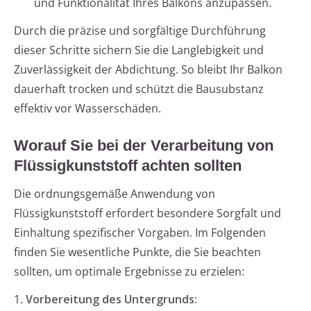
und Funktionalität Ihres Balkons anzupassen.
Durch die präzise und sorgfältige Durchführung
dieser Schritte sichern Sie die Langlebigkeit und
Zuverlässigkeit der Abdichtung. So bleibt Ihr Balkon
dauerhaft trocken und schützt die Bausubstanz
effektiv vor Wasserschäden.
Worauf Sie bei der Verarbeitung von
Flüssigkunststoff achten sollten
Die ordnungsgemäße Anwendung von
Flüssigkunststoff erfordert besondere Sorgfalt und
Einhaltung spezifischer Vorgaben. Im Folgenden
finden Sie wesentliche Punkte, die Sie beachten
sollten, um optimale Ergebnisse zu erzielen:
1.
Vorbereitung des Untergrunds: