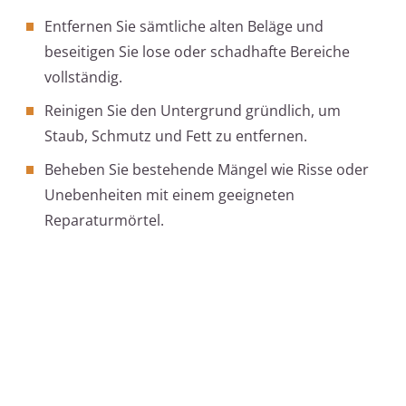
Entfernen Sie sämtliche alten Beläge und
beseitigen Sie lose oder schadhafte Bereiche
vollständig.
Reinigen Sie den Untergrund gründlich, um
Staub, Schmutz und Fett zu entfernen.
Beheben Sie bestehende Mängel wie Risse oder
Unebenheiten mit einem geeigneten
Reparaturmörtel.