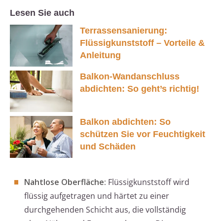
Lesen Sie auch
Terrassensanierung:
Flüssigkunststoff – Vorteile &
Anleitung
Balkon-Wandanschluss
abdichten: So geht’s richtig!
Balkon abdichten: So
schützen Sie vor Feuchtigkeit
und Schäden
Nahtlose Oberfläche:
Flüssigkunststoff wird
flüssig aufgetragen und härtet zu einer
durchgehenden Schicht aus, die vollständig