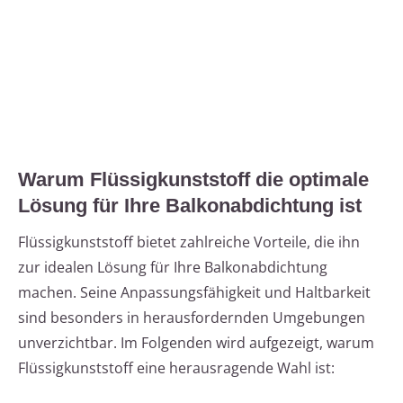
Warum Flüssigkunststoff die optimale
Lösung für Ihre Balkonabdichtung ist
Flüssigkunststoff bietet zahlreiche Vorteile, die ihn
zur idealen Lösung für Ihre Balkonabdichtung
machen. Seine Anpassungsfähigkeit und Haltbarkeit
sind besonders in herausfordernden Umgebungen
unverzichtbar. Im Folgenden wird aufgezeigt, warum
Flüssigkunststoff eine herausragende Wahl ist: