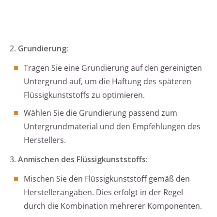
2.
Grundierung:
Tragen Sie eine Grundierung auf den gereinigten
Untergrund auf, um die Haftung des späteren
Flüssigkunststoffs zu optimieren.
Wählen Sie die Grundierung passend zum
Untergrundmaterial und den Empfehlungen des
Herstellers.
3.
Anmischen des Flüssigkunststoffs:
Mischen Sie den Flüssigkunststoff gemäß den
Herstellerangaben. Dies erfolgt in der Regel
durch die Kombination mehrerer Komponenten.