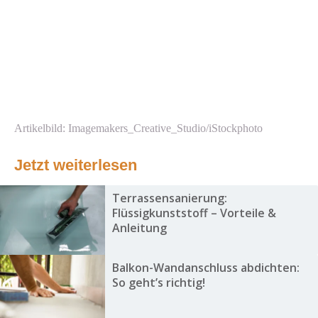
Artikelbild: Imagemakers_Creative_Studio/iStockphoto
Jetzt weiterlesen
Terrassensanierung:
Flüssigkunststoff – Vorteile &
Anleitung
Balkon-Wandanschluss abdichten:
So geht’s richtig!