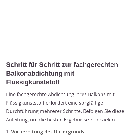
Schritt für Schritt zur fachgerechten
Balkonabdichtung mit
Flüssigkunststoff
Eine fachgerechte Abdichtung Ihres Balkons mit
Flüssigkunststoff erfordert eine sorgfältige
Durchführung mehrerer Schritte. Befolgen Sie diese
Anleitung, um die besten Ergebnisse zu erzielen:
1.
Vorbereitung des Untergrunds: