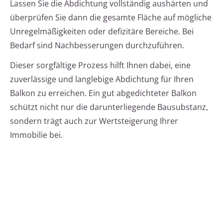
Lassen Sie die Abdichtung vollständig aushärten und
überprüfen Sie dann die gesamte Fläche auf mögliche
Unregelmäßigkeiten oder defizitäre Bereiche. Bei
Bedarf sind Nachbesserungen durchzuführen.
Dieser sorgfältige Prozess hilft Ihnen dabei, eine
zuverlässige und langlebige Abdichtung für Ihren
Balkon zu erreichen. Ein gut abgedichteter Balkon
schützt nicht nur die darunterliegende Bausubstanz,
sondern trägt auch zur Wertsteigerung Ihrer
Immobilie bei.