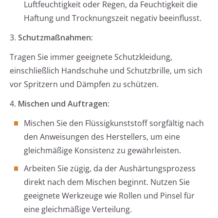
Luftfeuchtigkeit oder Regen, da Feuchtigkeit die
Haftung und Trocknungszeit negativ beeinflusst.
3.
Schutzmaßnahmen:
Tragen Sie immer geeignete Schutzkleidung,
einschließlich Handschuhe und Schutzbrille, um sich
vor Spritzern und Dämpfen zu schützen.
4.
Mischen und Auftragen:
Mischen Sie den Flüssigkunststoff sorgfältig nach
den Anweisungen des Herstellers, um eine
gleichmäßige Konsistenz zu gewährleisten.
Arbeiten Sie zügig, da der Aushärtungsprozess
direkt nach dem Mischen beginnt. Nutzen Sie
geeignete Werkzeuge wie Rollen und Pinsel für
eine gleichmäßige Verteilung.