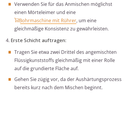
Verwenden Sie für das Anmischen möglichst
einen Mörteleimer und eine
Bohrmaschine mit Rührer
, um eine
gleichmäßige Konsistenz zu gewährleisten.
4.
Erste Schicht auftragen:
Tragen Sie etwa zwei Drittel des angemischten
Flüssigkunststoffs gleichmäßig mit einer Rolle
auf die grundierte Fläche auf.
Gehen Sie zügig vor, da der Aushärtungsprozess
bereits kurz nach dem Mischen beginnt.