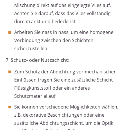
Mischung direkt auf das eingelegte Vlies auf.
Achten Sie darauf, dass das Vlies vollständig
durchtränkt und bedeckt ist.
Arbeiten Sie nass in nass, um eine homogene
Verbindung zwischen den Schichten
sicherzustellen.
7.
Schutz- oder Nutzschicht:
Zum Schutz der Abdichtung vor mechanischen
Einflüssen tragen Sie eine zusätzliche Schicht
Flüssigkunststoff oder ein anderes
Schutzmaterial auf.
Sie können verschiedene Möglichkeiten wählen,
z.B. dekorative Beschichtungen oder eine
zusätzliche Abdichtungsschicht, um die Optik