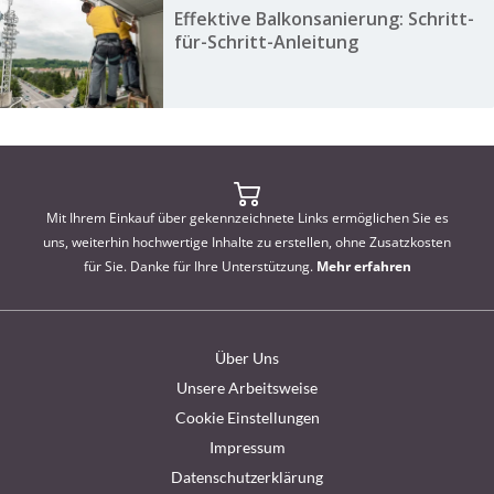
Effektive Balkonsanierung: Schritt-
für-Schritt-Anleitung
Mit Ihrem Einkauf über gekennzeichnete Links ermöglichen Sie es
uns, weiterhin hochwertige Inhalte zu erstellen, ohne Zusatzkosten
für Sie. Danke für Ihre Unterstützung.
Mehr erfahren
Über Uns
Unsere Arbeitsweise
Cookie Einstellungen
Impressum
Datenschutzerklärung