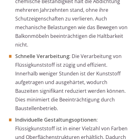
chemische Beständigkeit hält die Abdichtung
mehreren Jahrzehnten stand, ohne ihre
Schutzeigenschaften zu verlieren. Auch
mechanische Belastungen wie das Bewegen von
Balkonmöbeln beeinträchtigen die Haltbarkeit
nicht.
Schnelle Verarbeitung:
Die Verarbeitung von
Flüssigkunststoff ist zügig und effizient.
Innerhalb weniger Stunden ist der Kunststoff
aufgetragen und ausgehärtet, wodurch
Bauzeiten signifikant reduziert werden können.
Dies minimiert die Beeinträchtigung durch
Baustellenbetrieb.
Individuelle Gestaltungsoptionen:
Flüssigkunststoff ist in einer Vielzahl von Farben
und Oberflächenstrukturen erhältlich. Dadurch