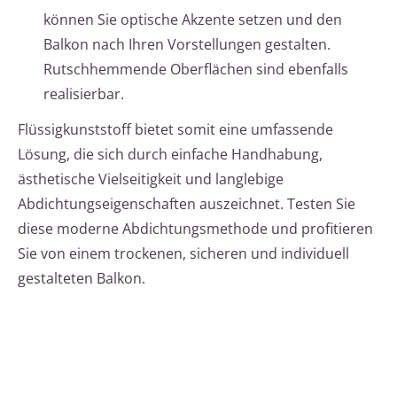
können Sie optische Akzente setzen und den
Balkon nach Ihren Vorstellungen gestalten.
Rutschhemmende Oberflächen sind ebenfalls
realisierbar.
Flüssigkunststoff bietet somit eine umfassende
Lösung, die sich durch einfache Handhabung,
ästhetische Vielseitigkeit und langlebige
Abdichtungseigenschaften auszeichnet. Testen Sie
diese moderne Abdichtungsmethode und profitieren
Sie von einem trockenen, sicheren und individuell
gestalteten Balkon.