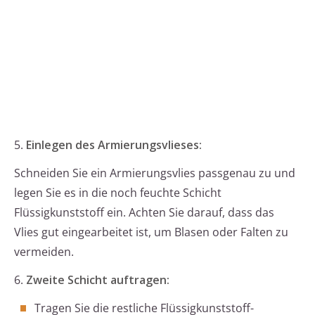
5.
Einlegen des Armierungsvlieses:
Schneiden Sie ein Armierungsvlies passgenau zu und
legen Sie es in die noch feuchte Schicht
Flüssigkunststoff ein. Achten Sie darauf, dass das
Vlies gut eingearbeitet ist, um Blasen oder Falten zu
vermeiden.
6.
Zweite Schicht auftragen:
Tragen Sie die restliche Flüssigkunststoff-