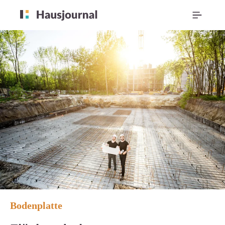
Bodenplatte