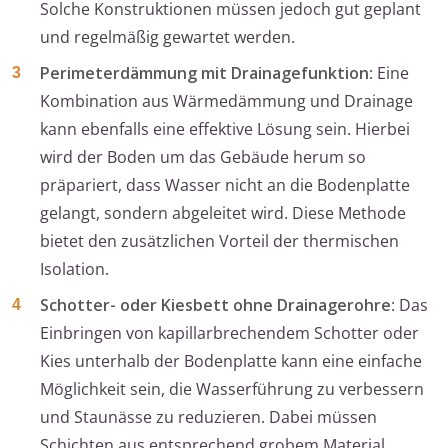
Solche Konstruktionen müssen jedoch gut geplant
und regelmäßig gewartet werden.
Perimeterdämmung mit Drainagefunktion
: Eine
Kombination aus Wärmedämmung und Drainage
kann ebenfalls eine effektive Lösung sein. Hierbei
wird der Boden um das Gebäude herum so
präpariert, dass Wasser nicht an die Bodenplatte
gelangt, sondern abgeleitet wird. Diese Methode
bietet den zusätzlichen Vorteil der thermischen
Isolation.
Schotter- oder Kiesbett ohne Drainagerohre
: Das
Einbringen von kapillarbrechendem Schotter oder
Kies unterhalb der Bodenplatte kann eine einfache
Möglichkeit sein, die Wasserführung zu verbessern
und Staunässe zu reduzieren. Dabei müssen
Schichten aus entsprechend grobem Material