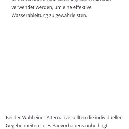
verwendet werden, um eine effektive
Wasserableitung zu gewährleisten.
Bei der Wahl einer Alternative sollten die individuellen
Gegebenheiten Ihres Bauvorhabens unbedingt