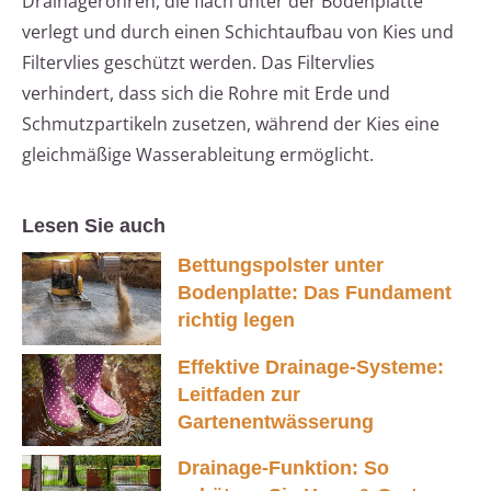
Drainagerohren, die flach unter der Bodenplatte
verlegt und durch einen Schichtaufbau von Kies und
Filtervlies geschützt werden. Das Filtervlies
verhindert, dass sich die Rohre mit Erde und
Schmutzpartikeln zusetzen, während der Kies eine
gleichmäßige Wasserableitung ermöglicht.
Lesen Sie auch
Bettungspolster unter
Bodenplatte: Das Fundament
richtig legen
Effektive Drainage-Systeme:
Leitfaden zur
Gartenentwässerung
Drainage-Funktion: So