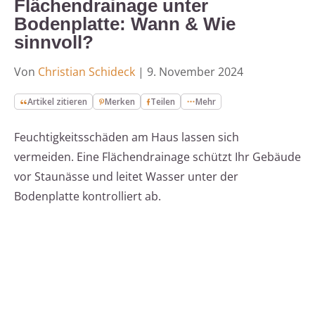
Flächendrainage unter
Bodenplatte: Wann & Wie
sinnvoll?
Von
Christian Schideck
|
9. November 2024
Artikel zitieren
Merken
Teilen
Mehr
Feuchtigkeitsschäden am Haus lassen sich
vermeiden. Eine Flächendrainage schützt Ihr Gebäude
vor Staunässe und leitet Wasser unter der
Bodenplatte kontrolliert ab.