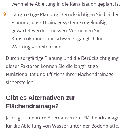
wenn eine Ableitung in die Kanalisation geplant ist.
Langfristige Planung
: Berücksichtigen Sie bei der
Planung, dass Drainagesysteme regelmäßig
gewartet werden müssen. Vermeiden Sie
Konstruktionen, die schwer zugänglich für
Wartungsarbeiten sind.
Durch sorgfältige Planung und die Berücksichtigung
dieser Faktoren können Sie die langfristige
Funktionalität und Effizienz Ihrer Flächendrainage
sicherstellen.
Gibt es Alternativen zur
Flächendrainage?
Ja, es gibt mehrere Alternativen zur Flächendrainage
für die Ableitung von Wasser unter der Bodenplatte,