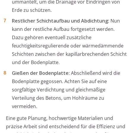
ummantelt, um die Drainage vor Eindringen von
Erde zu schützen.
Restlicher Schichtaufbau und Abdichtung
: Nun
kann der restliche Aufbau fortgesetzt werden.
Dazu gehören eventuell zusätzliche
feuchtigkeitsregulierende oder wärmedämmende
Schichten zwischen der kapillarbrechenden Schicht
und der Bodenplatte.
Gießen der Bodenplatte
: Abschließend wird die
Bodenplatte gegossen. Achten Sie auf eine
sorgfältige Verdichtung und gleichmäßige
Verteilung des Betons, um Hohlräume zu
vermeiden.
Eine gute Planung, hochwertige Materialien und
präzise Arbeit sind entscheidend für die Effizienz und