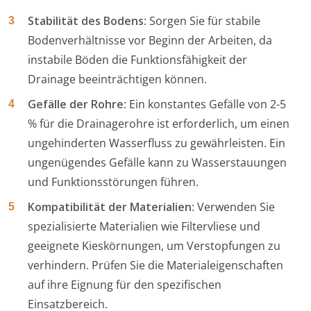
Stabilität des Bodens
: Sorgen Sie für stabile
Bodenverhältnisse vor Beginn der Arbeiten, da
instabile Böden die Funktionsfähigkeit der
Drainage beeinträchtigen können.
Gefälle der Rohre
: Ein konstantes Gefälle von 2-5
% für die Drainagerohre ist erforderlich, um einen
ungehinderten Wasserfluss zu gewährleisten. Ein
ungenügendes Gefälle kann zu Wasserstauungen
und Funktionsstörungen führen.
Kompatibilität der Materialien
: Verwenden Sie
spezialisierte Materialien wie Filtervliese und
geeignete Kieskörnungen, um Verstopfungen zu
verhindern. Prüfen Sie die Materialeigenschaften
auf ihre Eignung für den spezifischen
Einsatzbereich.