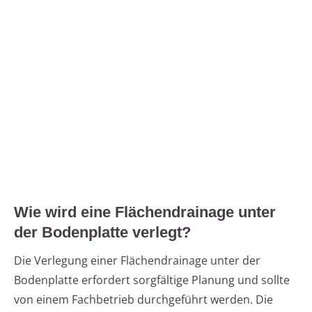
Wie wird eine Flächendrainage unter
der Bodenplatte verlegt?
Die Verlegung einer Flächendrainage unter der
Bodenplatte erfordert sorgfältige Planung und sollte
von einem Fachbetrieb durchgeführt werden. Die