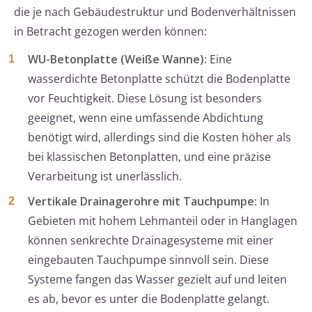
die je nach Gebäudestruktur und Bodenverhältnissen
in Betracht gezogen werden können:
WU-Betonplatte (Weiße Wanne)
: Eine
wasserdichte Betonplatte schützt die Bodenplatte
vor Feuchtigkeit. Diese Lösung ist besonders
geeignet, wenn eine umfassende Abdichtung
benötigt wird, allerdings sind die Kosten höher als
bei klassischen Betonplatten, und eine präzise
Verarbeitung ist unerlässlich.
Vertikale Drainagerohre mit Tauchpumpe
: In
Gebieten mit hohem Lehmanteil oder in Hanglagen
können senkrechte Drainagesysteme mit einer
eingebauten Tauchpumpe sinnvoll sein. Diese
Systeme fangen das Wasser gezielt auf und leiten
es ab, bevor es unter die Bodenplatte gelangt.