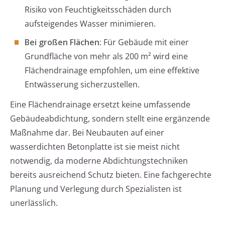
Risiko von Feuchtigkeitsschäden durch
aufsteigendes Wasser minimieren.
Bei großen Flächen:
Für Gebäude mit einer
Grundfläche von mehr als 200 m² wird eine
Flächendrainage empfohlen, um eine effektive
Entwässerung sicherzustellen.
Eine Flächendrainage ersetzt keine umfassende
Gebäudeabdichtung, sondern stellt eine ergänzende
Maßnahme dar. Bei Neubauten auf einer
wasserdichten Betonplatte ist sie meist nicht
notwendig, da moderne Abdichtungstechniken
bereits ausreichend Schutz bieten. Eine fachgerechte
Planung und Verlegung durch Spezialisten ist
unerlässlich.