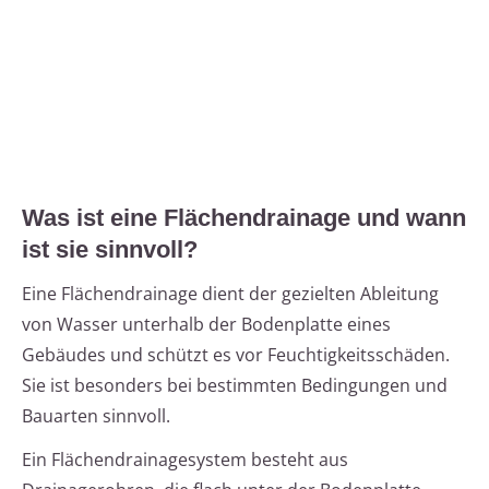
Was ist eine Flächendrainage und wann
ist sie sinnvoll?
Eine Flächendrainage dient der gezielten Ableitung
von Wasser unterhalb der Bodenplatte eines
Gebäudes und schützt es vor Feuchtigkeitsschäden.
Sie ist besonders bei bestimmten Bedingungen und
Bauarten sinnvoll.
Ein Flächendrainagesystem besteht aus