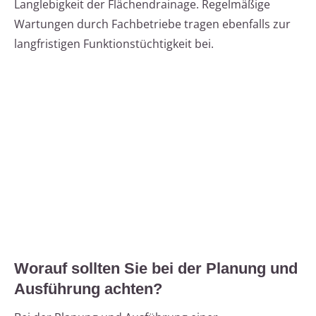
Langlebigkeit der Flächendrainage. Regelmäßige
Wartungen durch Fachbetriebe tragen ebenfalls zur
langfristigen Funktionstüchtigkeit bei.
Worauf sollten Sie bei der Planung und
Ausführung achten?