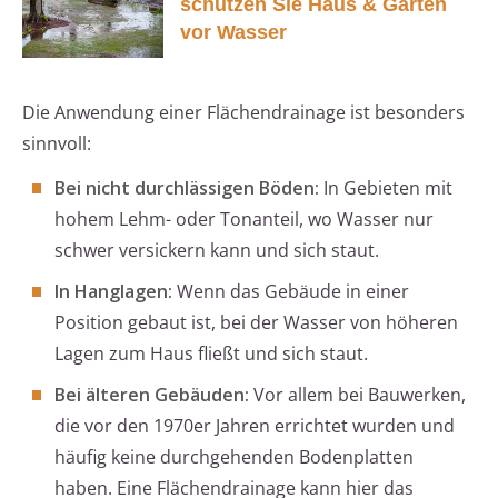
schützen Sie Haus & Garten
vor Wasser
Die Anwendung einer Flächendrainage ist besonders
sinnvoll:
Bei nicht durchlässigen Böden:
In Gebieten mit
hohem Lehm- oder Tonanteil, wo Wasser nur
schwer versickern kann und sich staut.
In Hanglagen:
Wenn das Gebäude in einer
Position gebaut ist, bei der Wasser von höheren
Lagen zum Haus fließt und sich staut.
Bei älteren Gebäuden:
Vor allem bei Bauwerken,
die vor den 1970er Jahren errichtet wurden und
häufig keine durchgehenden Bodenplatten
haben. Eine Flächendrainage kann hier das