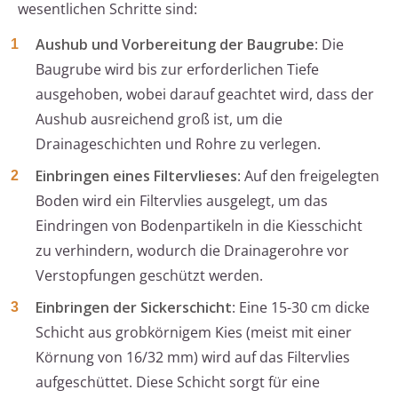
wesentlichen Schritte sind:
Aushub und Vorbereitung der Baugrube
: Die
Baugrube wird bis zur erforderlichen Tiefe
ausgehoben, wobei darauf geachtet wird, dass der
Aushub ausreichend groß ist, um die
Drainageschichten und Rohre zu verlegen.
Einbringen eines Filtervlieses
: Auf den freigelegten
Boden wird ein Filtervlies ausgelegt, um das
Eindringen von Bodenpartikeln in die Kiesschicht
zu verhindern, wodurch die Drainagerohre vor
Verstopfungen geschützt werden.
Einbringen der Sickerschicht
: Eine 15-30 cm dicke
Schicht aus grobkörnigem Kies (meist mit einer
Körnung von 16/32 mm) wird auf das Filtervlies
aufgeschüttet. Diese Schicht sorgt für eine