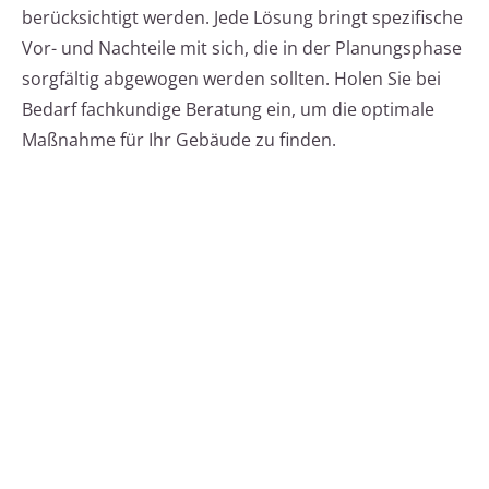
berücksichtigt werden. Jede Lösung bringt spezifische
Vor- und Nachteile mit sich, die in der Planungsphase
sorgfältig abgewogen werden sollten. Holen Sie bei
Bedarf fachkundige Beratung ein, um die optimale
Maßnahme für Ihr Gebäude zu finden.