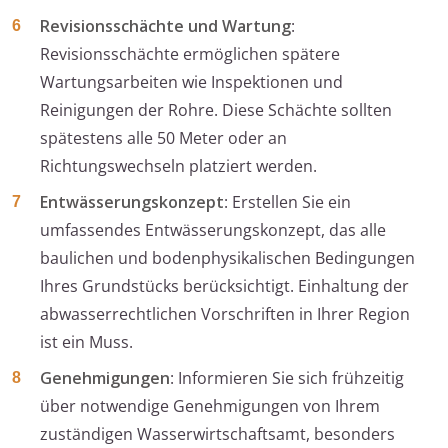
Revisionsschächte und Wartung
:
Revisionsschächte ermöglichen spätere
Wartungsarbeiten wie Inspektionen und
Reinigungen der Rohre. Diese Schächte sollten
spätestens alle 50 Meter oder an
Richtungswechseln platziert werden.
Entwässerungskonzept
: Erstellen Sie ein
umfassendes Entwässerungskonzept, das alle
baulichen und bodenphysikalischen Bedingungen
Ihres Grundstücks berücksichtigt. Einhaltung der
abwasserrechtlichen Vorschriften in Ihrer Region
ist ein Muss.
Genehmigungen
: Informieren Sie sich frühzeitig
über notwendige Genehmigungen von Ihrem
zuständigen Wasserwirtschaftsamt, besonders