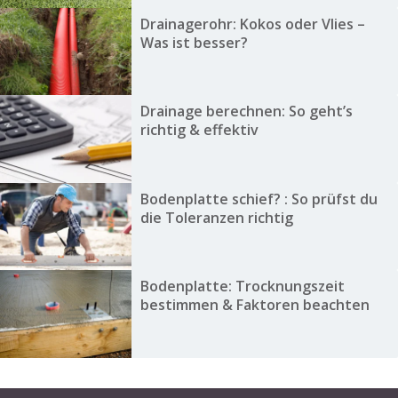
Drainagerohr: Kokos oder Vlies –
Was ist besser?
Drainage berechnen: So geht’s
richtig & effektiv
Bodenplatte schief? : So prüfst du
die Toleranzen richtig
Bodenplatte: Trocknungszeit
bestimmen & Faktoren beachten