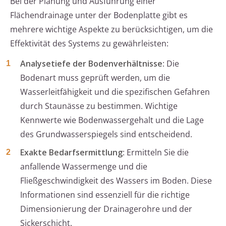
Bei der Planung und Ausführung einer
Flächendrainage unter der Bodenplatte gibt es
mehrere wichtige Aspekte zu berücksichtigen, um die
Effektivität des Systems zu gewährleisten:
Analysetiefe der Bodenverhältnisse
: Die
Bodenart muss geprüft werden, um die
Wasserleitfähigkeit und die spezifischen Gefahren
durch Staunässe zu bestimmen. Wichtige
Kennwerte wie Bodenwassergehalt und die Lage
des Grundwasserspiegels sind entscheidend.
Exakte Bedarfsermittlung
: Ermitteln Sie die
anfallende Wassermenge und die
Fließgeschwindigkeit des Wassers im Boden. Diese
Informationen sind essenziell für die richtige
Dimensionierung der Drainagerohre und der
Sickerschicht.