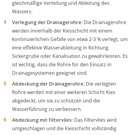
gleichmäßige Verteilung und Ableitung des
Wassers.
Verlegung der Drainagerohre
: Die Drainagerohre
werden innerhalb der Kiesschicht mit einem
kontinuierlichen Gefälle von etwa 2-3 % verlegt, um
eine effektive Wasserableitung in Richtung
Sickergrube oder Kanalisation zu gewährleisten. Es
ist wichtig, dass die Rohre für den Einsatz in
Drainagesystemen geeignet sind.
Abdeckung der Drainagerohre
: Die verlegten
Rohre werden mit einer weiteren Schicht Kies
abgedeckt, um sie zu schützen und die
Wasserführung zu verbessern.
Abdeckung mit Filtervlies
: Das Filtervlies wird
umgeschlagen und die Kiesschicht vollständig