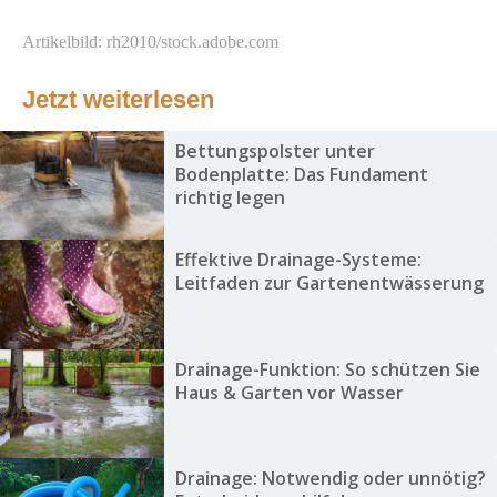
Artikelbild: rh2010/stock.adobe.com
Jetzt weiterlesen
Bettungspolster unter
Bodenplatte: Das Fundament
richtig legen
Effektive Drainage-Systeme:
Leitfaden zur Gartenentwässerung
Drainage-Funktion: So schützen Sie
Haus & Garten vor Wasser
Drainage: Notwendig oder unnötig?