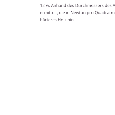
12 %. Anhand des Durchmessers des Ab
ermittelt, die in Newton pro Quadratm
härteres Holz hin.