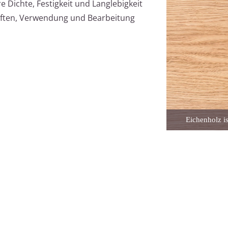
 Dichte, Festigkeit und Langlebigkeit
aften, Verwendung und Bearbeitung
Eichenholz is