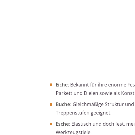
Eiche
: Bekannt für ihre enorme Fes
Parkett und Dielen sowie als Konst
Buche
: Gleichmäßige Struktur und
Treppenstufen geeignet.
Esche
: Elastisch und doch fest, m
Werkzeugstiele.