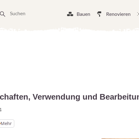
Bauen
Renovieren
schaften, Verwendung und Bearbeitu
4
Mehr