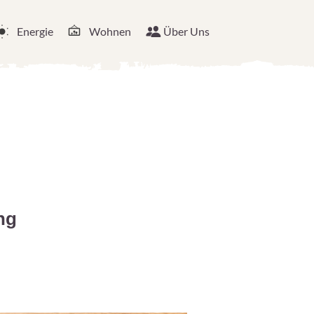
Energie
Wohnen
Über Uns
ng