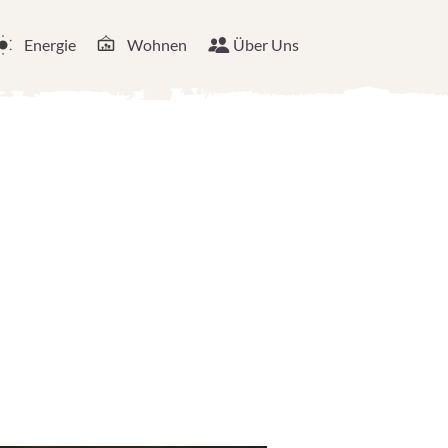
Energie
Wohnen
Über Uns