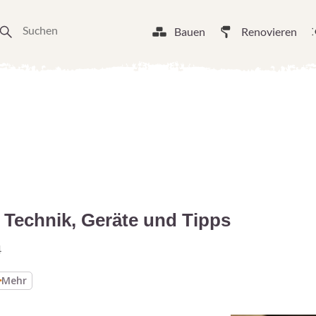
Bauen
Renovieren
 Technik, Geräte und Tipps
4
Mehr