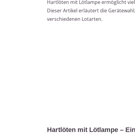
Hartlöten mit Lötlampe ermöglicht vie
Dieser Artikel erläutert die Gerätewahl
verschiedenen Lotarten.
Hartlöten mit Lötlampe – Ei