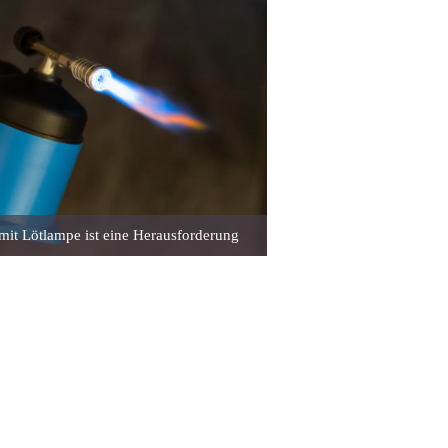
mit Lötlampe ist eine Herausforderung