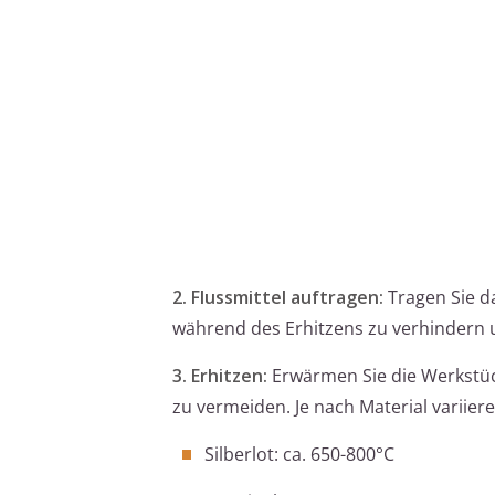
2. Flussmittel auftragen:
Tragen Sie da
während des Erhitzens zu verhindern u
3. Erhitzen:
Erwärmen Sie die Werkstü
zu vermeiden. Je nach Material variier
Silberlot: ca. 650-800°C