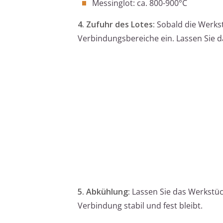
Messinglot: ca. 800-900°C
4. Zufuhr des Lotes:
Sobald die Werkst
Verbindungsbereiche ein. Lassen Sie d
5. Abkühlung:
Lassen Sie das Werkstück
Verbindung stabil und fest bleibt.