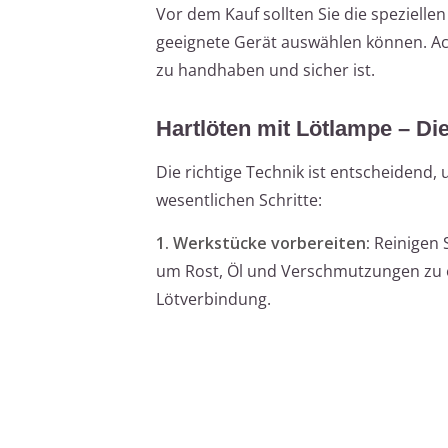
Vor dem Kauf sollten Sie die speziell
geeignete Gerät auswählen können. Ach
zu handhaben und sicher ist.
Hartlöten mit Lötlampe – Die
Die richtige Technik ist entscheidend,
wesentlichen Schritte:
1. Werkstücke vorbereiten:
Reinigen S
um Rost, Öl und Verschmutzungen zu e
Lötverbindung.