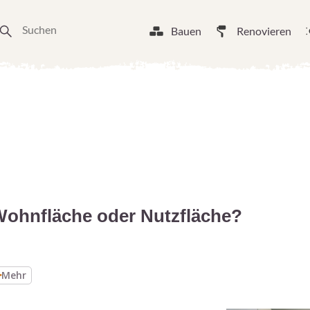
Bauen
Renovieren
Wohnfläche oder Nutzfläche?
Mehr