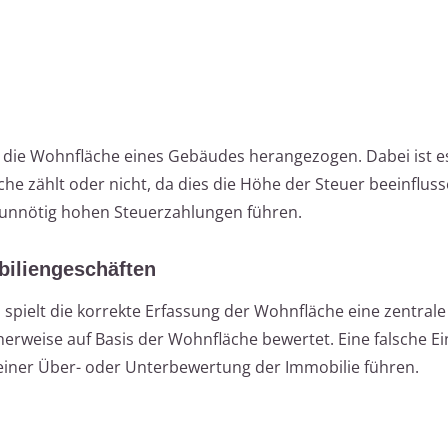
die Wohnfläche eines Gebäudes herangezogen. Dabei ist es
e zählt oder nicht, da dies die Höhe der Steuer beeinfluss
 unnötig hohen Steuerzahlungen führen.
biliengeschäften
pielt die korrekte Erfassung der Wohnfläche eine zentrale 
weise auf Basis der Wohnfläche bewertet. Eine falsche Ei
iner Über- oder Unterbewertung der Immobilie führen.