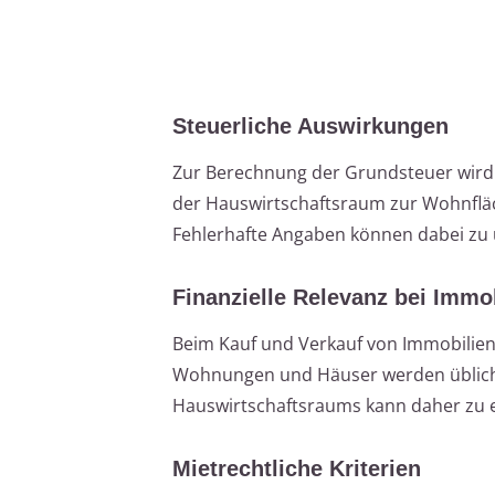
Steuerliche Auswirkungen
Zur Berechnung der Grundsteuer wird 
der Hauswirtschaftsraum zur Wohnfläch
Fehlerhafte Angaben können dabei zu
Finanzielle Relevanz bei Immo
Beim Kauf und Verkauf von Immobilien s
Wohnungen und Häuser werden üblicher
Hauswirtschaftsraums kann daher zu e
Mietrechtliche Kriterien