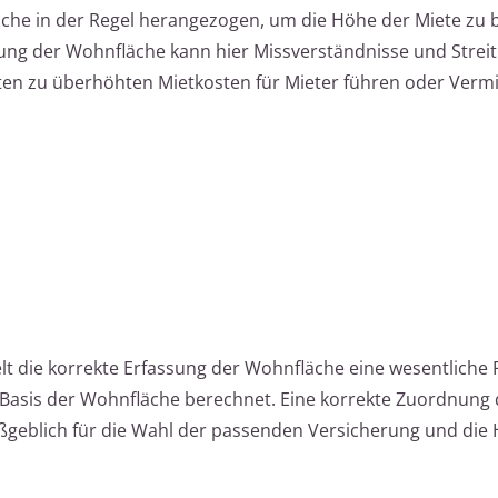
läche in der Regel herangezogen, um die Höhe der Miete zu
ng der Wohnfläche kann hier Missverständnisse und Streit
en zu überhöhten Mietkosten für Mieter führen oder Vermi
t die korrekte Erfassung der Wohnfläche eine wesentliche R
Basis der Wohnfläche berechnet. Eine korrekte Zuordnung 
geblich für die Wahl der passenden Versicherung und die