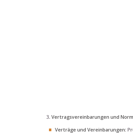
3.
Vertragsvereinbarungen und Norm
Verträge und Vereinbarungen:
Prü