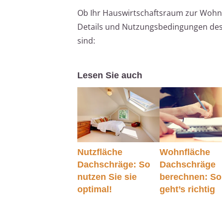
Ob Ihr Hauswirtschaftsraum zur Wohnf
Details und Nutzungsbedingungen des R
sind:
Lesen Sie auch
Nutzfläche
Wohnfläche
Dachschräge: So
Dachschräge
nutzen Sie sie
berechnen: So
optimal!
geht’s richtig