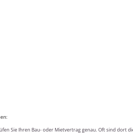
en:
fen Sie Ihren Bau- oder Mietvertrag genau. Oft sind dort di