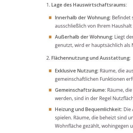
1.
Lage des Hauswirtschaftsraums:
Innerhalb der Wohnung:
Befindet 
ausschließlich von Ihrem Haushal
Außerhalb der Wohnung:
Liegt de
genutzt, wird er hauptsächlich al
2.
Flächennutzung und Ausstattung:
Exklusive Nutzung:
Räume, die aus
gemeinschaftlichen Funktionen erf
Gemeinschaftsräume:
Räume, die 
werden, sind in der Regel Nutzfläc
Heizung und Bequemlichkeit:
Die 
spielen. Räume, die beheizt sind 
Wohnfläche gezählt, wohingegen u