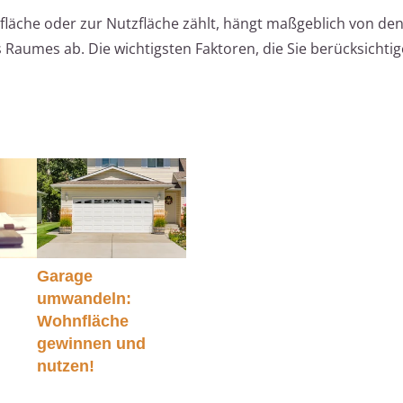
läche oder zur Nutzfläche zählt, hängt maßgeblich von den
aumes ab. Die wichtigsten Faktoren, die Sie berücksichtige
Garage
umwandeln:
Wohnfläche
gewinnen und
nutzen!