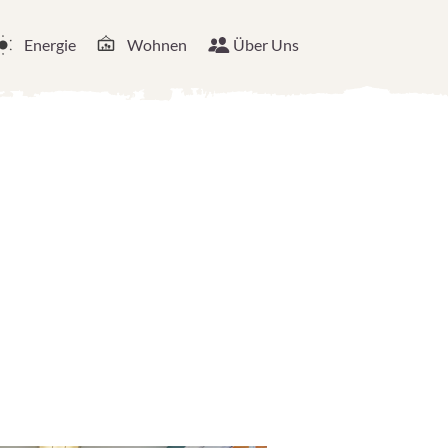
Energie
Wohnen
Über Uns