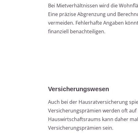
Bei Mietverhältnissen wird die Wohnf
Eine präzise Abgrenzung und Berechnu
vermeiden. Fehlerhafte Angaben könnt
finanziell benachteiligen.
Versicherungswesen
Auch bei der Hausratversicherung spiel
Versicherungsprämien werden oft auf 
Hauswirtschaftsraums kann daher maß
Versicherungsprämien sein.