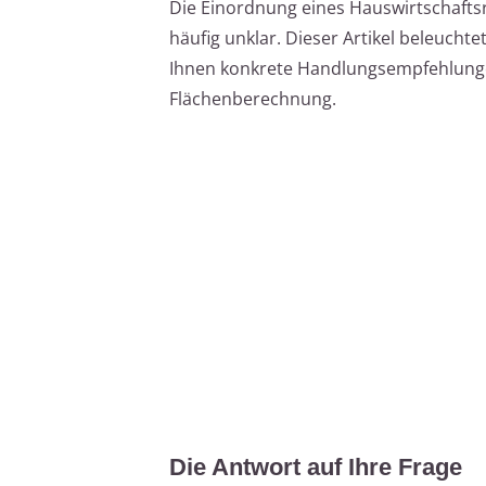
Die Einordnung eines Hauswirtschafts
häufig unklar. Dieser Artikel beleuchte
Ihnen konkrete Handlungsempfehlunge
Flächenberechnung.
Die Antwort auf Ihre Frage