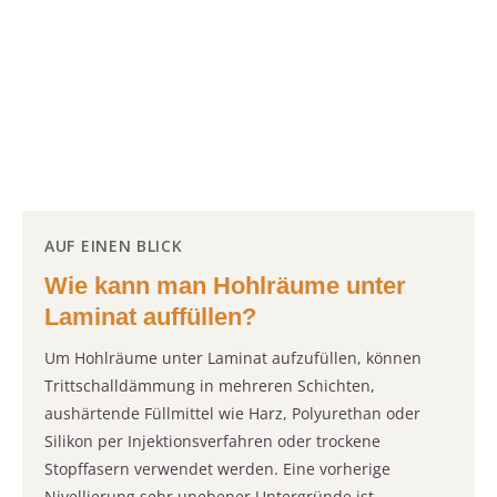
AUF EINEN BLICK
Wie kann man Hohlräume unter
Laminat auffüllen?
Um Hohlräume unter Laminat aufzufüllen, können
Trittschalldämmung in mehreren Schichten,
aushärtende Füllmittel wie Harz, Polyurethan oder
Silikon per Injektionsverfahren oder trockene
Stopffasern verwendet werden. Eine vorherige
Nivellierung sehr unebener Untergründe ist