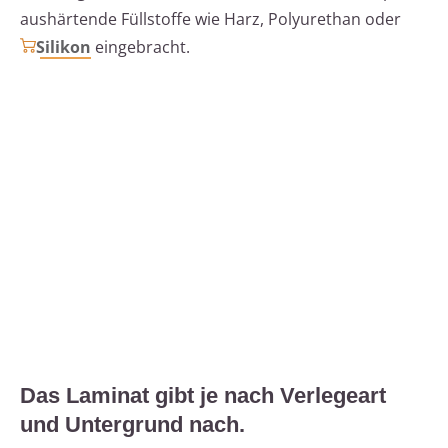
aushärtende Füllstoffe wie Harz, Polyurethan oder
Silikon
eingebracht.
Das Laminat gibt je nach Verlegeart
und Untergrund nach.