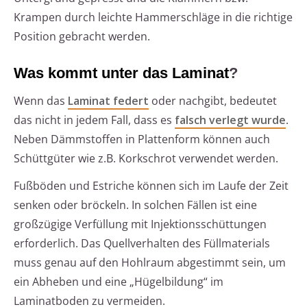
Krampen durch leichte Hammerschläge in die richtige
Position gebracht werden.
Was kommt unter das Laminat
?
Wenn das
Laminat federt
oder nachgibt, bedeutet
das nicht in jedem Fall, dass es
falsch verlegt wurde
.
Neben Dämmstoffen in Plattenform können auch
Schüttgüter wie z.B. Korkschrot verwendet werden.
Fußböden und Estriche können sich im Laufe der Zeit
senken oder bröckeln. In solchen Fällen ist eine
großzügige Verfüllung mit Injektionsschüttungen
erforderlich. Das Quellverhalten des Füllmaterials
muss genau auf den Hohlraum abgestimmt sein, um
ein Abheben und eine „Hügelbildung“ im
Laminatboden zu vermeiden.