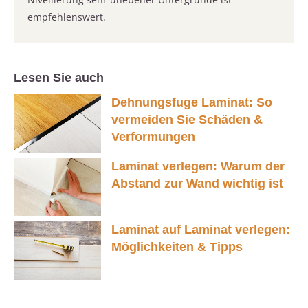
empfehlenswert.
Lesen Sie auch
Dehnungsfuge Laminat: So
vermeiden Sie Schäden &
Verformungen
Laminat verlegen: Warum der
Abstand zur Wand wichtig ist
Laminat auf Laminat verlegen:
Möglichkeiten & Tipps