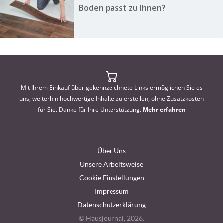
Boden passt zu Ihnen?
Mit Ihrem Einkauf über gekennzeichnete Links ermöglichen Sie es
uns, weiterhin hochwertige Inhalte zu erstellen, ohne Zusatzkosten
für Sie. Danke für Ihre Unterstützung.
Mehr erfahren
Über Uns
Unsere Arbeitsweise
Cookie Einstellungen
Impressum
Datenschutzerklärung
© Hausjournal, 2026.