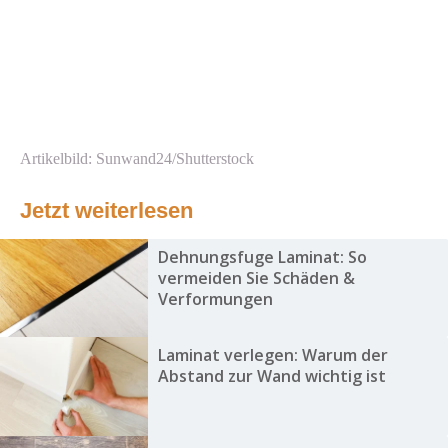
Artikelbild: Sunwand24/Shutterstock
Jetzt weiterlesen
Dehnungsfuge Laminat: So
vermeiden Sie Schäden &
Verformungen
Laminat verlegen: Warum der
Abstand zur Wand wichtig ist