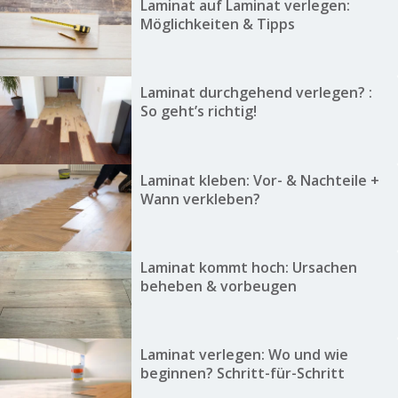
Laminat auf Laminat verlegen:
Möglichkeiten & Tipps
Laminat durchgehend verlegen? :
So geht’s richtig!
Laminat kleben: Vor- & Nachteile +
Wann verkleben?
Laminat kommt hoch: Ursachen
beheben & vorbeugen
Laminat verlegen: Wo und wie
beginnen? Schritt-für-Schritt