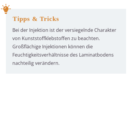
Tipps & Tricks
Bei der Injektion ist der versiegelnde Charakter
von Kunststoffklebstoffen zu beachten.
Großflächige Injektionen können die
Feuchtigkeitsverhältnisse des Laminatbodens
nachteilig verändern.