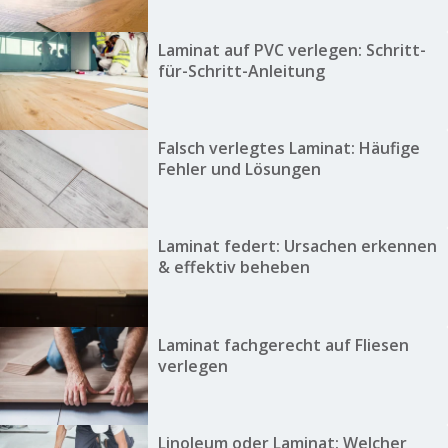
Laminat auf PVC verlegen: Schritt-
für-Schritt-Anleitung
Falsch verlegtes Laminat: Häufige
Fehler und Lösungen
Laminat federt: Ursachen erkennen
& effektiv beheben
Laminat fachgerecht auf Fliesen
verlegen
Linoleum oder Laminat: Welcher