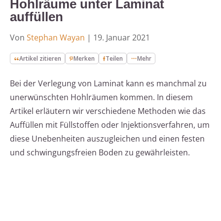
Hohlräume unter Laminat
auffüllen
Von
Stephan Wayan
|
19. Januar 2021
Artikel zitieren
Merken
Teilen
Mehr
Bei der Verlegung von Laminat kann es manchmal zu
unerwünschten Hohlräumen kommen. In diesem
Artikel erläutern wir verschiedene Methoden wie das
Auffüllen mit Füllstoffen oder Injektionsverfahren, um
diese Unebenheiten auszugleichen und einen festen
und schwingungsfreien Boden zu gewährleisten.