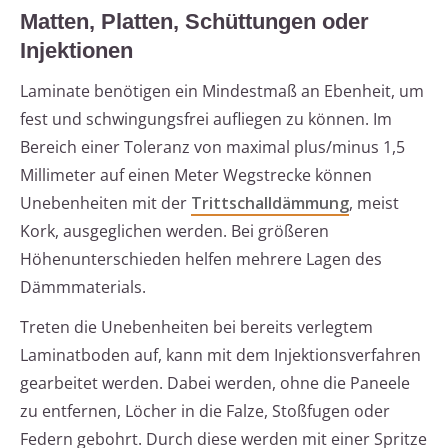
Matten, Platten, Schüttungen oder
Injektionen
Laminate benötigen ein Mindestmaß an Ebenheit, um
fest und schwingungsfrei aufliegen zu können. Im
Bereich einer Toleranz von maximal plus/minus 1,5
Millimeter auf einen Meter Wegstrecke können
Unebenheiten mit der
Trittschalldämmung
, meist
Kork, ausgeglichen werden. Bei größeren
Höhenunterschieden helfen mehrere Lagen des
Dämmmaterials.
Treten die Unebenheiten bei bereits verlegtem
Laminatboden auf, kann mit dem Injektionsverfahren
gearbeitet werden. Dabei werden, ohne die Paneele
zu entfernen, Löcher in die Falze, Stoßfugen oder
Federn gebohrt. Durch diese werden mit einer Spritze