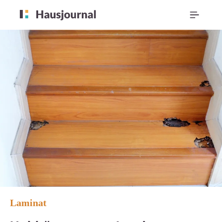
Laminat