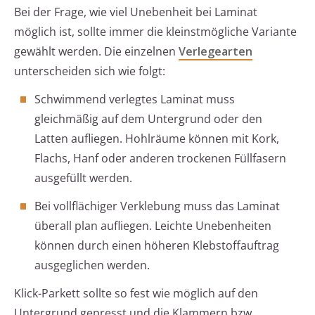
Bei der Frage, wie viel Unebenheit bei Laminat
möglich ist, sollte immer die kleinstmögliche Variante
gewählt werden. Die einzelnen
Verlegearten
unterscheiden sich wie folgt:
Schwimmend verlegtes Laminat muss
gleichmäßig auf dem Untergrund oder den
Latten aufliegen. Hohlräume können mit Kork,
Flachs, Hanf oder anderen trockenen Füllfasern
ausgefüllt werden.
Bei vollflächiger Verklebung muss das Laminat
überall plan aufliegen. Leichte Unebenheiten
können durch einen höheren Klebstoffauftrag
ausgeglichen werden.
Klick-Parkett sollte so fest wie möglich auf den
Untergrund gepresst und die Klammern bzw.