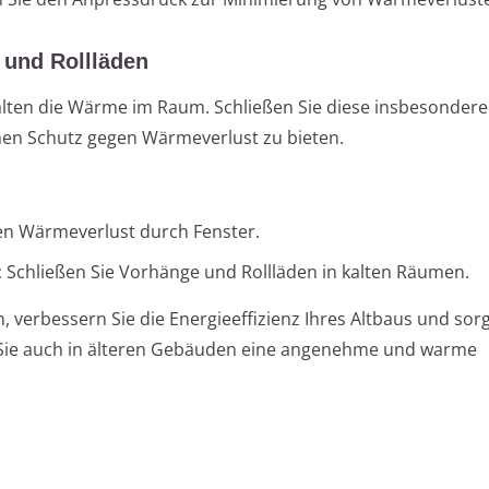
 und Rollläden
alten die Wärme im Raum. Schließen Sie diese insbesonder
en Schutz gegen Wärmeverlust zu bieten.
n Wärmeverlust durch Fenster.
:
Schließen Sie Vorhänge und Rollläden in kalten Räumen.
erbessern Sie die Energieeffizienz Ihres Altbaus und sorg
Sie auch in älteren Gebäuden eine angenehme und warme