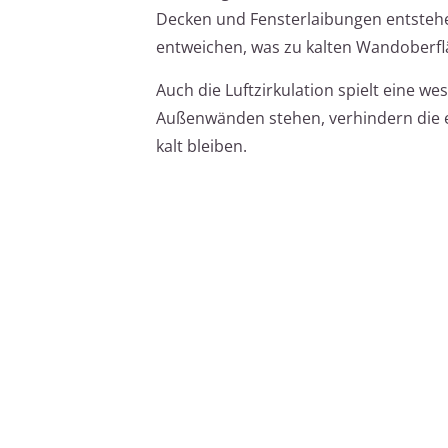
Decken und Fensterlaibungen entstehe
entweichen, was zu kalten Wandoberfl
Auch die Luftzirkulation spielt eine w
Außenwänden stehen, verhindern die e
kalt bleiben.