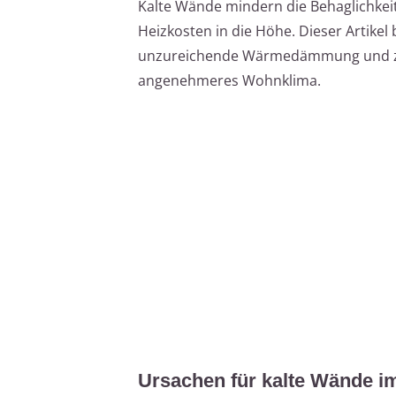
Kalte Wände mindern die Behaglichkeit
Heizkosten in die Höhe. Dieser Artikel
unzureichende Wärmedämmung und zeig
angenehmeres Wohnklima.
Ursachen für kalte Wände i