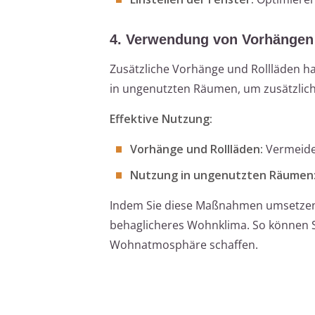
4. Verwendung von Vorhängen
Zusätzliche Vorhänge und Rollläden h
in ungenutzten Räumen, um zusätzlich
Effektive Nutzung:
Vorhänge und Rollläden:
Vermeide
Nutzung in ungenutzten Räumen
Indem Sie diese Maßnahmen umsetzen, v
behaglicheres Wohnklima. So können 
Wohnatmosphäre schaffen.