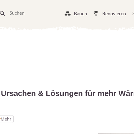
Bauen
Renovieren
: Ursachen & Lösungen für mehr Wä
Mehr