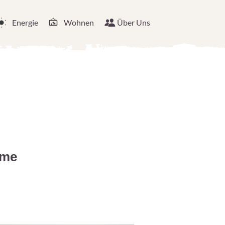
Energie
Wohnen
Über Uns
rme