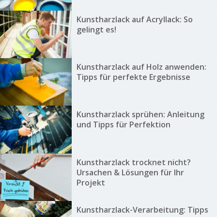
Kunstharzlack auf Acryllack: So
gelingt es!
Kunstharzlack auf Holz anwenden:
Tipps für perfekte Ergebnisse
Kunstharzlack sprühen: Anleitung
und Tipps für Perfektion
Kunstharzlack trocknet nicht?
Ursachen & Lösungen für Ihr
Projekt
Kunstharzlack-Verarbeitung: Tipps