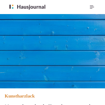
Kunstharzlack