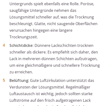
Untergrunds spielt ebenfalls eine Rolle. Poröse,
saugfähige Untergründe nehmen das
Lösungsmittel schneller auf, was die Trocknung
beschleunigt. Glatte, nicht saugende Oberflächen
verursachen hingegen eine längere
Trocknungszeit.
Schichtdicke
: Dünnere Lackschichten trocknen
schneller als dickere. Es empfiehlt sich daher, den
Lack in mehreren dünnen Schichten aufzutragen,
um eine gleichmäßigere und schnellere Trocknung
zu erreichen.
Belüftung
: Gute Luftzirkulation unterstützt das
Verdunsten der Lösungsmittel. Regelmäßiger
Luftaustausch ist wichtig, jedoch sollten starke
Luftströme auf den frisch aufgetragenen Lack