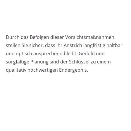
Durch das Befolgen dieser Vorsichtsmaßnahmen
stellen Sie sicher, dass Ihr Anstrich langfristig haltbar
und optisch ansprechend bleibt. Geduld und
sorgfältige Planung sind der Schlüssel zu einem
qualitativ hochwertigen Endergebnis.