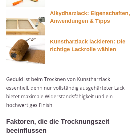
Alkydharzlack: Eigenschaften,
Anwendungen & Tipps
Kunstharzlack lackieren: Die
richtige Lackrolle wählen
Geduld ist beim Trocknen von Kunstharzlack
essentiell, denn nur vollständig ausgehärteter Lack
bietet maximale Widerstandsfähigkeit und ein
hochwertiges Finish.
Faktoren, die die Trocknungszeit
beeinflussen