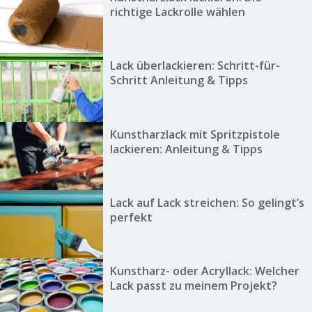
richtige Lackrolle wählen
Lack überlackieren: Schritt-für-
Schritt Anleitung & Tipps
Kunstharzlack mit Spritzpistole
lackieren: Anleitung & Tipps
Lack auf Lack streichen: So gelingt’s
perfekt
Kunstharz- oder Acryllack: Welcher
Lack passt zu meinem Projekt?