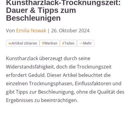
Kunstharzlack-Trocknungszeit:
Dauer & Tipps zum
Beschleunigen
Von
Emilia Nowak
|
26. Oktober 2024
Artikel zitieren
Merken
Teilen
Mehr
Kunstharzlack überzeugt durch seine
Widerstandsfähigkeit, doch die Trocknungszeit
erfordert Geduld. Dieser Artikel beleuchtet die
einzelnen Trocknungsphasen, Einflussfaktoren und
gibt Tipps zur Beschleunigung, ohne die Qualität des
Ergebnisses zu beeinträchtigen.