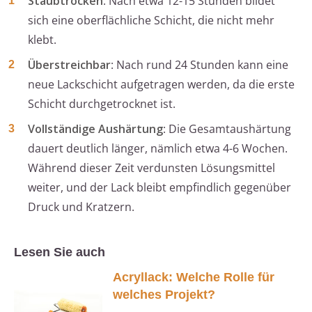
Staubtrocken
: Nach etwa 12-15 Stunden bildet
sich eine oberflächliche Schicht, die nicht mehr
klebt.
Überstreichbar
: Nach rund 24 Stunden kann eine
neue Lackschicht aufgetragen werden, da die erste
Schicht durchgetrocknet ist.
Vollständige Aushärtung
: Die Gesamtaushärtung
dauert deutlich länger, nämlich etwa 4-6 Wochen.
Während dieser Zeit verdunsten Lösungsmittel
weiter, und der Lack bleibt empfindlich gegenüber
Druck und Kratzern.
Lesen Sie auch
Acryllack: Welche Rolle für
welches Projekt?