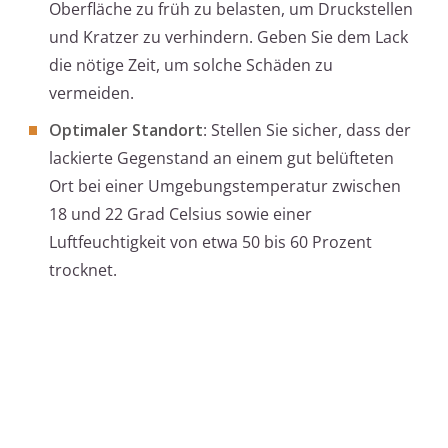
Oberfläche zu früh zu belasten, um Druckstellen
und Kratzer zu verhindern. Geben Sie dem Lack
die nötige Zeit, um solche Schäden zu
vermeiden.
Optimaler Standort
: Stellen Sie sicher, dass der
lackierte Gegenstand an einem gut belüfteten
Ort bei einer Umgebungstemperatur zwischen
18 und 22 Grad Celsius sowie einer
Luftfeuchtigkeit von etwa 50 bis 60 Prozent
trocknet.