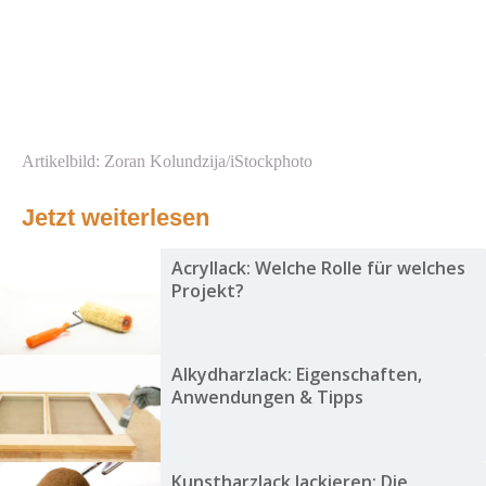
Artikelbild: Zoran Kolundzija/iStockphoto
Jetzt weiterlesen
Acryllack: Welche Rolle für welches
Projekt?
Alkydharzlack: Eigenschaften,
Anwendungen & Tipps
Kunstharzlack lackieren: Die