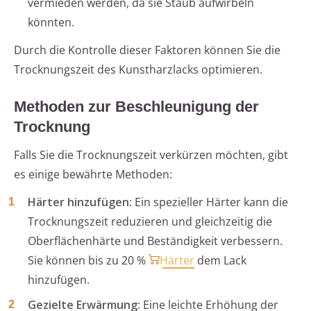
vermieden werden, da sie Staub aufwirbeln
könnten.
Durch die Kontrolle dieser Faktoren können Sie die
Trocknungszeit des Kunstharzlacks optimieren.
Methoden zur Beschleunigung der
Trocknung
Falls Sie die Trocknungszeit verkürzen möchten, gibt
es einige bewährte Methoden:
Härter hinzufügen
: Ein spezieller Härter kann die
Trocknungszeit reduzieren und gleichzeitig die
Oberflächenhärte und Beständigkeit verbessern.
Sie können bis zu 20 %
Härter
dem Lack
hinzufügen.
Gezielte Erwärmung
: Eine leichte Erhöhung der