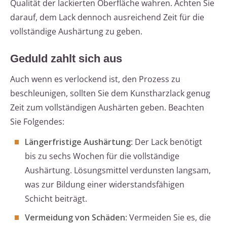
Qualität der lackierten Oberfläche wahren. Achten Sie
darauf, dem Lack dennoch ausreichend Zeit für die
vollständige Aushärtung zu geben.
Geduld zahlt sich aus
Auch wenn es verlockend ist, den Prozess zu
beschleunigen, sollten Sie dem Kunstharzlack genug
Zeit zum vollständigen Aushärten geben. Beachten
Sie Folgendes:
Längerfristige Aushärtung
: Der Lack benötigt
bis zu sechs Wochen für die vollständige
Aushärtung. Lösungsmittel verdunsten langsam,
was zur Bildung einer widerstandsfähigen
Schicht beiträgt.
Vermeidung von Schäden
: Vermeiden Sie es, die