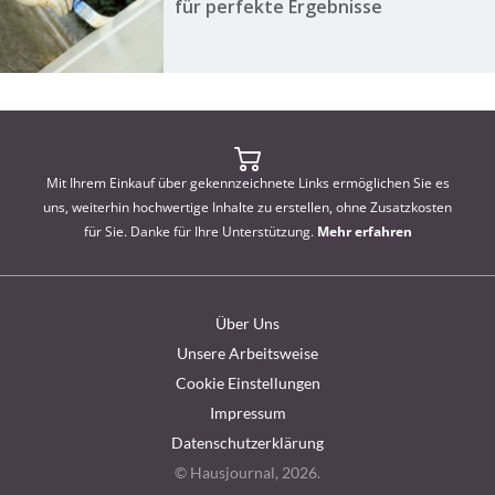
für perfekte Ergebnisse
Mit Ihrem Einkauf über gekennzeichnete Links ermöglichen Sie es
uns, weiterhin hochwertige Inhalte zu erstellen, ohne Zusatzkosten
für Sie. Danke für Ihre Unterstützung.
Mehr erfahren
Über Uns
Unsere Arbeitsweise
Cookie Einstellungen
Impressum
Datenschutzerklärung
© Hausjournal, 2026.