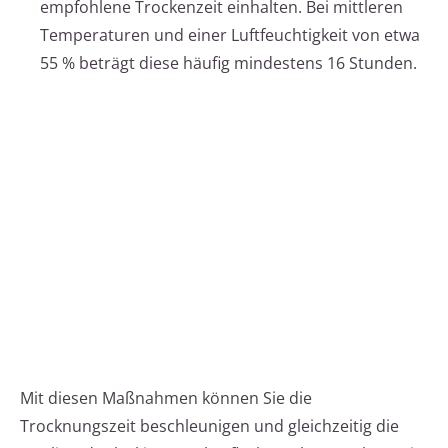
empfohlene Trockenzeit einhalten. Bei mittleren
Temperaturen und einer Luftfeuchtigkeit von etwa
55 % beträgt diese häufig mindestens 16 Stunden.
Mit diesen Maßnahmen können Sie die
Trocknungszeit beschleunigen und gleichzeitig die