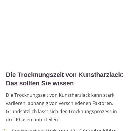
Die Trocknungszeit von Kunstharzlack:
Das sollten Sie wissen
Die Trocknungszeit von Kunstharzlack kann stark
variieren, abhängig von verschiedenen Faktoren.
Grundsätzlich lässt sich der Trocknungsprozess in
drei Phasen unterteilen: