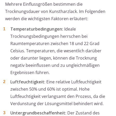
Mehrere Einflussgrößen bestimmen die
Trocknungsdauer von Kunstharzlack. Im Folgenden
werden die wichtigsten Faktoren erläutert:
Temperaturbedingungen
: Ideale
Trocknungsbedingungen herrschen bei
Raumtemperaturen zwischen 18 und 22 Grad
Celsius. Temperaturen, die wesentlich darüber
oder darunter liegen, können die Trocknung
negativ beeinflussen und zu ungleichmäßigen
Ergebnissen führen.
Luftfeuchtigkeit
: Eine relative Luftfeuchtigkeit
zwischen 50% und 60% ist optimal. Hohe
Luftfeuchtigkeit verlangsamt den Prozess, da die
Verdunstung der Lösungsmittel behindert wird.
Untergrundbeschaffenheit
: Der Zustand des