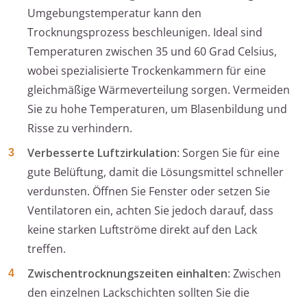
Umgebungstemperatur kann den
Trocknungsprozess beschleunigen. Ideal sind
Temperaturen zwischen 35 und 60 Grad Celsius,
wobei spezialisierte Trockenkammern für eine
gleichmäßige Wärmeverteilung sorgen. Vermeiden
Sie zu hohe Temperaturen, um Blasenbildung und
Risse zu verhindern.
Verbesserte Luftzirkulation
: Sorgen Sie für eine
gute Belüftung, damit die Lösungsmittel schneller
verdunsten. Öffnen Sie Fenster oder setzen Sie
Ventilatoren ein, achten Sie jedoch darauf, dass
keine starken Luftströme direkt auf den Lack
treffen.
Zwischentrocknungszeiten einhalten
: Zwischen
den einzelnen Lackschichten sollten Sie die