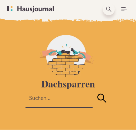
Dachsparren