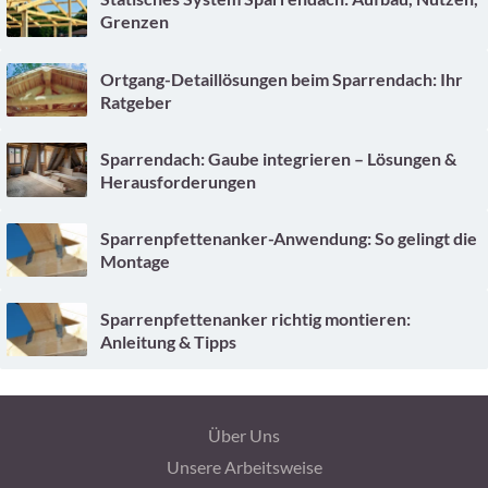
Grenzen
Ortgang-Detaillösungen beim Sparrendach: Ihr
Ratgeber
Sparrendach: Gaube integrieren – Lösungen &
Herausforderungen
Sparrenpfettenanker-Anwendung: So gelingt die
Montage
Sparrenpfettenanker richtig montieren:
Anleitung & Tipps
Über Uns
Unsere Arbeitsweise