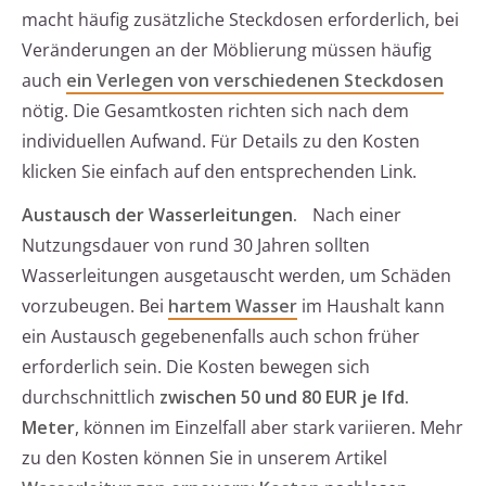
macht häufig zusätzliche Steckdosen erforderlich, bei
Veränderungen an der Möblierung müssen häufig
auch
ein Verlegen von verschiedenen Steckdosen
nötig. Die Gesamtkosten richten sich nach dem
individuellen Aufwand. Für Details zu den Kosten
klicken Sie einfach auf den entsprechenden Link.
Austausch der Wasserleitungen.
Nach einer
Nutzungsdauer von rund 30 Jahren sollten
Wasserleitungen ausgetauscht werden, um Schäden
vorzubeugen. Bei
hartem Wasser
im Haushalt kann
ein Austausch gegebenenfalls auch schon früher
erforderlich sein. Die Kosten bewegen sich
durchschnittlich
zwischen 50 und 80 EUR je lfd.
Meter
, können im Einzelfall aber stark variieren. Mehr
zu den Kosten können Sie in unserem Artikel