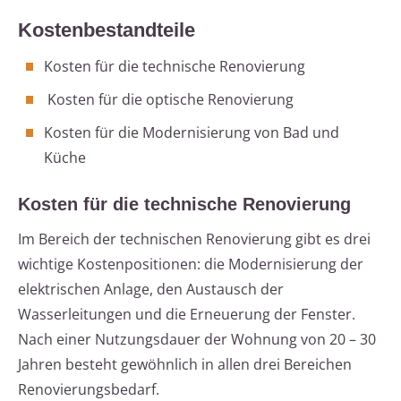
Kostenbestandteile
Kosten für die technische Renovierung
Kosten für die optische Renovierung
Kosten für die Modernisierung von Bad und
Küche
Kosten für die technische Renovierung
Im Bereich der technischen Renovierung gibt es drei
wichtige Kostenpositionen: die Modernisierung der
elektrischen Anlage, den Austausch der
Wasserleitungen und die Erneuerung der Fenster.
Nach einer Nutzungsdauer der Wohnung von 20 – 30
Jahren besteht gewöhnlich in allen drei Bereichen
Renovierungsbedarf.