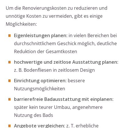
Um die Renovierungskosten zu reduzieren und
unnötige Kosten zu vermeiden, gibt es einige
Möglichkeiten:
Eigenleistungen planen
: in vielen Bereichen bei
durchschnittlichem Geschick möglich, deutliche
Reduktion der Gesamtkosten
hochwertige und zeitlose Ausstattung planen
:
z. B. Bodenfliesen in zeitlosem Design
Einrichtung optimieren
: bessere
Nutzungsmöglichkeiten
barrierefreie Badausstattung mit einplanen
:
später kein teurer Umbau, angenehmere
Nutzung des Bads
Angebote vergleichen
: z. T. erhebliche