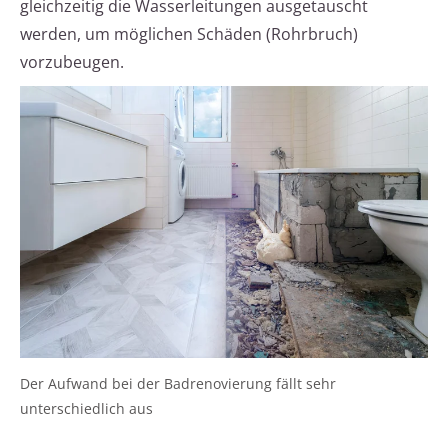
gleichzeitig die Wasserleitungen ausgetauscht
werden, um möglichen Schäden (Rohrbruch)
vorzubeugen.
Der Aufwand bei der Badrenovierung fällt sehr
unterschiedlich aus