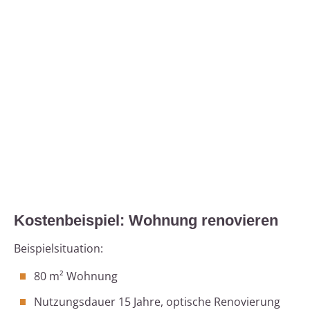
Kostenbeispiel: Wohnung renovieren
Beispielsituation:
80 m² Wohnung
Nutzungsdauer 15 Jahre, optische Renovierung