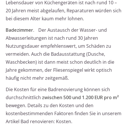
Lebensdauer von Küchengeräten ist nach rund 10 –
20 Jahren meist abgelaufen, Reparaturen würden sich
bei diesem Alter kaum mehr lohnen.
Badezimmer.
Der Austausch der Wasser- und
Abwasserleitungen ist nach rund 30 Jahren
Nutzungsdauer empfehlenswert, um Schäden zu
vermeiden. Auch die Badausstattung (Dusche,
Waschbecken) ist dann meist schon deutlich in die
Jahre gekommen, der Fliesenspiegel wirkt optisch
häufig nicht mehr zeitgemäß.
Die Kosten für eine Badrenovierung können sich
durchschnittlich
zwischen 500 und 1.200 EUR pro m²
bewegen. Details zu den Kosten und den
kostenbestimmenden Faktoren finden Sie in unserem
Artikel Bad renovieren: Kosten.