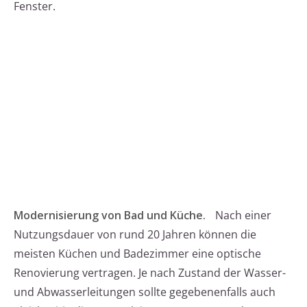
Fenster.
Modernisierung von Bad und Küche.
Nach einer
Nutzungsdauer von rund 20 Jahren können die
meisten Küchen und Badezimmer eine optische
Renovierung vertragen. Je nach Zustand der Wasser-
und Abwasserleitungen sollte gegebenenfalls auch