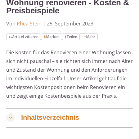
Wohnung renovieren - Kosten &
Preisbeispiele
Von
Rhea Stein
|
25. September 2023
Artikel zitieren
Merken
Teilen
Mehr
Die Kosten für das Renovieren einer Wohnung lassen
sich nicht pauschal – sie richten sich immer nach Alter
und Zustand der Wohnung und den Anforderungen
im individuellen Einzelfall. Unser Artikel geht auf die
wichtigsten Kostenpositionen beim Renovieren ein
und zeigt einige Kostenbeispiele aus der Praxis.
Inhaltsverzeichnis