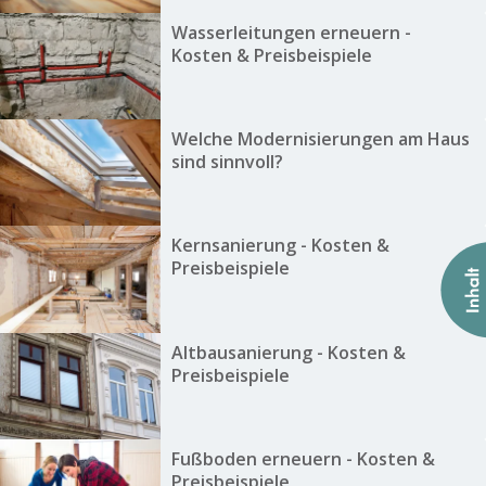
Wasserleitungen erneuern -
Kosten & Preisbeispiele
Welche Modernisierungen am Haus
sind sinnvoll?
Kernsanierung - Kosten &
Preisbeispiele
Altbausanierung - Kosten &
Preisbeispiele
Fußboden erneuern - Kosten &
Preisbeispiele