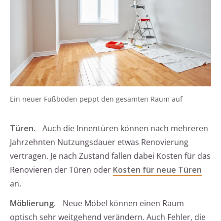
Ein neuer Fußboden peppt den gesamten Raum auf
Türen.
Auch die Innentüren können nach mehreren
Jahrzehnten Nutzungsdauer etwas Renovierung
vertragen. Je nach Zustand fallen dabei Kosten für das
Renovieren der Türen oder
Kosten für neue Türen
an.
Möblierung.
Neue Möbel können einen Raum
optisch sehr weitgehend verändern. Auch Fehler, die