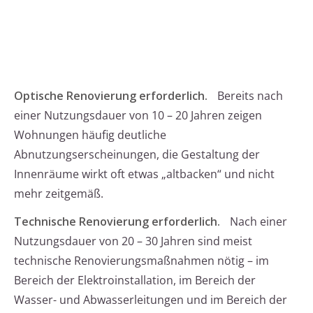
Optische Renovierung erforderlich.
Bereits nach
einer Nutzungsdauer von 10 – 20 Jahren zeigen
Wohnungen häufig deutliche
Abnutzungserscheinungen, die Gestaltung der
Innenräume wirkt oft etwas „altbacken“ und nicht
mehr zeitgemäß.
Technische Renovierung erforderlich.
Nach einer
Nutzungsdauer von 20 – 30 Jahren sind meist
technische Renovierungsmaßnahmen nötig – im
Bereich der Elektroinstallation, im Bereich der
Wasser- und Abwasserleitungen und im Bereich der