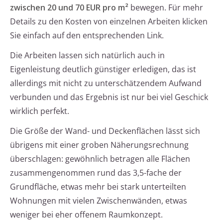
zwischen 20 und 70 EUR pro m²
bewegen. Für mehr
Details zu den Kosten von einzelnen Arbeiten klicken
Sie einfach auf den entsprechenden Link.
Die Arbeiten lassen sich natürlich auch in
Eigenleistung deutlich günstiger erledigen, das ist
allerdings mit nicht zu unterschätzendem Aufwand
verbunden und das Ergebnis ist nur bei viel Geschick
wirklich perfekt.
Die Größe der Wand- und Deckenflächen lässt sich
übrigens mit einer groben Näherungsrechnung
überschlagen: gewöhnlich betragen alle Flächen
zusammengenommen rund das 3,5-fache der
Grundfläche, etwas mehr bei stark unterteilten
Wohnungen mit vielen Zwischenwänden, etwas
weniger bei eher offenem Raumkonzept.