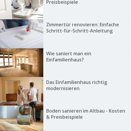
Preisbeispiele
Zimmer­tür renovieren: Einfache
Schritt-für-Schritt-Anleitung
Wie saniert man ein
Einfamilienhaus?
Das Einfamilienhaus richtig
modernisieren
Boden sanieren im Altbau - Kosten
& Preisbeispiele