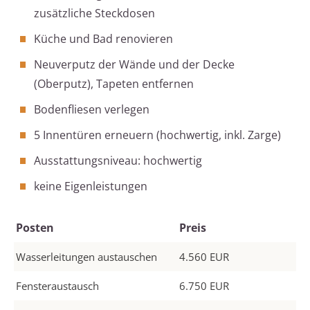
zusätzliche Steckdosen
Küche und Bad renovieren
Neuverputz der Wände und der Decke
(Oberputz), Tapeten entfernen
Bodenfliesen verlegen
5 Innentüren erneuern (hochwertig, inkl. Zarge)
Ausstattungsniveau: hochwertig
keine Eigenleistungen
Posten
Preis
Wasserleitungen austauschen
4.560 EUR
Fensteraustausch
6.750 EUR