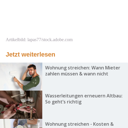
Artikelbild: lapas77/stock.adobe.com
Jetzt weiterlesen
Wohnung streichen: Wann Mieter
zahlen müssen & wann nicht
Wasserleitungen erneuern Altbau:
So geht’s richtig
Wohnung streichen - Kosten &