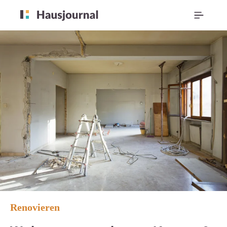
Renovieren