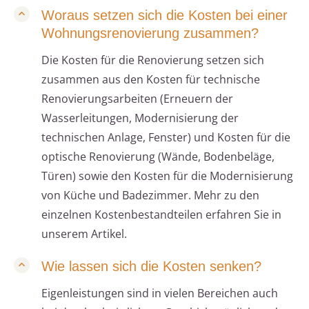
Woraus setzen sich die Kosten bei einer
Wohnungsrenovierung zusammen?
Die Kosten für die Renovierung setzen sich
zusammen aus den Kosten für technische
Renovierungsarbeiten (Erneuern der
Wasserleitungen, Modernisierung der
technischen Anlage, Fenster) und Kosten für die
optische Renovierung (Wände, Bodenbeläge,
Türen) sowie den Kosten für die Modernisierung
von Küche und Badezimmer. Mehr zu den
einzelnen Kostenbestandteilen erfahren Sie in
unserem Artikel.
Wie lassen sich die Kosten senken?
Eigenleistungen sind in vielen Bereichen auch