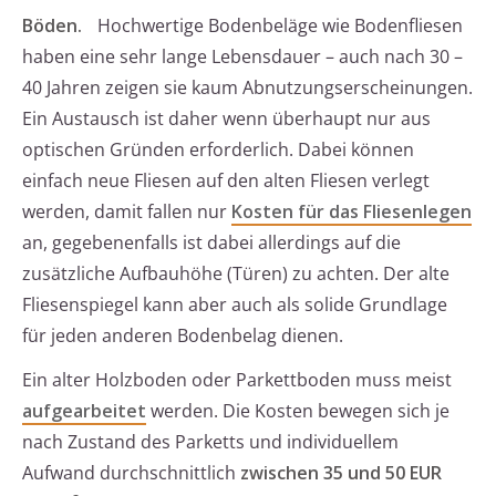
Böden.
Hochwertige Bodenbeläge wie Bodenfliesen
haben eine sehr lange Lebensdauer – auch nach 30 –
40 Jahren zeigen sie kaum Abnutzungserscheinungen.
Ein Austausch ist daher wenn überhaupt nur aus
optischen Gründen erforderlich. Dabei können
einfach neue Fliesen auf den alten Fliesen verlegt
werden, damit fallen nur
Kosten für das Fliesenlegen
an, gegebenenfalls ist dabei allerdings auf die
zusätzliche Aufbauhöhe (Türen) zu achten. Der alte
Fliesenspiegel kann aber auch als solide Grundlage
für jeden anderen Bodenbelag dienen.
Ein alter Holzboden oder Parkettboden muss meist
aufgearbeitet
werden. Die Kosten bewegen sich je
nach Zustand des Parketts und individuellem
Aufwand durchschnittlich
zwischen 35 und 50 EUR