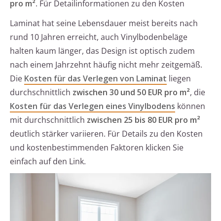
pro m²
. Für Detailinformationen zu den Kosten
Laminat hat seine Lebensdauer meist bereits nach
rund 10 Jahren erreicht, auch Vinylbodenbeläge
halten kaum länger, das Design ist optisch zudem
nach einem Jahrzehnt häufig nicht mehr zeitgemäß.
Die
Kosten für das Verlegen von Laminat
liegen
durchschnittlich
zwischen 30 und 50 EUR pro m²
, die
Kosten für das Verlegen eines Vinylbodens
können
mit durchschnittlich
zwischen 25 bis 80 EUR pro m²
deutlich stärker variieren. Für Details zu den Kosten
und kostenbestimmenden Faktoren klicken Sie
einfach auf den Link.