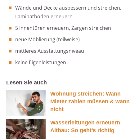
Wände und Decke ausbessern und streichen,
Laminatboden erneuern
5 Innentüren erneuern, Zargen streichen
neue Möblierung (teilweise)
mittleres Ausstattungsniveau
keine Eigenleistungen
Lesen Sie auch
Wohnung streichen: Wann
Mieter zahlen müssen & wann
nicht
Wasserleitungen erneuern
Altbau: So geht’s richtig