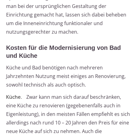
man bei der ursprünglichen Gestaltung der
Einrichtung gemacht hat, lassen sich dabei beheben
um die Inneneinrichtung funktionaler und
nutzungsgerechter zu machen.
Kosten für die Modernisierung von Bad
und Küche
Küche und Bad benötigen nach mehreren
Jahrzehnten Nutzung meist einiges an Renovierung,
sowohl technisch als auch optisch.
Küche.
Zwar kann man sich darauf beschränken,
eine Küche zu renovieren (gegebenenfalls auch in
Eigenleistung), in den meisten Fällen empfiehlt es sich
allerdings nach rund 10 – 20 Jahren den Preis für eine
neue Küche auf sich zu nehmen. Auch die