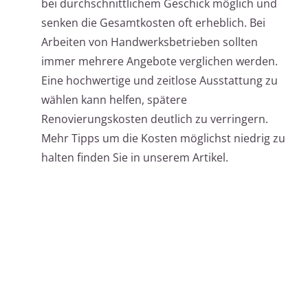
bei durchschnittlichem Geschick möglich und
senken die Gesamtkosten oft erheblich. Bei
Arbeiten von Handwerksbetrieben sollten
immer mehrere Angebote verglichen werden.
Eine hochwertige und zeitlose Ausstattung zu
wählen kann helfen, spätere
Renovierungskosten deutlich zu verringern.
Mehr Tipps um die Kosten möglichst niedrig zu
halten finden Sie in unserem Artikel.