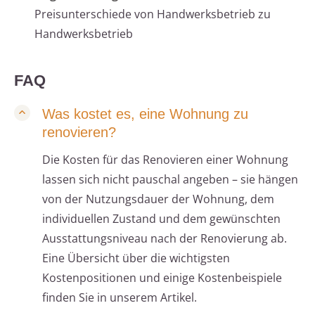
Preisunterschiede von Handwerksbetrieb zu
Handwerksbetrieb
FAQ
Was kostet es, eine Wohnung zu
renovieren?
Die Kosten für das Renovieren einer Wohnung
lassen sich nicht pauschal angeben – sie hängen
von der Nutzungsdauer der Wohnung, dem
individuellen Zustand und dem gewünschten
Ausstattungsniveau nach der Renovierung ab.
Eine Übersicht über die wichtigsten
Kostenpositionen und einige Kostenbeispiele
finden Sie in unserem Artikel.