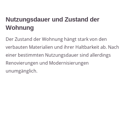
Nutzungsdauer und Zustand der
Wohnung
Der Zustand der Wohnung hängt stark von den
verbauten Materialien und ihrer Haltbarkeit ab. Nach
einer bestimmten Nutzungsdauer sind allerdings
Renovierungen und Modernisierungen
unumgänglich.