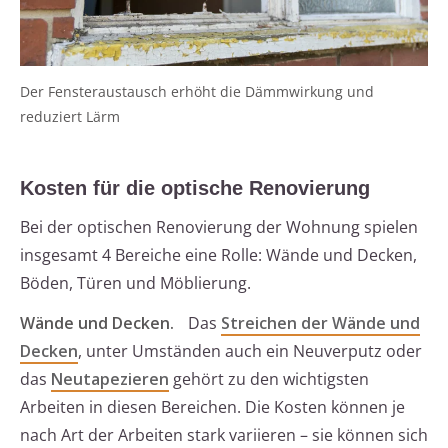
Der Fensteraustausch erhöht die Dämmwirkung und
reduziert Lärm
Kosten für die optische Renovierung
Bei der optischen Renovierung der Wohnung spielen
insgesamt 4 Bereiche eine Rolle: Wände und Decken,
Böden, Türen und Möblierung.
Wände und Decken.
Das
Streichen der Wände und
Decken
, unter Umständen auch ein Neuverputz oder
das
Neutapezieren
gehört zu den wichtigsten
Arbeiten in diesen Bereichen. Die Kosten können je
nach Art der Arbeiten stark variieren – sie können sich