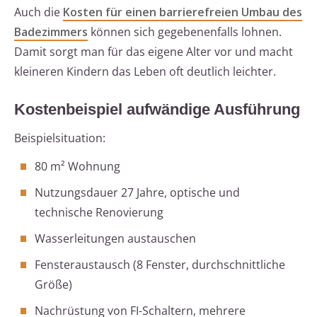
Auch die
Kosten für einen barrierefreien Umbau des
Badezimmers
können sich gegebenenfalls lohnen.
Damit sorgt man für das eigene Alter vor und macht
kleineren Kindern das Leben oft deutlich leichter.
Kostenbeispiel aufwändige Ausführung
Beispielsituation:
80 m² Wohnung
Nutzungsdauer 27 Jahre, optische und
technische Renovierung
Wasserleitungen austauschen
Fensteraustausch (8 Fenster, durchschnittliche
Größe)
Nachrüstung von FI-Schaltern, mehrere