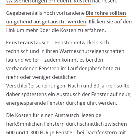
Wasserleitungen erneuern: Kosten
nachlesen.
Gegebenenfalls noch vorhandene
Bleirohre sollten
umgehend ausgetauscht werden
. Klicken Sie auf den
Link um mehr über die Kosten zu erfahren.
Fensteraustausch.
Fenster entwickeln sich
technisch und in ihren Wärmeschutzeigenschaften
laufend weiter – zudem kommt es bei den
vorhandenen Fenstern im Lauf der Jahrzehnte zu
mehr oder weniger deutlichen
Verschleißerscheinungen. Nach rund 30 Jahren sollte
daher spätestens ein Austausch der Fenster auf neue,
energiesparende Fenster durchgeführt werden.
Die Kosten für einen Austausch liegen bei
herkömmlichen Fenstern durchschnittlich
zwischen
600 und 1.300 EUR je Fenster
, bei Dachfenstern mit