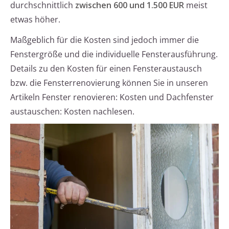
durchschnittlich
zwischen 600 und 1.500 EUR
meist
etwas höher.
Maßgeblich für die Kosten sind jedoch immer die
Fenstergröße und die individuelle Fensterausführung.
Details zu den Kosten für einen Fensteraustausch
bzw. die Fensterrenovierung können Sie in unseren
Artikeln Fenster renovieren: Kosten und Dachfenster
austauschen: Kosten nachlesen.