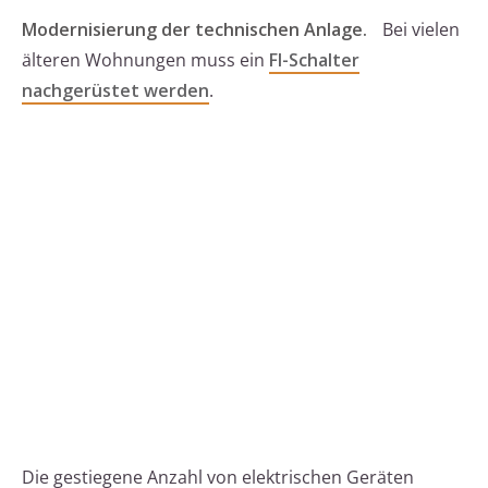
Modernisierung der technischen Anlage.
Bei vielen
älteren Wohnungen muss ein
FI-Schalter
nachgerüstet werden
.
Die gestiegene Anzahl von elektrischen Geräten