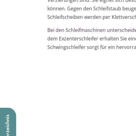
können. Gegen den Schleifstaub beuge
Schleifscheiben werden per Klettversc
Bei den Schleifmaschinen unterschei
dem Exzenterschleifer erhalten Sie ein
Schwingschleifer sorgt für ein hervorr