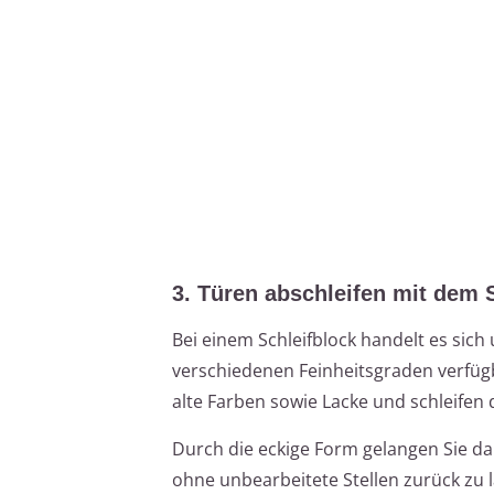
3. Türen abschleifen mit dem 
Bei einem Schleifblock handelt es sich 
verschiedenen Feinheitsgraden verfüg
alte Farben sowie Lacke und schleifen d
Durch die eckige Form gelangen Sie da
ohne unbearbeitete Stellen zurück zu l