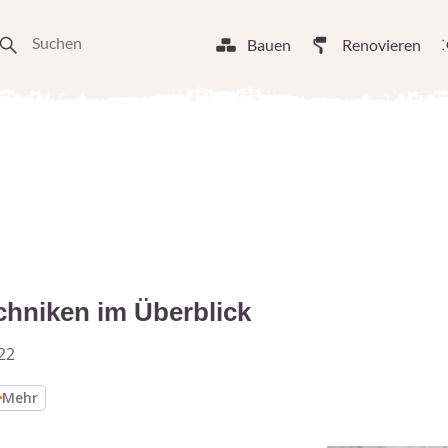
Bauen
Renovieren
chniken im Überblick
22
Mehr