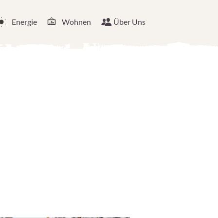
Energie
Wohnen
Über Uns