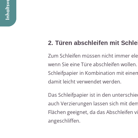
2. Türen abschleifen mit Schle
Zum Schleifen müssen nicht immer elek
wenn Sie eine Türe abschleifen wollen
Schleifpapier in Kombination mit ein
damit leicht verwendet werden.
Das Schleifpapier ist in den unterschi
auch Verzierungen lassen sich mit dem 
Flächen geeignet, da das Abschleifen 
angeschliffen.