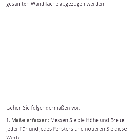
gesamten Wandfläche abgezogen werden.
Gehen Sie folgendermaßen vor:
1.
Maße erfassen:
Messen Sie die Höhe und Breite
jeder Tür und jedes Fensters und notieren Sie diese
Werte.