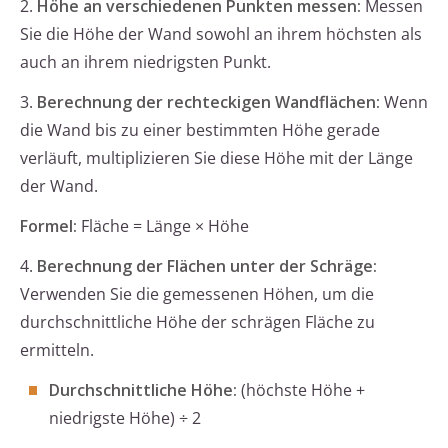
2.
Höhe an verschiedenen Punkten messen:
Messen
Sie die Höhe der Wand sowohl an ihrem höchsten als
auch an ihrem niedrigsten Punkt.
3.
Berechnung der rechteckigen Wandflächen:
Wenn
die Wand bis zu einer bestimmten Höhe gerade
verläuft, multiplizieren Sie diese Höhe mit der Länge
der Wand.
Formel:
Fläche = Länge × Höhe
4.
Berechnung der Flächen unter der Schräge:
Verwenden Sie die gemessenen Höhen, um die
durchschnittliche Höhe der schrägen Fläche zu
ermitteln.
Durchschnittliche Höhe:
(höchste Höhe +
niedrigste Höhe) ÷ 2