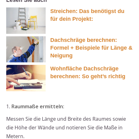
Lesen Sie auch
Streichen: Das benötigst du
für dein Projekt:
Dachschräge berechnen:
Formel + Beispiele für Länge &
Neigung
Wohnfläche Dachschräge
berechnen: So geht’s richtig
1.
Raummaße ermitteln:
Messen Sie die Länge und Breite des Raumes sowie
die Höhe der Wände und notieren Sie die Maße in
Metern.