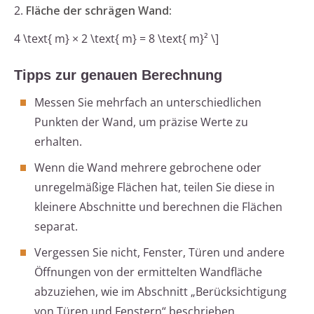
2.
Fläche der schrägen Wand:
4 \text{ m} × 2 \text{ m} = 8 \text{ m}² \]
Tipps zur genauen Berechnung
Messen Sie mehrfach an unterschiedlichen
Punkten der Wand, um präzise Werte zu
erhalten.
Wenn die Wand mehrere gebrochene oder
unregelmäßige Flächen hat, teilen Sie diese in
kleinere Abschnitte und berechnen die Flächen
separat.
Vergessen Sie nicht, Fenster, Türen und andere
Öffnungen von der ermittelten Wandfläche
abzuziehen, wie im Abschnitt „Berücksichtigung
von Türen und Fenstern“ beschrieben.