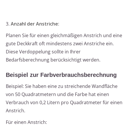
3.
Anzahl der Anstriche:
Planen Sie für einen gleichmäßigen Anstrich und eine
gute Deckkraft oft mindestens zwei Anstriche ein.
Diese Verdoppelung sollte in Ihrer
Bedarfsberechnung berücksichtigt werden.
Beispiel zur Farbverbrauchsberechnung
Beispiel: Sie haben eine zu streichende Wandfläche
von 50 Quadratmetern und die Farbe hat einen
Verbrauch von 0,2 Litern pro Quadratmeter für einen
Anstrich.
Für einen Anstrich: