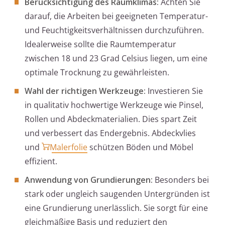
Berücksichtigung des Raumklimas:
Achten Sie
darauf, die Arbeiten bei geeigneten Temperatur-
und Feuchtigkeitsverhältnissen durchzuführen.
Idealerweise sollte die Raumtemperatur
zwischen 18 und 23 Grad Celsius liegen, um eine
optimale Trocknung zu gewährleisten.
Wahl der richtigen Werkzeuge:
Investieren Sie
in qualitativ hochwertige Werkzeuge wie Pinsel,
Rollen und Abdeckmaterialien. Dies spart Zeit
und verbessert das Endergebnis. Abdeckvlies
und
Malerfolie
schützen Böden und Möbel
effizient.
Anwendung von Grundierungen:
Besonders bei
stark oder ungleich saugenden Untergründen ist
eine Grundierung unerlässlich. Sie sorgt für eine
gleichmäßige Basis und reduziert den