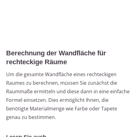
Berechnung der Wandfläche für
rechteckige Räume
Um die gesamte Wandfläche eines rechteckigen
Raumes zu berechnen, müssen Sie zunächst die
Raummaße ermitteln und diese dann in eine einfache
Formel einsetzen. Dies ermöglicht Ihnen, die
benötigte Materialmenge wie Farbe oder Tapete
genau zu bestimmen.