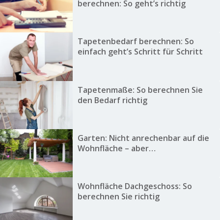
berechnen: So geht’s richtig
Tapetenbedarf berechnen: So
einfach geht’s Schritt für Schritt
Tapetenmaße: So berechnen Sie
den Bedarf richtig
Garten: Nicht anrechenbar auf die
Wohnfläche – aber…
Wohnfläche Dachgeschoss: So
berechnen Sie richtig