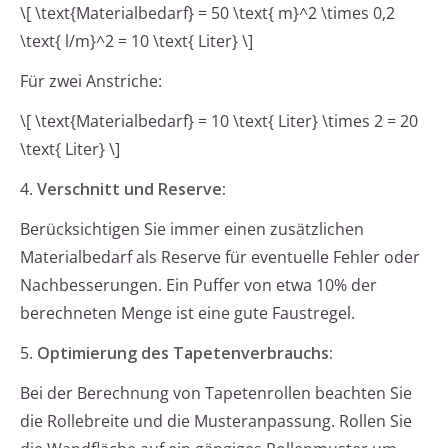
\[ \text{Materialbedarf} = 50 \text{ m}^2 \times 0,2
\text{ l/m}^2 = 10 \text{ Liter} \]
Für zwei Anstriche:
\[ \text{Materialbedarf} = 10 \text{ Liter} \times 2 = 20
\text{ Liter} \]
4.
Verschnitt und Reserve:
Berücksichtigen Sie immer einen zusätzlichen
Materialbedarf als Reserve für eventuelle Fehler oder
Nachbesserungen. Ein Puffer von etwa 10% der
berechneten Menge ist eine gute Faustregel.
5.
Optimierung des Tapetenverbrauchs:
Bei der Berechnung von Tapetenrollen beachten Sie
die Rollebreite und die Musteranpassung. Rollen Sie