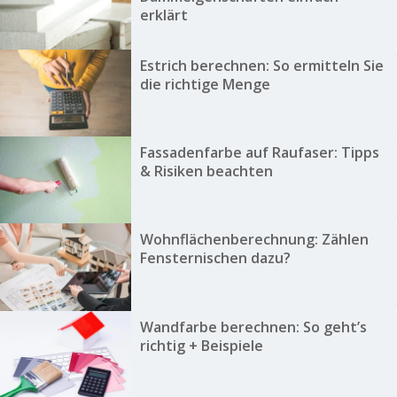
erklärt
Estrich berechnen: So ermitteln Sie
die richtige Menge
Fassadenfarbe auf Raufaser: Tipps
& Risiken beachten
Wohnflächenberechnung: Zählen
Fensternischen dazu?
Wandfarbe berechnen: So geht’s
richtig + Beispiele