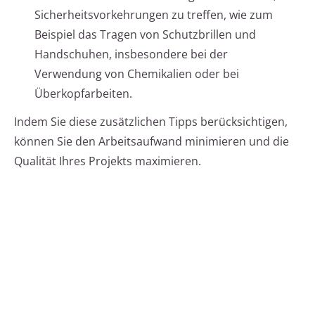
Sicherheitsvorkehrungen zu treffen, wie zum
Beispiel das Tragen von Schutzbrillen und
Handschuhen, insbesondere bei der
Verwendung von Chemikalien oder bei
Überkopfarbeiten.
Indem Sie diese zusätzlichen Tipps berücksichtigen,
können Sie den Arbeitsaufwand minimieren und die
Qualität Ihres Projekts maximieren.