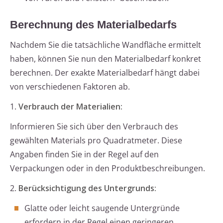
Berechnung des Materialbedarfs
Nachdem Sie die tatsächliche Wandfläche ermittelt
haben, können Sie nun den Materialbedarf konkret
berechnen. Der exakte Materialbedarf hängt dabei
von verschiedenen Faktoren ab.
1.
Verbrauch der Materialien:
Informieren Sie sich über den Verbrauch des
gewählten Materials pro Quadratmeter. Diese
Angaben finden Sie in der Regel auf den
Verpackungen oder in den Produktbeschreibungen.
2.
Berücksichtigung des Untergrunds:
Glatte oder leicht saugende Untergründe
erfordern in der Regel einen geringeren