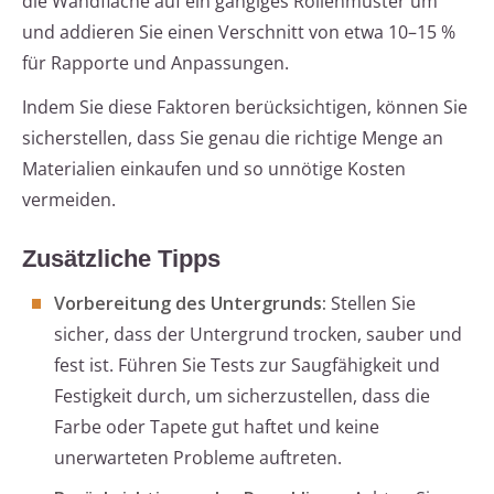
die Wandfläche auf ein gängiges Rollenmuster um
und addieren Sie einen Verschnitt von etwa 10–15 %
für Rapporte und Anpassungen.
Indem Sie diese Faktoren berücksichtigen, können Sie
sicherstellen, dass Sie genau die richtige Menge an
Materialien einkaufen und so unnötige Kosten
vermeiden.
Zusätzliche Tipps
Vorbereitung des Untergrunds:
Stellen Sie
sicher, dass der Untergrund trocken, sauber und
fest ist. Führen Sie Tests zur Saugfähigkeit und
Festigkeit durch, um sicherzustellen, dass die
Farbe oder Tapete gut haftet und keine
unerwarteten Probleme auftreten.