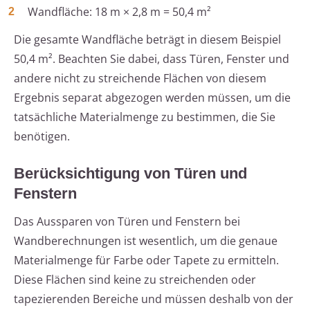
Wandfläche: 18 m × 2,8 m = 50,4 m²
Die gesamte Wandfläche beträgt in diesem Beispiel
50,4 m². Beachten Sie dabei, dass Türen, Fenster und
andere nicht zu streichende Flächen von diesem
Ergebnis separat abgezogen werden müssen, um die
tatsächliche Materialmenge zu bestimmen, die Sie
benötigen.
Berücksichtigung von Türen und
Fenstern
Das Aussparen von Türen und Fenstern bei
Wandberechnungen ist wesentlich, um die genaue
Materialmenge für Farbe oder Tapete zu ermitteln.
Diese Flächen sind keine zu streichenden oder
tapezierenden Bereiche und müssen deshalb von der