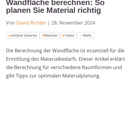
Wandfläche berechnen: So
planen Sie Material richtig
Von
David Richter
|
28. November 2024
Artikel zitieren
Merken
Teilen
Mehr
Die Berechnung der Wandfläche ist essenziell für die
Ermittlung des Materialbedarfs. Dieser Artikel erklärt
die Berechnung für verschiedene Raumformen und
gibt Tipps zur optimalen Materialplanung.