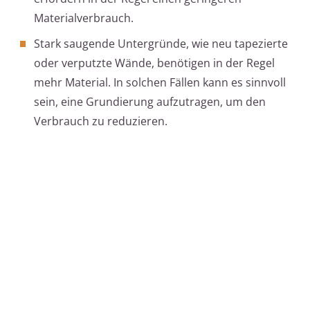
Materialverbrauch.
Stark saugende Untergründe, wie neu tapezierte
oder verputzte Wände, benötigen in der Regel
mehr Material. In solchen Fällen kann es sinnvoll
sein, eine Grundierung aufzutragen, um den
Verbrauch zu reduzieren.