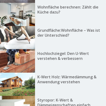
Wohnfläche berechnen: Zählt die
Küche dazu?
Grundfläche:Wohnfläche – Was ist
der Unterschied?
Hochlochziegel: Den U-Wert
verstehen & verbessern
K-Wert Holz: Wärmedämmung &
Anwendung verstehen
Styropor: K-Wert &
Dämmeigenschaften einfach