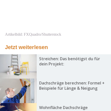
Artikelbild: FXQuadro/Shutterstock
Jetzt weiterlesen
Streichen: Das benötigst du für
dein Projekt:
Dachschräge berechnen: Formel +
Beispiele für Länge & Neigung
Wohnfläche Dachschräge