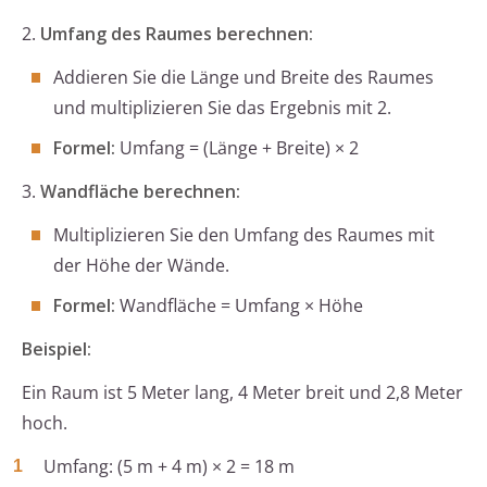
2.
Umfang des Raumes berechnen:
Addieren Sie die Länge und Breite des Raumes
und multiplizieren Sie das Ergebnis mit 2.
Formel:
Umfang = (Länge + Breite) × 2
3.
Wandfläche berechnen:
Multiplizieren Sie den Umfang des Raumes mit
der Höhe der Wände.
Formel:
Wandfläche = Umfang × Höhe
Beispiel:
Ein Raum ist 5 Meter lang, 4 Meter breit und 2,8 Meter
hoch.
Umfang: (5 m + 4 m) × 2 = 18 m