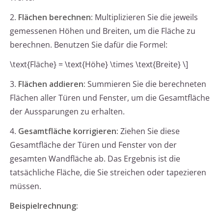
2.
Flächen berechnen:
Multiplizieren Sie die jeweils
gemessenen Höhen und Breiten, um die Fläche zu
berechnen. Benutzen Sie dafür die Formel:
\text{Fläche} = \text{Höhe} \times \text{Breite} \]
3.
Flächen addieren:
Summieren Sie die berechneten
Flächen aller Türen und Fenster, um die Gesamtfläche
der Aussparungen zu erhalten.
4.
Gesamtfläche korrigieren:
Ziehen Sie diese
Gesamtfläche der Türen und Fenster von der
gesamten Wandfläche ab. Das Ergebnis ist die
tatsächliche Fläche, die Sie streichen oder tapezieren
müssen.
Beispielrechnung: