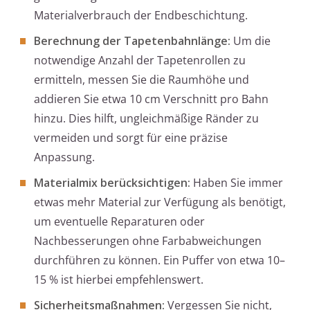
Materialverbrauch der Endbeschichtung.
Berechnung der Tapetenbahnlänge:
Um die
notwendige Anzahl der Tapetenrollen zu
ermitteln, messen Sie die Raumhöhe und
addieren Sie etwa 10 cm Verschnitt pro Bahn
hinzu. Dies hilft, ungleichmäßige Ränder zu
vermeiden und sorgt für eine präzise
Anpassung.
Materialmix berücksichtigen:
Haben Sie immer
etwas mehr Material zur Verfügung als benötigt,
um eventuelle Reparaturen oder
Nachbesserungen ohne Farbabweichungen
durchführen zu können. Ein Puffer von etwa 10–
15 % ist hierbei empfehlenswert.
Sicherheitsmaßnahmen:
Vergessen Sie nicht,