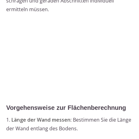
schrägen und geraden Abschnitten individuell
ermitteln müssen.
Vorgehensweise zur Flächenberechnung
1.
Länge der Wand messen:
Bestimmen Sie die Länge
der Wand entlang des Bodens.