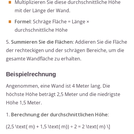
Multiplizieren Sie diese durchschnittliche Höhe
mit der Länge der Wand.
Formel:
Schräge Fläche = Länge ×
durchschnittliche Höhe
5.
Summieren Sie die Flächen:
Addieren Sie die Fläche
der rechteckigen und der schrägen Bereiche, um die
gesamte Wandfläche zu erhalten.
Beispielrechnung
Angenommen, eine Wand ist 4 Meter lang. Die
höchste Höhe beträgt 2,5 Meter und die niedrigste
Höhe 1,5 Meter.
1.
Berechnung der durchschnittlichen Höhe:
(2,5 \text{ m} + 1,5 \text{ m}) ÷ 2 = 2 \text{ m} \]