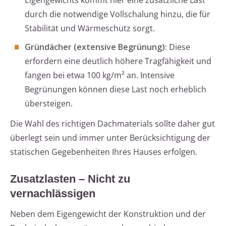
Eigengewichts kommt hier eine zusätzliche Last
durch die notwendige Vollschalung hinzu, die für
Stabilität und Wärmeschutz sorgt.
Gründächer (extensive Begrünung):
Diese
erfordern eine deutlich höhere Tragfähigkeit und
fangen bei etwa 100 kg/m² an. Intensive
Begrünungen können diese Last noch erheblich
übersteigen.
Die Wahl des richtigen Dachmaterials sollte daher gut
überlegt sein und immer unter Berücksichtigung der
statischen Gegebenheiten Ihres Hauses erfolgen.
Zusatzlasten – Nicht zu
vernachlässigen
Neben dem Eigengewicht der Konstruktion und der