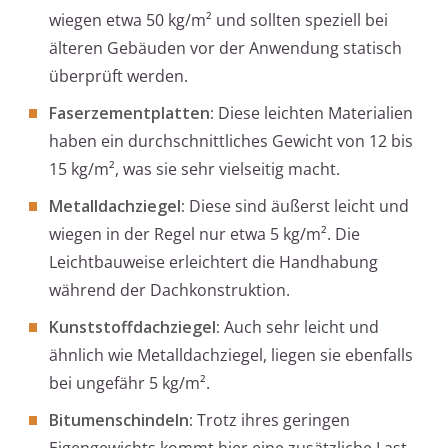
wiegen etwa 50 kg/m² und sollten speziell bei
älteren Gebäuden vor der Anwendung statisch
überprüft werden.
Faserzementplatten:
Diese leichten Materialien
haben ein durchschnittliches Gewicht von 12 bis
15 kg/m², was sie sehr vielseitig macht.
Metalldachziegel:
Diese sind äußerst leicht und
wiegen in der Regel nur etwa 5 kg/m². Die
Leichtbauweise erleichtert die Handhabung
während der Dachkonstruktion.
Kunststoffdachziegel:
Auch sehr leicht und
ähnlich wie Metalldachziegel, liegen sie ebenfalls
bei ungefähr 5 kg/m².
Bitumenschindeln:
Trotz ihres geringen