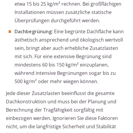
etwa 15 bis 25 kg/m² rechnen. Bei großflächigen
Installationen müssen zusätzliche statische
Überprüfungen durchgeführt werden.
Dachbegrünung:
Eine begrünte Dachfläche kann
ästhetisch ansprechend und ökologisch wertvoll
sein, bringt aber auch erhebliche Zusatzlasten
mit sich. Für eine extensive Begrünung sind
mindestens 60 bis 150 kg/m² einzuplanen,
während intensive Begrünungen sogar bis zu
500 kg/m² oder mehr wiegen können.
Jede dieser Zusatzlasten beeinflusst die gesamte
Dachkonstruktion und muss bei der Planung und
Berechnung der Tragfähigkeit sorgfältig mit
einbezogen werden. Ignorieren Sie diese Faktoren
nicht, um die langfristige Sicherheit und Stabilität