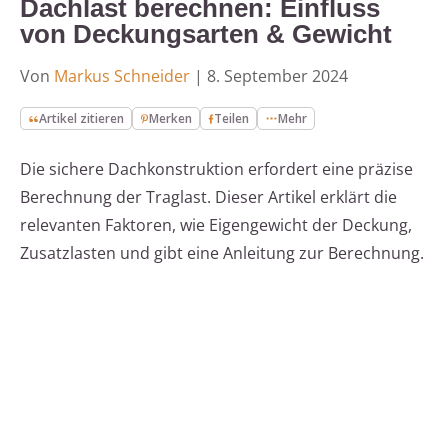
Dachlast berechnen: Einfluss
von Deckungsarten & Gewicht
Von
Markus Schneider
|
8. September 2024
Artikel zitieren
Merken
Teilen
Mehr
Die sichere Dachkonstruktion erfordert eine präzise
Berechnung der Traglast. Dieser Artikel erklärt die
relevanten Faktoren, wie Eigengewicht der Deckung,
Zusatzlasten und gibt eine Anleitung zur Berechnung.