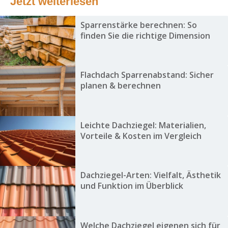
Jetzt weiterlesen
Sparrenstärke berechnen: So
finden Sie die richtige Dimension
Flachdach Sparrenabstand: Sicher
planen & berechnen
Leichte Dachziegel: Materialien,
Vorteile & Kosten im Vergleich
Dachziegel-Arten: Vielfalt, Ästhetik
und Funktion im Überblick
Welche Dachziegel eigenen sich für