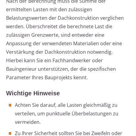
Nach der Berechnung muss die Summe der
ermittelten Lasten mit den zulässigen
Belastungswerten der Dachkonstruktion verglichen
werden. Überschreitet die berechnete Last die
zulässigen Grenzwerte, sind entweder eine
Anpassung der verwendeten Materialien oder eine
Verstärkung der Dachkonstruktion notwendig.
Hierbei kann Sie ein Fachhandwerker oder
Bauingenieur unterstützen, der die spezifischen
Parameter Ihres Bauprojekts kennt.
Wichtige Hinweise
Achten Sie darauf, alle Lasten gleichmäßig zu
verteilen, um punktuelle Überbelastungen zu
vermeiden.
Zu Ihrer Sicherheit sollten Sie bei Zweifeln oder