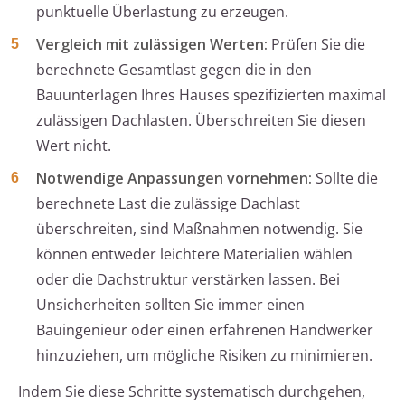
punktuelle Überlastung zu erzeugen.
Vergleich mit zulässigen Werten:
Prüfen Sie die
berechnete Gesamtlast gegen die in den
Bauunterlagen Ihres Hauses spezifizierten maximal
zulässigen Dachlasten. Überschreiten Sie diesen
Wert nicht.
Notwendige Anpassungen vornehmen:
Sollte die
berechnete Last die zulässige Dachlast
überschreiten, sind Maßnahmen notwendig. Sie
können entweder leichtere Materialien wählen
oder die Dachstruktur verstärken lassen. Bei
Unsicherheiten sollten Sie immer einen
Bauingenieur oder einen erfahrenen Handwerker
hinzuziehen, um mögliche Risiken zu minimieren.
Indem Sie diese Schritte systematisch durchgehen,