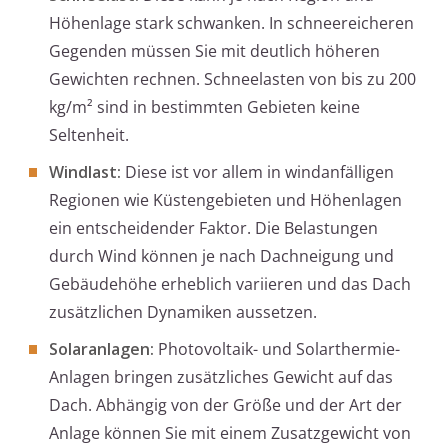
Höhenlage stark schwanken. In schneereicheren
Gegenden müssen Sie mit deutlich höheren
Gewichten rechnen. Schneelasten von bis zu 200
kg/m² sind in bestimmten Gebieten keine
Seltenheit.
Windlast:
Diese ist vor allem in windanfälligen
Regionen wie Küstengebieten und Höhenlagen
ein entscheidender Faktor. Die Belastungen
durch Wind können je nach Dachneigung und
Gebäudehöhe erheblich variieren und das Dach
zusätzlichen Dynamiken aussetzen.
Solaranlagen:
Photovoltaik- und Solarthermie-
Anlagen bringen zusätzliches Gewicht auf das
Dach. Abhängig von der Größe und der Art der
Anlage können Sie mit einem Zusatzgewicht von