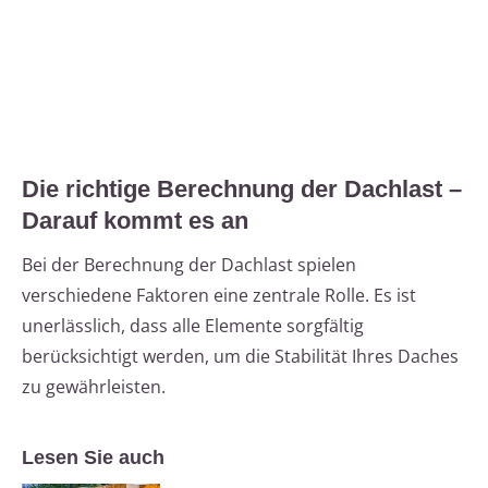
Die richtige Berechnung der Dachlast –
Darauf kommt es an
Bei der Berechnung der Dachlast spielen
verschiedene Faktoren eine zentrale Rolle. Es ist
unerlässlich, dass alle Elemente sorgfältig
berücksichtigt werden, um die Stabilität Ihres Daches
zu gewährleisten.
Lesen Sie auch