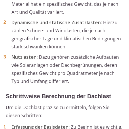
Material hat ein spezifisches Gewicht, das je nach
Art und Qualität variiert.
Dynamische und statische Zusatzlasten:
Hierzu
zählen Schnee- und Windlasten, die je nach
geografischer Lage und klimatischen Bedingungen
stark schwanken können.
Nutzlasten:
Dazu gehören zusätzliche Aufbauten
wie Solaranlagen oder Dachbegrünungen, deren
spezifisches Gewicht pro Quadratmeter je nach
Typ und Umfang differiert.
Schrittweise Berechnung der Dachlast
Um die Dachlast präzise zu ermitteln, folgen Sie
diesen Schritten:
Erfassung der Basisdaten:
Zu Beginn ist es wichtig,