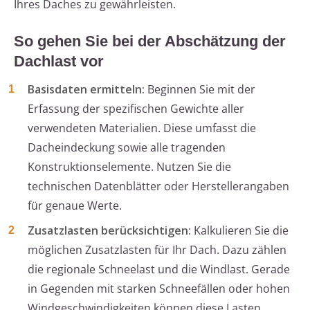
Ihres Daches zu gewährleisten.
So gehen Sie bei der Abschätzung der
Dachlast vor
Basisdaten ermitteln:
Beginnen Sie mit der
Erfassung der spezifischen Gewichte aller
verwendeten Materialien. Diese umfasst die
Dacheindeckung sowie alle tragenden
Konstruktionselemente. Nutzen Sie die
technischen Datenblätter oder Herstellerangaben
für genaue Werte.
Zusatzlasten berücksichtigen:
Kalkulieren Sie die
möglichen Zusatzlasten für Ihr Dach. Dazu zählen
die regionale Schneelast und die Windlast. Gerade
in Gegenden mit starken Schneefällen oder hohen
Windgeschwindigkeiten können diese Lasten