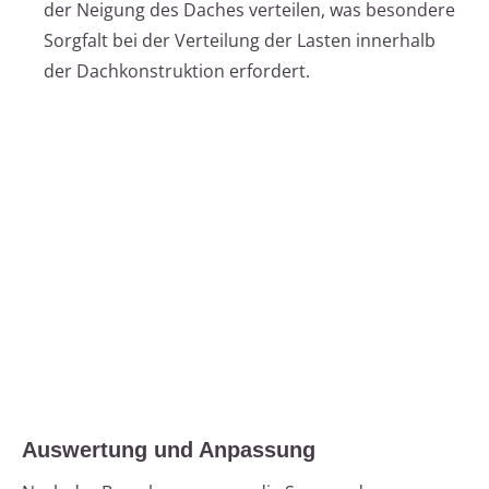
der Neigung des Daches verteilen, was besondere
Sorgfalt bei der Verteilung der Lasten innerhalb
der Dachkonstruktion erfordert.
Auswertung und Anpassung