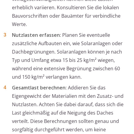
erheblich variieren. Konsultieren Sie die lokalen
Bauvorschriften oder Bauämter für verbindliche
Werte.
Nutzlasten erfassen:
Planen Sie eventuelle
zusätzliche Aufbauten ein, wie Solaranlagen oder
Dachbegrünungen. Solaranlagen können je nach
Typ und Umfang etwa 15 bis 25 kg/m² wiegen,
während eine extensive Begrünung zwischen 60
und 150 kg/m² verlangen kann.
Gesamtlast berechnen:
Addieren Sie das
Eigengewicht der Materialien mit den Zusatz- und
Nutzlasten. Achten Sie dabei darauf, dass sich die
Last gleichmäßig auf die Neigung des Daches
verteilt. Diese Berechnungen sollten genau und
sorgfältig durchgeführt werden, um keine