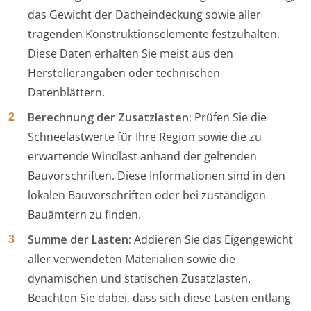
das Gewicht der Dacheindeckung sowie aller
tragenden Konstruktionselemente festzuhalten.
Diese Daten erhalten Sie meist aus den
Herstellerangaben oder technischen
Datenblättern.
Berechnung der Zusatzlasten:
Prüfen Sie die
Schneelastwerte für Ihre Region sowie die zu
erwartende Windlast anhand der geltenden
Bauvorschriften. Diese Informationen sind in den
lokalen Bauvorschriften oder bei zuständigen
Bauämtern zu finden.
Summe der Lasten:
Addieren Sie das Eigengewicht
aller verwendeten Materialien sowie die
dynamischen und statischen Zusatzlasten.
Beachten Sie dabei, dass sich diese Lasten entlang