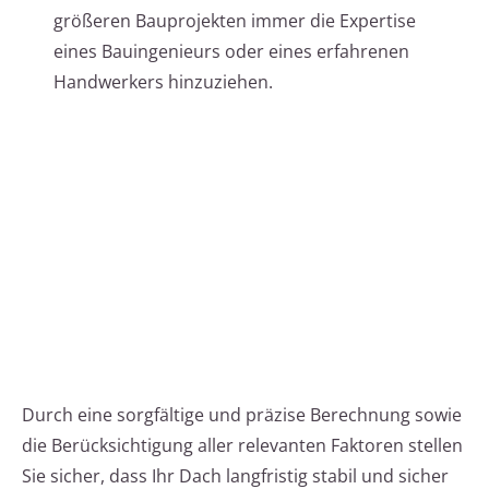
größeren Bauprojekten immer die Expertise
eines Bauingenieurs oder eines erfahrenen
Handwerkers hinzuziehen.
Durch eine sorgfältige und präzise Berechnung sowie
die Berücksichtigung aller relevanten Faktoren stellen
Sie sicher, dass Ihr Dach langfristig stabil und sicher