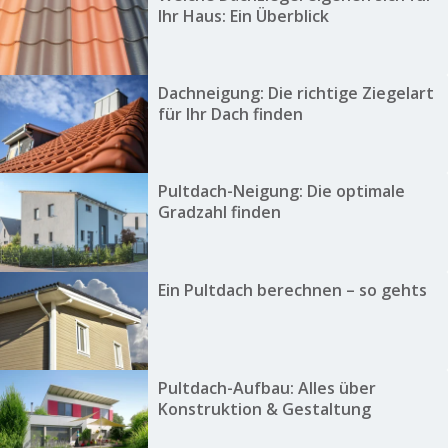
Ihr Haus: Ein Überblick
Dachneigung: Die richtige Ziegelart
für Ihr Dach finden
Pultdach-Neigung: Die optimale
Gradzahl finden
Ein Pultdach berechnen – so gehts
Pultdach-Aufbau: Alles über
Konstruktion & Gestaltung