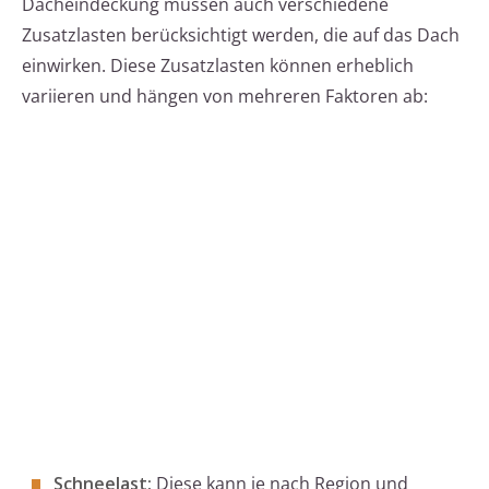
Dacheindeckung müssen auch verschiedene
Zusatzlasten berücksichtigt werden, die auf das Dach
einwirken. Diese Zusatzlasten können erheblich
variieren und hängen von mehreren Faktoren ab:
Schneelast:
Diese kann je nach Region und