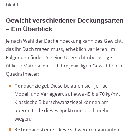
bleibt.
Gewicht verschiedener Deckungsarten
– Ein Überblick
Je nach Wahl der Dacheindeckung kann das Gewicht,
das Ihr Dach tragen muss, erheblich variieren. Im
Folgenden finden Sie eine Übersicht über einige
übliche Materialien und ihre jeweiligen Gewichte pro
Quadratmeter:
Tondachziegel:
Diese belaufen sich je nach
Modell und Verlegeart auf etwa 45 bis 70 kg/m².
Klassische Biberschwanzziegel können am
oberen Ende dieses Spektrums auch mehr
wiegen.
Betondachsteine:
Diese schwereren Varianten