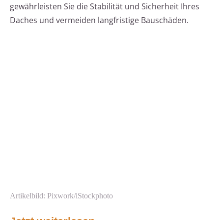
gewährleisten Sie die Stabilität und Sicherheit Ihres
Daches und vermeiden langfristige Bauschäden.
Artikelbild: Pixwork/iStockphoto