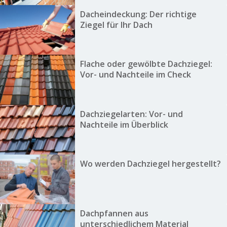
Dacheindeckung: Der richtige
Ziegel für Ihr Dach
Flache oder gewölbte Dachziegel:
Vor- und Nachteile im Check
Dachziegelarten: Vor- und
Nachteile im Überblick
Wo werden Dachziegel hergestellt?
Dachpfannen aus
unterschiedlichem Material