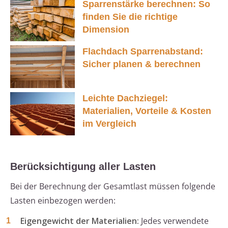
Sparrenstärke berechnen: So
finden Sie die richtige
Dimension
Flachdach Sparrenabstand:
Sicher planen & berechnen
Leichte Dachziegel:
Materialien, Vorteile & Kosten
im Vergleich
Berücksichtigung aller Lasten
Bei der Berechnung der Gesamtlast müssen folgende
Lasten einbezogen werden:
Eigengewicht der Materialien:
Jedes verwendete