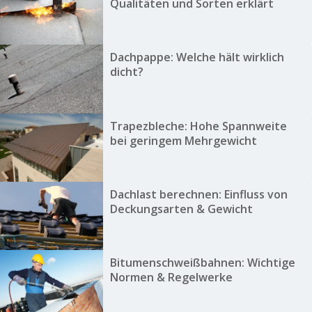
Qualitäten und Sorten erklärt
Dachpappe: Welche hält wirklich
dicht?
Trapezbleche: Hohe Spannweite
bei geringem Mehrgewicht
Dachlast berechnen: Einfluss von
Deckungsarten & Gewicht
Bitumenschweißbahnen: Wichtige
Normen & Regelwerke