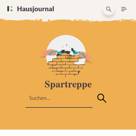
Spartreppe