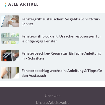
ALLE ARTIKEL
Fenstergriff austauschen: So geht’s Schritt-für-
Schritt
Fenstergriff blockiert: Ursachen & Lösungen für
leichtgängige Fenster
Fensterbeschlag-Reparatur: Einfache Anleitung
in 7 Schritten
Fensterbeschlag wechseln: Anleitung & Tipps für
den Austausch
Über Uns
Unsere Arbeitsweise