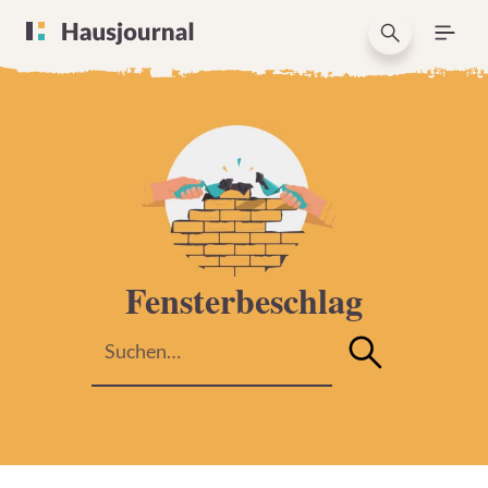
Fensterbeschlag