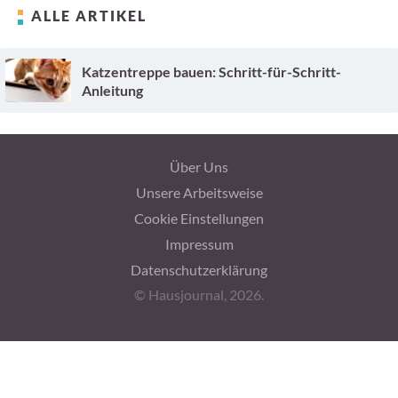
ALLE ARTIKEL
Katzentreppe bauen: Schritt-für-Schritt-
Anleitung
Über Uns
Unsere Arbeitsweise
Cookie Einstellungen
Impressum
Datenschutzerklärung
© Hausjournal, 2026.