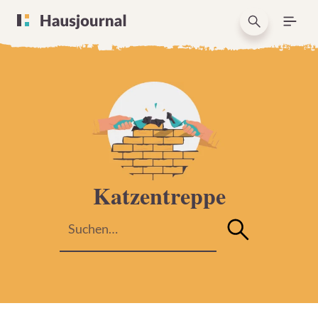
Katzentreppe