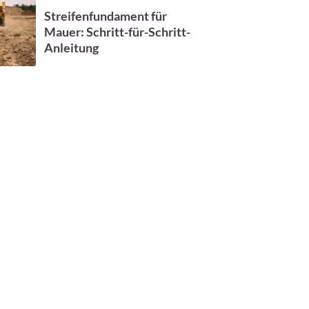
Streifenfundament für
Mauer: Schritt-für-Schritt-
Anleitung