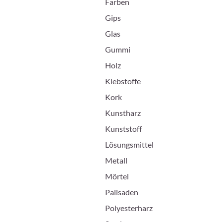
Farben
Gips
Glas
Gummi
Holz
Klebstoffe
Kork
Kunstharz
Kunststoff
Lösungsmittel
Metall
Mörtel
Palisaden
Polyesterharz