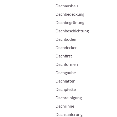
Dachausbau
Dachbedeckung
Dachbegrünung
Dachbeschichtung
Dachboden
Dachdecker
Dachfirst
Dachformen
Dachgaube
Dachlatten
Dachpfette
Dachreinigung
Dachrinne
Dachsanierung