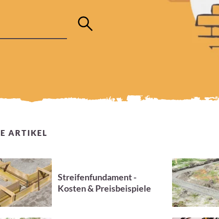
E ARTIKEL
Streifenfundament -
Kosten & Preisbeispiele