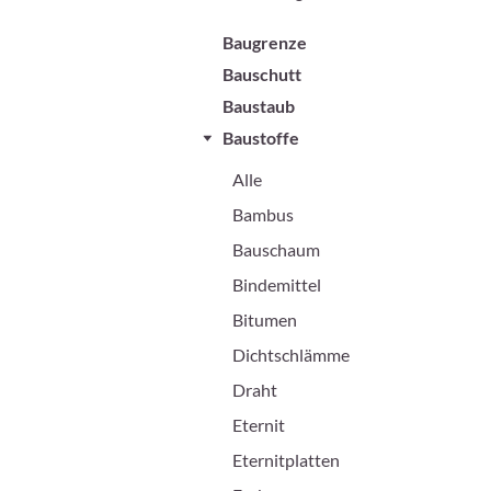
Baugrenze
Bauschutt
Baustaub
Baustoffe
Alle
Bambus
Bauschaum
Bindemittel
Bitumen
Dichtschlämme
Draht
Eternit
Eternitplatten