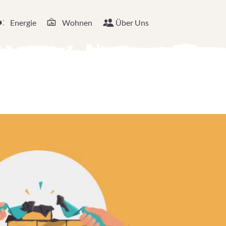
Energie
Wohnen
Über Uns