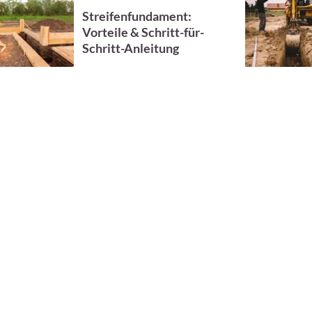
Streifenfundament:
Vorteile & Schritt-für-
Schritt-Anleitung