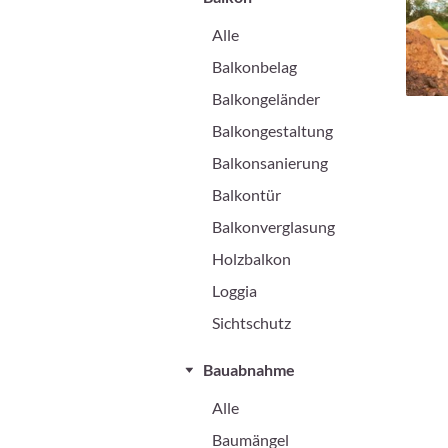
Alle
Balkonbelag
Balkongeländer
Balkongestaltung
Balkonsanierung
Balkontür
Balkonverglasung
Holzbalkon
Loggia
Sichtschutz
Bauabnahme
Alle
Baumängel