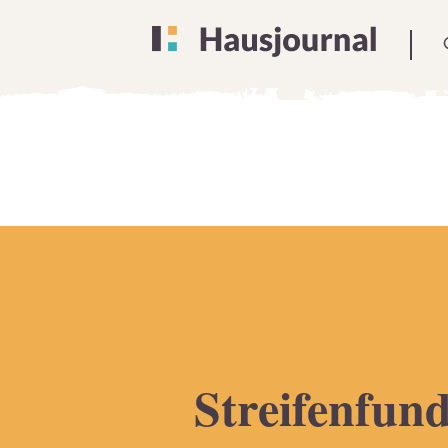
Streifenfun