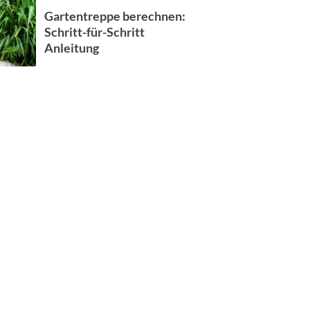
Gartentreppe berechnen:
Schritt-für-Schritt
Anleitung