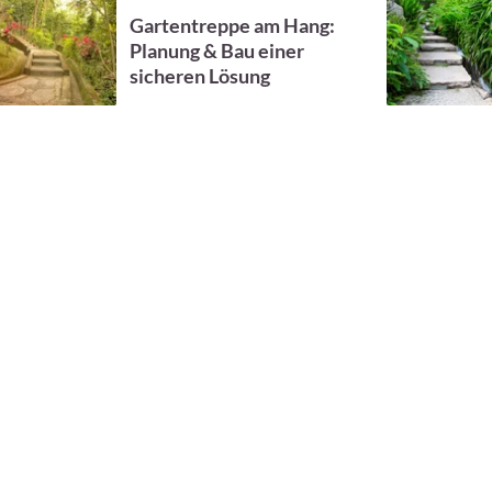
Gartentreppe am Hang:
Planung & Bau einer
sicheren Lösung