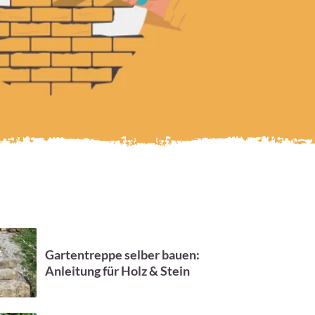
Gartentreppe selber bauen:
Anleitung für Holz & Stein