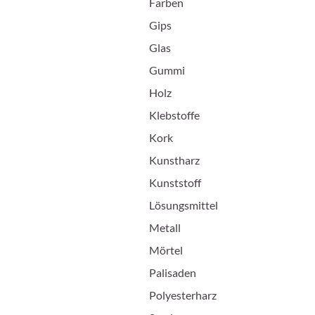
Farben
Gips
Glas
Gummi
Holz
Klebstoffe
Kork
Kunstharz
Kunststoff
Lösungsmittel
Metall
Mörtel
Palisaden
Polyesterharz