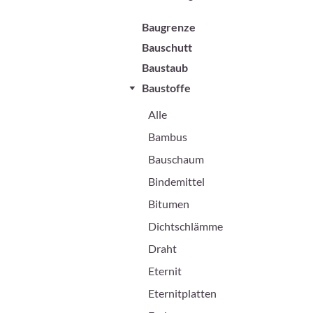
Baugrenze
Bauschutt
Baustaub
Baustoffe
Alle
Bambus
Bauschaum
Bindemittel
Bitumen
Dichtschlämme
Draht
Eternit
Eternitplatten