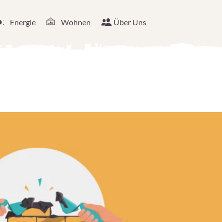
Energie
Wohnen
Über Uns