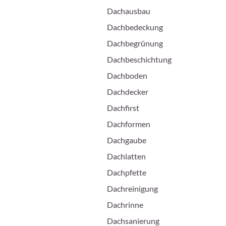
Dachausbau
Dachbedeckung
Dachbegrünung
Dachbeschichtung
Dachboden
Dachdecker
Dachfirst
Dachformen
Dachgaube
Dachlatten
Dachpfette
Dachreinigung
Dachrinne
Dachsanierung