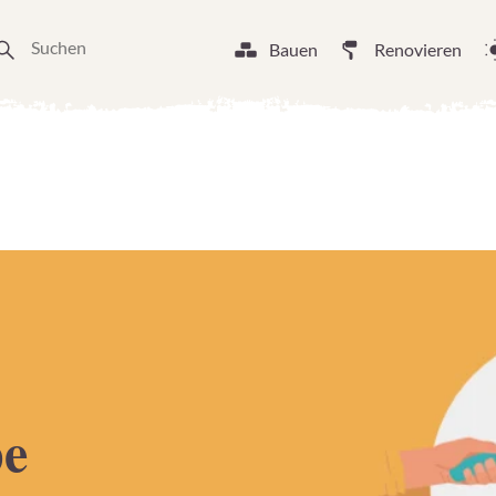
Bauen
Renovieren
pe