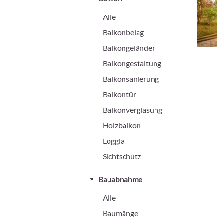
Alle
Balkonbelag
Balkongeländer
Balkongestaltung
Balkonsanierung
Balkontür
Balkonverglasung
Holzbalkon
Loggia
Sichtschutz
Bauabnahme
Alle
Baumängel