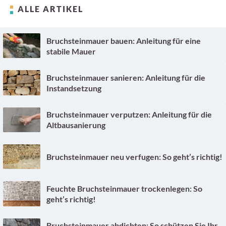
ALLE ARTIKEL
Bruchsteinmauer bauen: Anleitung für eine
stabile Mauer
Bruchsteinmauer sanieren: Anleitung für die
Instandsetzung
Bruchsteinmauer verputzen: Anleitung für die
Altbausanierung
Bruchsteinmauer neu verfugen: So geht’s richtig!
Feuchte Bruchsteinmauer trockenlegen: So
geht’s richtig!
Bruchsteinmauer abdichten: So schützen Sie Ihr