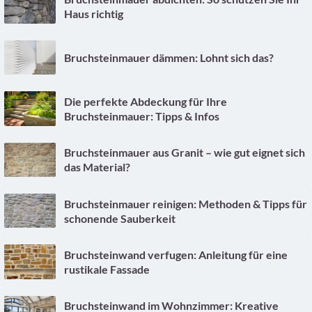
Haus richtig
Bruchsteinmauer dämmen: Lohnt sich das?
Die perfekte Abdeckung für Ihre
Bruchsteinmauer: Tipps & Infos
Bruchsteinmauer aus Granit – wie gut eignet sich
das Material?
Bruchsteinmauer reinigen: Methoden & Tipps für
schonende Sauberkeit
Bruchsteinwand verfugen: Anleitung für eine
rustikale Fassade
Bruchsteinwand im Wohnzimmer: Kreative