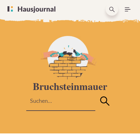
Bruchsteinmauer