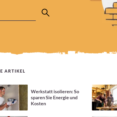
E ARTIKEL
Werkstatt isolieren: So
sparen Sie Energie und
Kosten