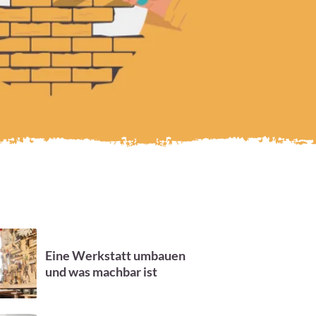
Eine Werkstatt umbauen
und was machbar ist