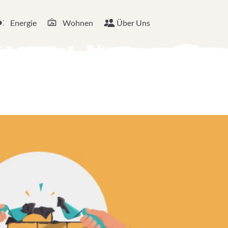
Energie
Wohnen
Über Uns