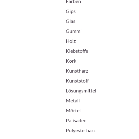
Farben
Gips
Glas
Gummi
Holz
Klebstoffe
Kork
Kunstharz
Kunststoff
Lösungsmittel
Metall
Mörtel
Palisaden
Polyesterharz