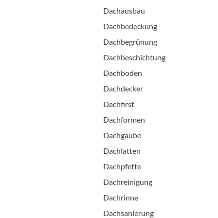
Dachausbau
Dachbedeckung
Dachbegrünung
Dachbeschichtung
Dachboden
Dachdecker
Dachfirst
Dachformen
Dachgaube
Dachlatten
Dachpfette
Dachreinigung
Dachrinne
Dachsanierung