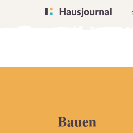
Bauen