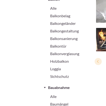
Alle
Balkonbelag
Balkongeländer
Balkongestaltung
Balkonsanierung
Balkontür
Balkonverglasung
Holzbalkon
Loggia
Sichtschutz
Bauabnahme
Alle
Baumängel