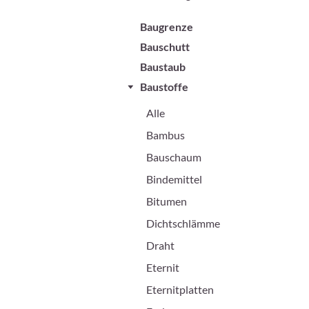
Baugrenze
Bauschutt
Baustaub
Baustoffe
Alle
Bambus
Bauschaum
Bindemittel
Bitumen
Dichtschlämme
Draht
Eternit
Eternitplatten