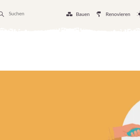
Bauen
Renovieren