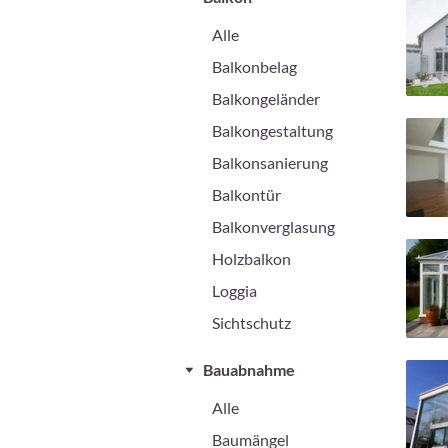
Alle
Balkonbelag
Balkongeländer
Balkongestaltung
Balkonsanierung
Balkontür
Balkonverglasung
Holzbalkon
Loggia
Sichtschutz
Bauabnahme
Alle
Baumängel