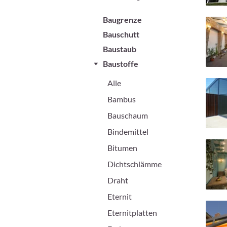
Baugrenze
Bauschutt
Baustaub
Baustoffe
Alle
Bambus
Bauschaum
Bindemittel
Bitumen
Dichtschlämme
Draht
Eternit
Eternitplatten