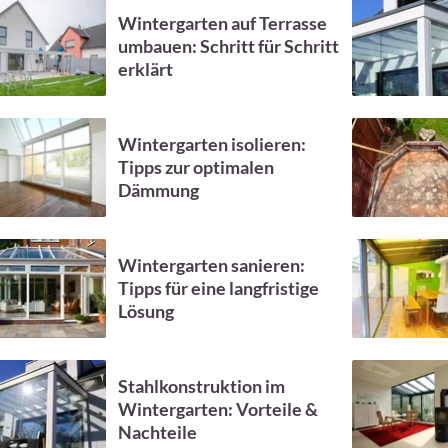
Wintergarten auf Terrasse
umbauen: Schritt für Schritt
erklärt
Wintergarten isolieren:
Tipps zur optimalen
Dämmung
Wintergarten sanieren:
Tipps für eine langfristige
Lösung
Stahlkonstruktion im
Wintergarten: Vorteile &
Nachteile