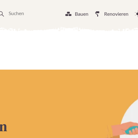
Bauen
Renovieren
en