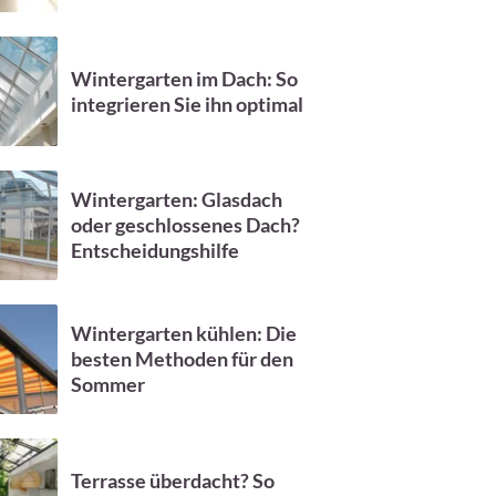
Wintergarten im Dach: So
integrieren Sie ihn optimal
Wintergarten: Glasdach
oder geschlossenes Dach?
Entscheidungshilfe
Wintergarten kühlen: Die
besten Methoden für den
Sommer
Terrasse überdacht? So