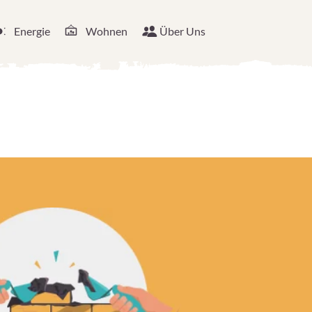
Energie
Wohnen
Über Uns