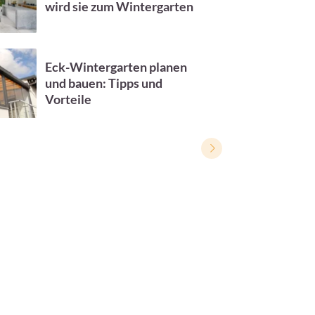
wird sie zum Wintergarten
Eck-Wintergarten planen
und bauen: Tipps und
Vorteile