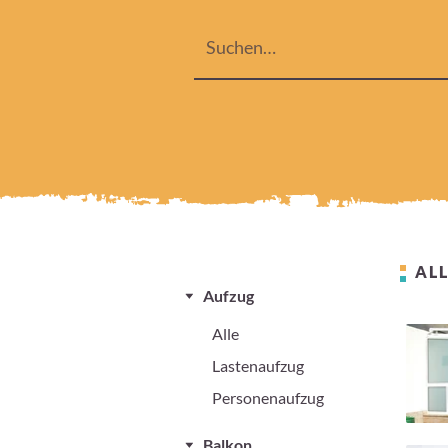
ALL
Aufzug
Alle
Lastenaufzug
Personenaufzug
Balkon