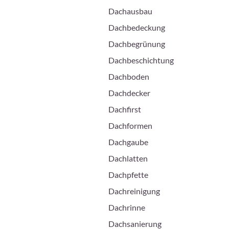
Dachausbau
Dachbedeckung
Dachbegrünung
Dachbeschichtung
Dachboden
Dachdecker
Dachfirst
Dachformen
Dachgaube
Dachlatten
Dachpfette
Dachreinigung
Dachrinne
Dachsanierung